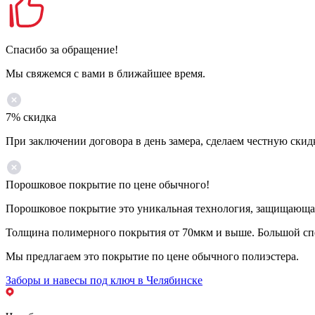
Спасибо за обращение!
Мы свяжемся с вами в ближайшее время.
7% скидка
При заключении договора в день замера, сделаем честную скид
Порошковое покрытие по цене обычного!
Порошковое покрытие это уникальная технология, защищающая 
Толщина полимерного покрытия от 70мкм и выше. Большой спе
Мы предлагаем это покрытие по цене обычного полиэстера.
Заборы и навесы под ключ в Челябинске