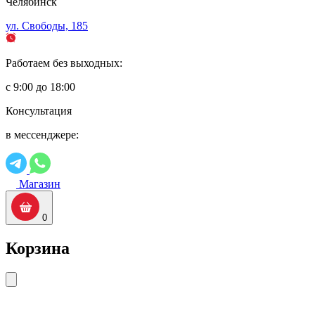
Челябинск
ул. Свободы, 185
Работаем без выходных:
с 9:00 до 18:00
Консультация
в мессенджере:
Магазин
0
Корзина