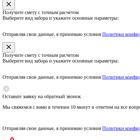
Получите смету с точным расчетом
Выберите вид забора и укажите основные параметры:
Отправляя свои данные, я принимаю условия
Политики конфи
Получите смету с точным расчетом
Выберите вид забора и укажите основные параметры:
Отправляя свои данные, я принимаю условия
Политики конфи
Оставьте заявку на обратный звонок
Мы свяжемся с вами в течении 10 минут и ответим на все воп
Отправляя свои данные, я принимаю условия
Политики конфи