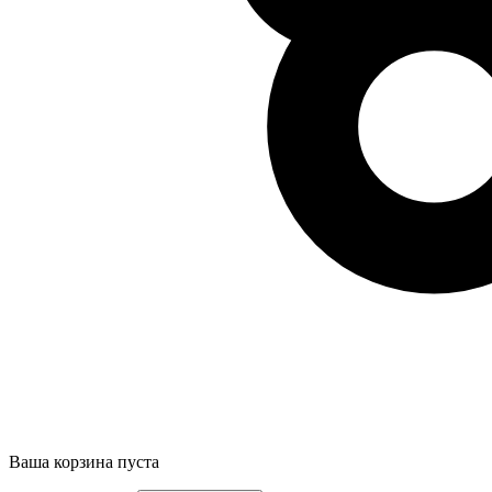
Ваша корзина пуста