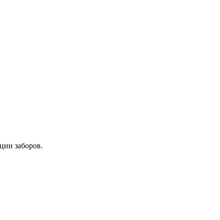
ции заборов.