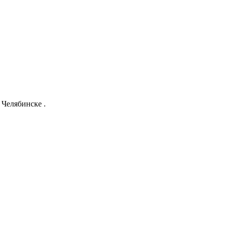
Челябинске .