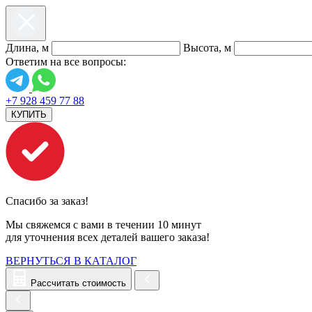
Длина, м
Высота, м
Ответим на все вопросы:
+7 928 459 77 88
КУПИТЬ
Спасибо за заказ!
Мы свяжемся с вами в течении 10 минут
для уточнения всех деталей вашего заказа!
ВЕРНУТЬСЯ В КАТАЛОГ
Рассчитать стоимость