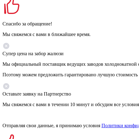
Спасибо за обращение!
Мы свяжемся с вами в ближайшее время.
Супер цена на забор жалюзи
Мы официальный поставщик ведущих заводов холоднокатной ст
Поэтому можем предложить гарантировано лучшую стоимость 
Оставьте заявку на Партнерство
Мы свяжемся с вами в течении 10 минут и обсудим все условия
Отправляя свои данные, я принимаю условия
Политики конфи