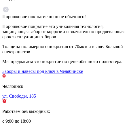
Порошковое покрытие по цене обычного!
Порошковое покрытие это уникальная технология,
защищающая забор от коррозии и значительно продлевающая
срок эксплуатации заборов.
Толщина полимерного покрытия от 70мкм и выше. Большой
спектр цветов.
Мы предлагаем это покрытие по цене обычного полиэстера.
Заборы и навесы под ключ в Челябинске
Челябинск
ул. Свободы, 185
Работаем без выходных:
с 9:00 до 18:00