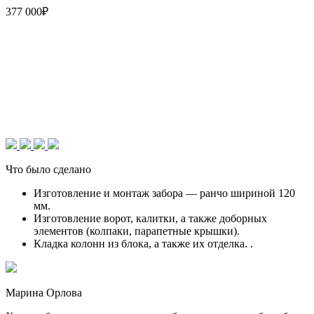
377 000₽
Что было сделано
Изготовление и монтаж забора — ранчо шириной 120
мм.
Изготовление ворот, калитки, а также доборных
элементов (колпаки, парапетные крышки).
Кладка колонн из блока, а также их отделка. .
Марина Орлова