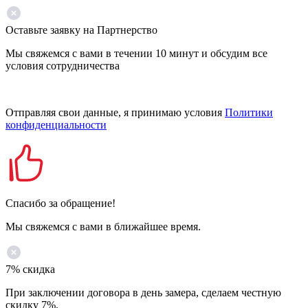
Оставьте заявку на Партнерство
Мы свяжемся с вами в течении 10 минут и обсудим все
условия сотрудничества
Отправляя свои данные, я принимаю условия
Политики
конфиденциальности
Спасибо за обращение!
Мы свяжемся с вами в ближайшее время.
7% скидка
При заключении договора в день замера, сделаем честную
скидку 7%.