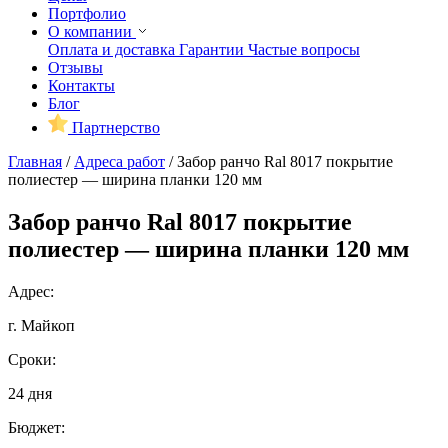
Портфолио
О компании
Оплата и доставка
Гарантии
Частые вопросы
Отзывы
Контакты
Блог
Партнерство
Главная
/
Адреса работ
/
Забор ранчо Ral 8017 покрытие
полиестер — ширина планки 120 мм
Забор ранчо Ral 8017 покрытие
полиестер — ширина планки 120 мм
Адрес:
г. Майкоп
Сроки:
24 дня
Бюджет: