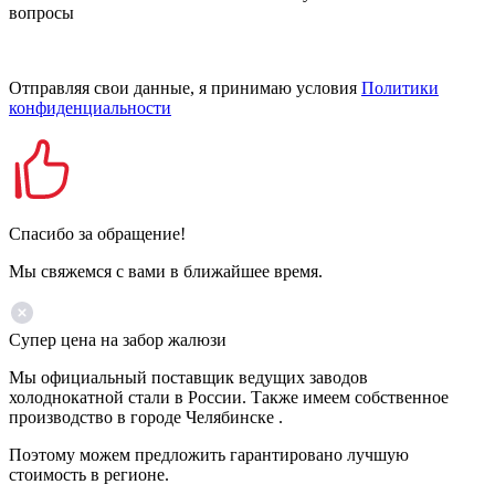
вопросы
Отправляя свои данные, я принимаю условия
Политики
конфиденциальности
Спасибо за обращение!
Мы свяжемся с вами в ближайшее время.
Супер цена на забор жалюзи
Мы официальный поставщик ведущих заводов
холоднокатной стали в России. Также имеем собственное
производство в городе Челябинске .
Поэтому можем предложить гарантировано лучшую
стоимость в регионе.