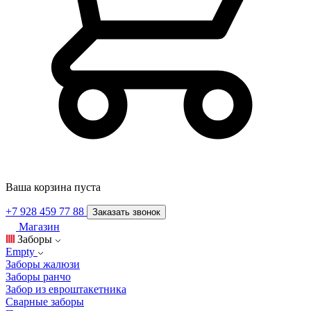
Ваша корзина пуста
+7 928 459 77 88
Заказать звонок
Магазин
Заборы
Empty
Заборы жалюзи
Заборы ранчо
Забор из евроштакетника
Сварные заборы