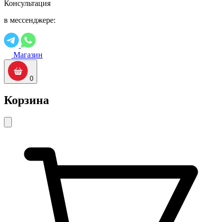
Консультация
в мессенджере:
Магазин
0
Корзина