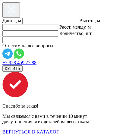
Длина, м
Высота, м
Расст. между, м
Количество, шт
Ответим на все вопросы:
+7 928 459 77 88
КУПИТЬ
Спасибо за заказ!
Мы свяжемся с вами в течении 10 минут
для уточнения всех деталей вашего заказа!
ВЕРНУТЬСЯ В КАТАЛОГ