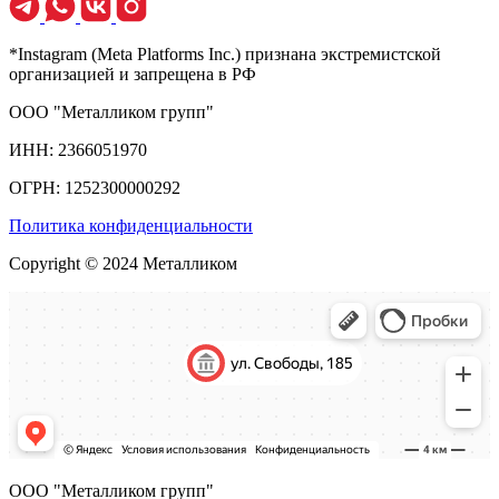
*Instagram (Meta Platforms Inc.) признана экстремистской
организацией и запрещена в РФ
ООО "Металликом групп"
ИНН: 2366051970
ОГРН: 1252300000292
Политика конфиденциальности
Copyright © 2024 Металликом
ООО "Металликом групп"