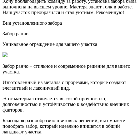
Хочу поблагодарить команду за работу, установка забора была
выполнена на высшем уровне. Мастера знают толк в работе.
Наш участок преобразился и стал уютным. Рекомендую!
Вид установленного забора
Забор ранчо
Уникальное ограждение для вашего участка
Забор ранчо – стильное и современное решение для вашего
участка.
Изготовленный из металла с прорезями, которые создают
элегантный и лаконичный вид.
Этот материал отличается высокой прочностью,
долговечностью и устойчивостью к воздействию внешних
факторов.
Благодаря разнообразию цветовых решений, вы сможете
подобрать забор, который идеально впишется в общий
ландшафт участка.