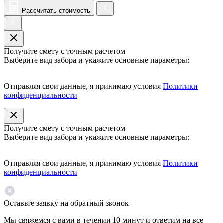
Рассчитать стоимость
Получите смету с точным расчетом
Выберите вид забора и укажите основные параметры:
Отправляя свои данные, я принимаю условия
Политики
конфиденциальности
Получите смету с точным расчетом
Выберите вид забора и укажите основные параметры:
Отправляя свои данные, я принимаю условия
Политики
конфиденциальности
Оставьте заявку на обратный звонок
Мы свяжемся с вами в течении 10 минут и ответим на все