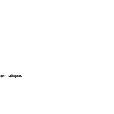
ции заборов.