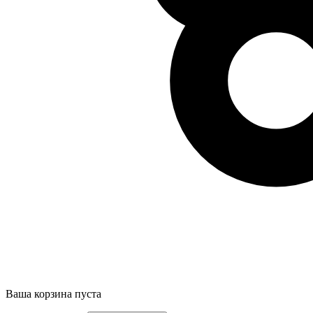
Ваша корзина пуста