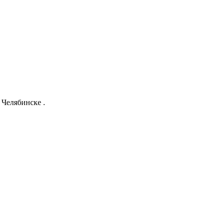
Челябинске .