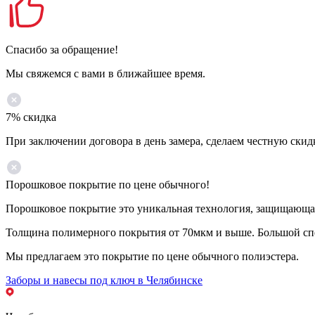
Спасибо за обращение!
Мы свяжемся с вами в ближайшее время.
7% скидка
При заключении договора в день замера, сделаем честную скид
Порошковое покрытие по цене обычного!
Порошковое покрытие это уникальная технология, защищающая 
Толщина полимерного покрытия от 70мкм и выше. Большой спе
Мы предлагаем это покрытие по цене обычного полиэстера.
Заборы и навесы под ключ в Челябинске