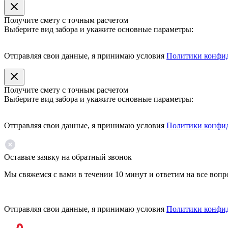
Получите смету с точным расчетом
Выберите вид забора и укажите основные параметры:
Отправляя свои данные, я принимаю условия
Политики конфи
Получите смету с точным расчетом
Выберите вид забора и укажите основные параметры:
Отправляя свои данные, я принимаю условия
Политики конфи
Оставьте заявку на обратный звонок
Мы свяжемся с вами в течении 10 минут и ответим на все воп
Отправляя свои данные, я принимаю условия
Политики конфи