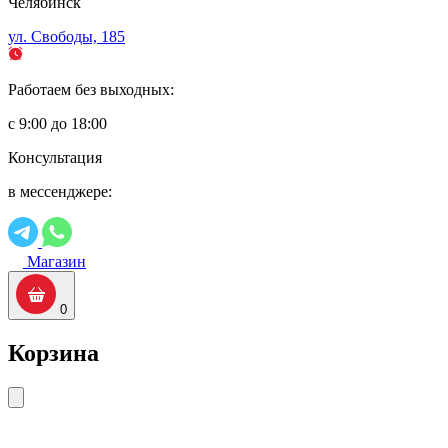
Челябинск
ул. Свободы, 185
Работаем без выходных:
с 9:00 до 18:00
Консультация
в мессенджере:
Магазин
0
Корзина