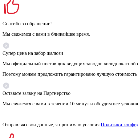
Спасибо за обращение!
Мы свяжемся с вами в ближайшее время.
Супер цена на забор жалюзи
Мы официальный поставщик ведущих заводов холоднокатной ст
Поэтому можем предложить гарантировано лучшую стоимость 
Оставьте заявку на Партнерство
Мы свяжемся с вами в течении 10 минут и обсудим все условия
Отправляя свои данные, я принимаю условия
Политики конфи