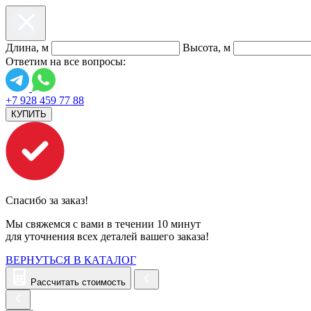
Длина, м
Высота, м
Ответим на все вопросы:
+7 928 459 77 88
КУПИТЬ
Спасибо за заказ!
Мы свяжемся с вами в течении 10 минут
для уточнения всех деталей вашего заказа!
ВЕРНУТЬСЯ В КАТАЛОГ
Рассчитать стоимость