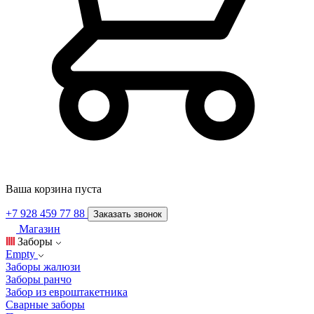
Ваша корзина пуста
+7 928 459 77 88
Заказать звонок
Магазин
Заборы
Empty
Заборы жалюзи
Заборы ранчо
Забор из евроштакетника
Сварные заборы