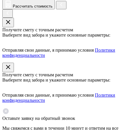
Рассчитать стоимость
Получите смету с точным расчетом
Выберите вид забора и укажите основные параметры:
Отправляя свои данные, я принимаю условия
Политики
конфиденциальности
Получите смету с точным расчетом
Выберите вид забора и укажите основные параметры:
Отправляя свои данные, я принимаю условия
Политики
конфиденциальности
Оставьте заявку на обратный звонок
Мы свяжемся с вами в течении 10 минут и ответим на все