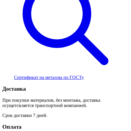
Сертификат на металлы по ГОСТу
Доставка
При покупки материалов, без монтажа, доставка
осущетсвляется транспортной компанией.
Срок доставки 7 дней.
Оплата