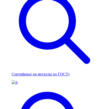
Сертификат на металлы по ГОСТу