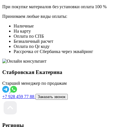
При покупке материалов без установки оплата 100 %
Принимаем любые виды оплаты:
Наличные
На карту
Оплата по СПБ
Безналичный расчет
Оплата по Qr коду
Рассрочка от Сбербанка через эквайринг
Стабровская Екатерина
Старший менеджер по продажам
+7 928 459 77 88
Заказать звонок
Регионы