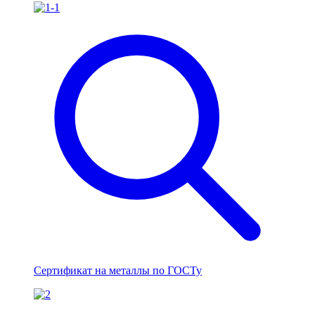
Сертификат на металлы по ГОСТу