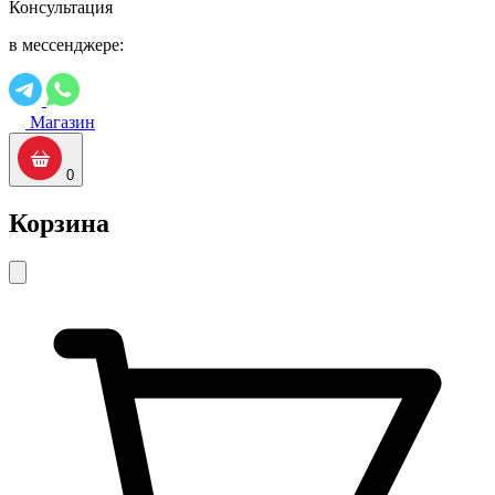
Консультация
в мессенджере:
Магазин
0
Корзина