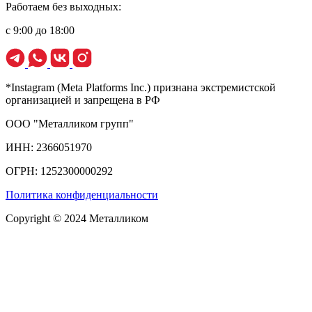
Работаем без выходных:
с 9:00 до 18:00
*Instagram (Meta Platforms Inc.) признана экстремистской
организацией и запрещена в РФ
ООО "Металликом групп"
ИНН: 2366051970
ОГРН: 1252300000292
Политика конфиденциальности
Copyright © 2024 Металликом