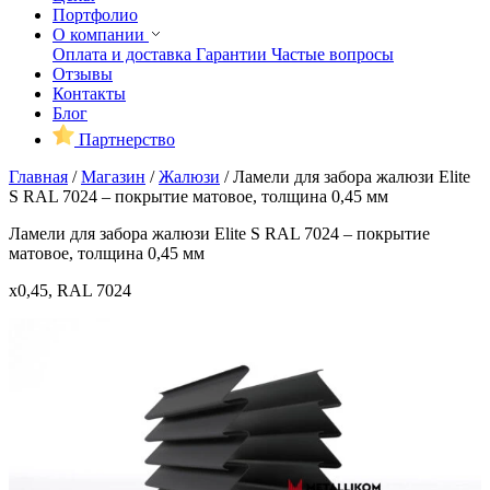
Портфолио
О компании
Оплата и доставка
Гарантии
Частые вопросы
Отзывы
Контакты
Блог
Партнерство
Главная
/
Магазин
/
Жалюзи
/
Ламели для забора жалюзи Elite
S RAL 7024 – покрытие матовое, толщина 0,45 мм
Ламели для забора жалюзи Elite S RAL 7024 – покрытие
матовое, толщина 0,45 мм
x0,45, RAL 7024