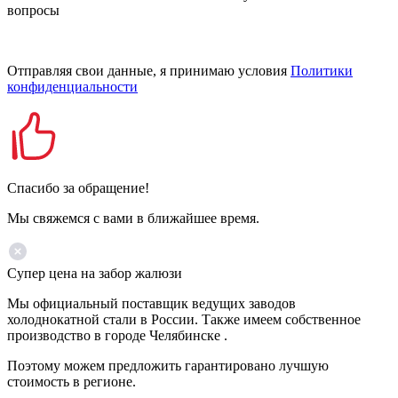
вопросы
Отправляя свои данные, я принимаю условия
Политики
конфиденциальности
Спасибо за обращение!
Мы свяжемся с вами в ближайшее время.
Супер цена на забор жалюзи
Мы официальный поставщик ведущих заводов
холоднокатной стали в России. Также имеем собственное
производство в городе Челябинске .
Поэтому можем предложить гарантировано лучшую
стоимость в регионе.