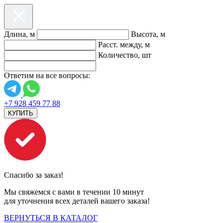
Длина, м
Высота, м
Расст. между, м
Количество, шт
Ответим на все вопросы:
+7 928 459 77 88
КУПИТЬ
Спасибо за заказ!
Мы свяжемся с вами в течении 10 минут
для уточнения всех деталей вашего заказа!
ВЕРНУТЬСЯ В КАТАЛОГ