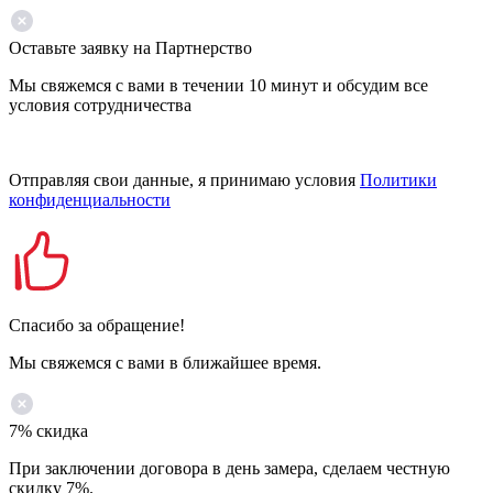
Оставьте заявку на Партнерство
Мы свяжемся с вами в течении 10 минут и обсудим все
условия сотрудничества
Отправляя свои данные, я принимаю условия
Политики
конфиденциальности
Спасибо за обращение!
Мы свяжемся с вами в ближайшее время.
7% скидка
При заключении договора в день замера, сделаем честную
скидку 7%.