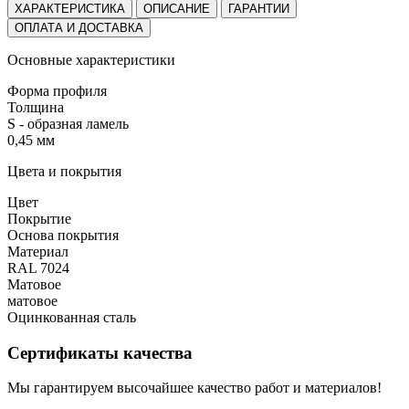
ХАРАКТЕРИСТИКА
ОПИСАНИЕ
ГАРАНТИИ
ОПЛАТА И ДОСТАВКА
Основные характеристики
Форма профиля
Толщина
S - образная ламель
0,45 мм
Цвета и покрытия
Цвет
Покрытие
Основа покрытия
Материал
RAL 7024
Матовое
матовое
Оцинкованная сталь
Сертификаты качества
Мы гарантируем высочайшее качество работ и материалов!