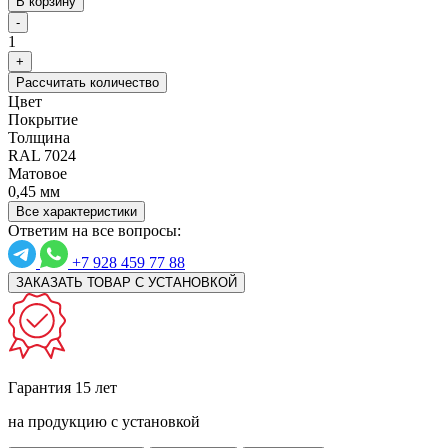
В корзину
-
1
+
Рассчитать количество
Цвет
Покрытие
Толщина
RAL 7024
Матовое
0,45 мм
Все характеристики
Ответим на все вопросы:
+7 928 459 77 88
ЗАКАЗАТЬ ТОВАР С УСТАНОВКОЙ
Гарантия 15 лет
на продукцию с установкой