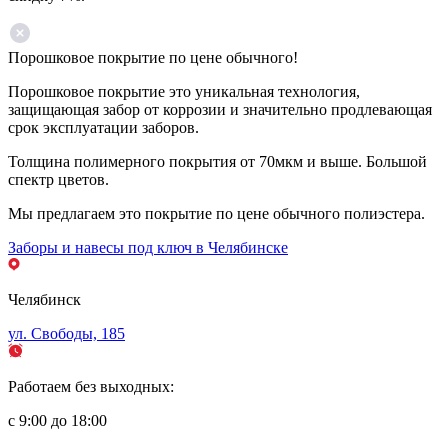
Порошковое покрытие по цене обычного!
Порошковое покрытие это уникальная технология,
защищающая забор от коррозии и значительно продлевающая
срок эксплуатации заборов.
Толщина полимерного покрытия от 70мкм и выше. Большой
спектр цветов.
Мы предлагаем это покрытие по цене обычного полиэстера.
Заборы и навесы под ключ в Челябинске
Челябинск
ул. Свободы, 185
Работаем без выходных:
с 9:00 до 18:00