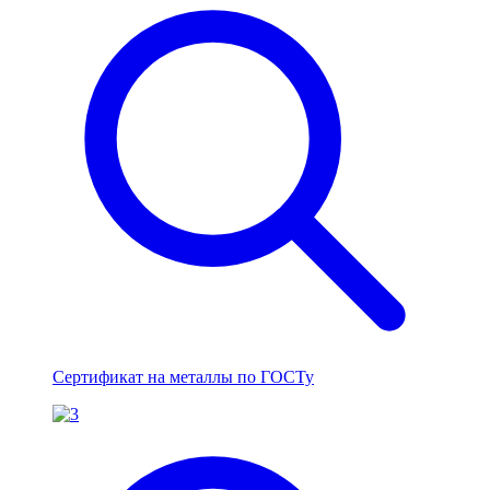
Сертификат на металлы по ГОСТу