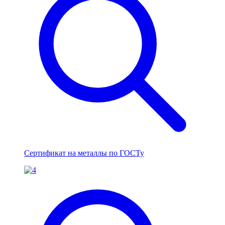
Сертификат на металлы по ГОСТу