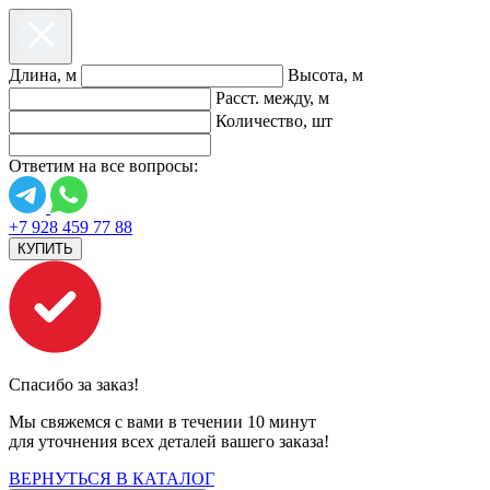
Длина, м
Высота, м
Расст. между, м
Количество, шт
Ответим на все вопросы:
+7 928 459 77 88
КУПИТЬ
Спасибо за заказ!
Мы свяжемся с вами в течении 10 минут
для уточнения всех деталей вашего заказа!
ВЕРНУТЬСЯ В КАТАЛОГ