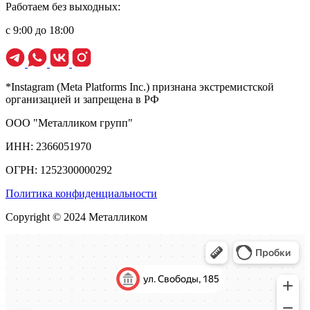
Работаем без выходных:
с 9:00 до 18:00
*Instagram (Meta Platforms Inc.) признана экстремистской
организацией и запрещена в РФ
ООО "Металликом групп"
ИНН: 2366051970
ОГРН: 1252300000292
Политика конфиденциальности
Copyright © 2024 Металликом