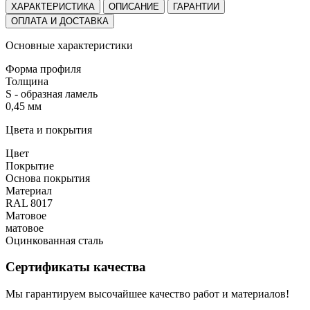
ХАРАКТЕРИСТИКА
ОПИСАНИЕ
ГАРАНТИИ
ОПЛАТА И ДОСТАВКА
Основные характеристики
Форма профиля
Толщина
S - образная ламель
0,45 мм
Цвета и покрытия
Цвет
Покрытие
Основа покрытия
Материал
RAL 8017
Матовое
матовое
Оцинкованная сталь
Сертификаты качества
Мы гарантируем высочайшее качество работ и материалов!