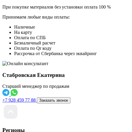
При покупке материалов без установки оплата 100 %
Принимаем любые виды оплаты:
Наличные
На карту
Оплата по СПБ
Безналичный расчет
Оплата по Qr коду
Рассрочка от Сбербанка через эквайринг
Стабровская Екатерина
Старший менеджер по продажам
+7 928 459 77 88
Заказать звонок
Регионы