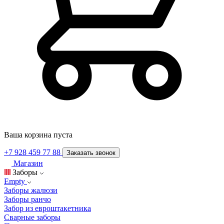
Ваша корзина пуста
+7 928 459 77 88
Заказать звонок
Магазин
Заборы
Empty
Заборы жалюзи
Заборы ранчо
Забор из евроштакетника
Сварные заборы