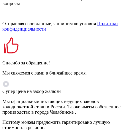
вопросы
Отправляя свои данные, я принимаю условия
Политики
конфиденциальности
Спасибо за обращение!
Мы свяжемся с вами в ближайшее время.
Супер цена на забор жалюзи
Мы официальный поставщик ведущих заводов
холоднокатной стали в России. Также имеем собственное
производство в городе Челябинске .
Поэтому можем предложить гарантировано лучшую
стоимость в регионе.