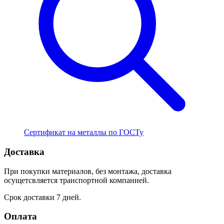
Сертификат на металлы по ГОСТу
Доставка
При покупки материалов, без монтажа, доставка
осущетсвляется транспортной компанией.
Срок доставки 7 дней.
Оплата