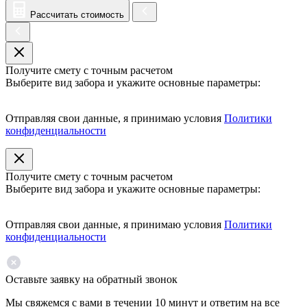
Рассчитать стоимость
Получите смету с точным расчетом
Выберите вид забора и укажите основные параметры:
Отправляя свои данные, я принимаю условия
Политики
конфиденциальности
Получите смету с точным расчетом
Выберите вид забора и укажите основные параметры:
Отправляя свои данные, я принимаю условия
Политики
конфиденциальности
Оставьте заявку на обратный звонок
Мы свяжемся с вами в течении 10 минут и ответим на все