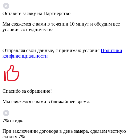
Оставьте заявку на Партнерство
Мы свяжемся с вами в течении 10 минут и обсудим все
условия сотрудничества
Отправляя свои данные, я принимаю условия
Политики
конфиденциальности
Спасибо за обращение!
Мы свяжемся с вами в ближайшее время.
7% скидка
При заключении договора в день замера, сделаем честную
скидку 7%.