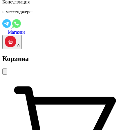
Консультация
в мессенджере:
Магазин
0
Корзина