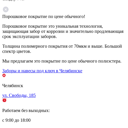
Порошковое покрытие по цене обычного!
Порошковое покрытие это уникальная технология,
защищающая забор от коррозии и значительно продлевающая
срок эксплуатации заборов.
Толщина полимерного покрытия от 70мкм и выше. Большой
спектр цветов.
Мы предлагаем это покрытие по цене обычного полиэстера.
Заборы и навесы под ключ в Челябинске
Челябинск
ул. Свободы, 185
Работаем без выходных:
с 9:00 до 18:00