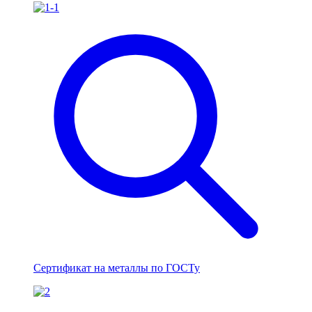
Сертификат на металлы по ГОСТу