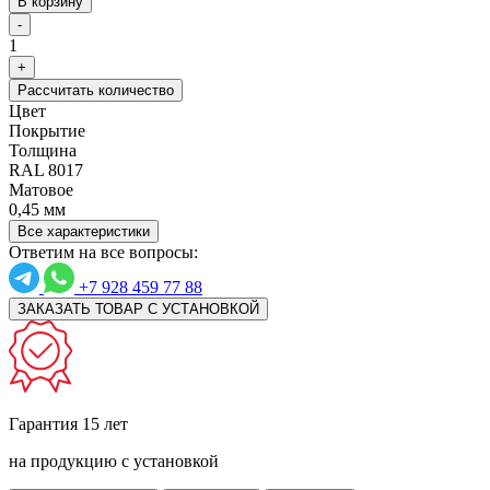
В корзину
-
1
+
Рассчитать количество
Цвет
Покрытие
Толщина
RAL 8017
Матовое
0,45 мм
Все характеристики
Ответим на все вопросы:
+7 928 459 77 88
ЗАКАЗАТЬ ТОВАР С УСТАНОВКОЙ
Гарантия 15 лет
на продукцию с установкой