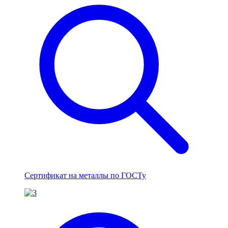
Сертификат на металлы по ГОСТу