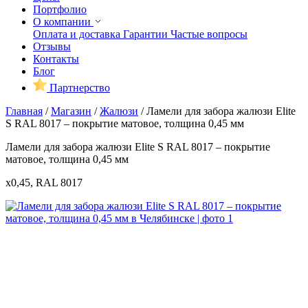
Портфолио
О компании
Оплата и доставка
Гарантии
Частые вопросы
Отзывы
Контакты
Блог
Партнерство
Главная
/
Магазин
/
Жалюзи
/
Ламели для забора жалюзи Elite
S RAL 8017 – покрытие матовое, толщина 0,45 мм
Ламели для забора жалюзи Elite S RAL 8017 – покрытие
матовое, толщина 0,45 мм
x0,45, RAL 8017