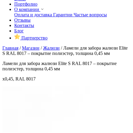
Портфолио
О компании
Оплата и доставка
Гарантии
Частые вопросы
Отзывы
Контакты
Блог
Партнерство
Главная
/
Магазин
/
Жалюзи
/
Ламели для забора жалюзи Elite
S RAL 8017 – покрытие полиэстер, толщина 0,45 мм
Ламели для забора жалюзи Elite S RAL 8017 – покрытие
полиэстер, толщина 0,45 мм
x0,45, RAL 8017