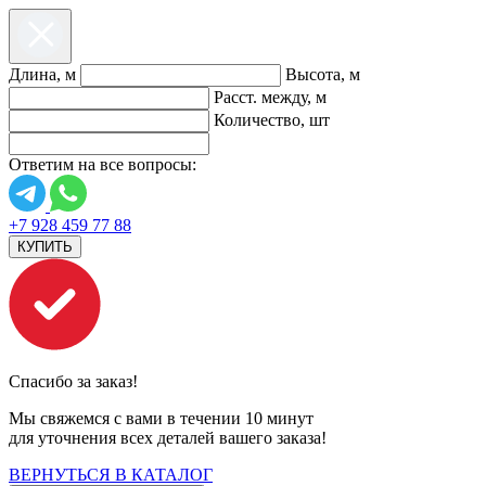
Длина, м
Высота, м
Расст. между, м
Количество, шт
Ответим на все вопросы:
+7 928 459 77 88
КУПИТЬ
Спасибо за заказ!
Мы свяжемся с вами в течении 10 минут
для уточнения всех деталей вашего заказа!
ВЕРНУТЬСЯ В КАТАЛОГ