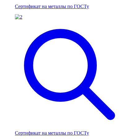
Сертификат на металлы по ГОСТу
Сертификат на металлы по ГОСТу