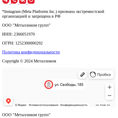
*Instagram (Meta Platforms Inc.) признана экстремистской
организацией и запрещена в РФ
ООО "Металликом групп"
ИНН: 2366051970
ОГРН: 1252300000292
Политика конфиденциальности
Copyright © 2024 Металликом
ООО "Металликом групп"