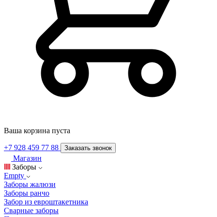
Ваша корзина пуста
+7 928 459 77 88
Заказать звонок
Магазин
Заборы
Empty
Заборы жалюзи
Заборы ранчо
Забор из евроштакетника
Сварные заборы