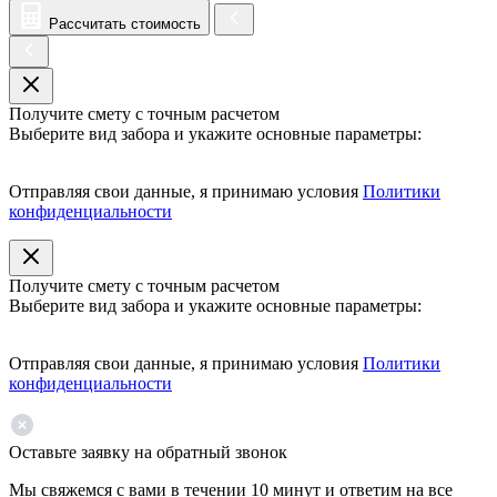
Рассчитать стоимость
Получите смету с точным расчетом
Выберите вид забора и укажите основные параметры:
Отправляя свои данные, я принимаю условия
Политики
конфиденциальности
Получите смету с точным расчетом
Выберите вид забора и укажите основные параметры:
Отправляя свои данные, я принимаю условия
Политики
конфиденциальности
Оставьте заявку на обратный звонок
Мы свяжемся с вами в течении 10 минут и ответим на все