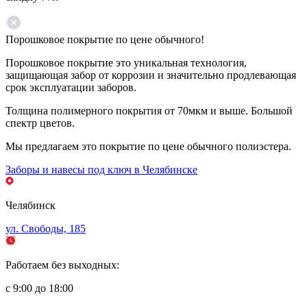
Порошковое покрытие по цене обычного!
Порошковое покрытие это уникальная технология,
защищающая забор от коррозии и значительно продлевающая
срок эксплуатации заборов.
Толщина полимерного покрытия от 70мкм и выше. Большой
спектр цветов.
Мы предлагаем это покрытие по цене обычного полиэстера.
Заборы и навесы под ключ в Челябинске
Челябинск
ул. Свободы, 185
Работаем без выходных:
с 9:00 до 18:00