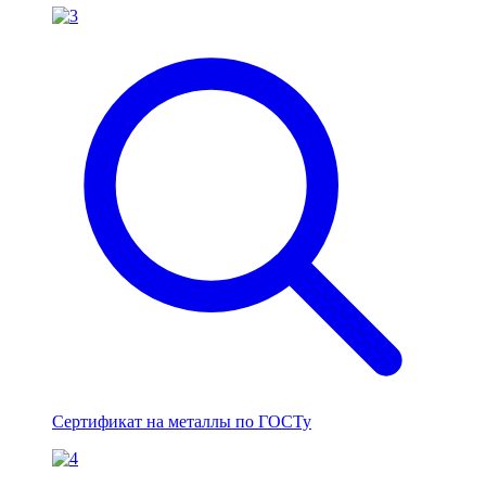
Сертификат на металлы по ГОСТу