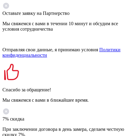
Оставьте заявку на Партнерство
Мы свяжемся с вами в течении 10 минут и обсудим все
условия сотрудничества
Отправляя свои данные, я принимаю условия
Политики
конфиденциальности
Спасибо за обращение!
Мы свяжемся с вами в ближайшее время.
7% скидка
При заключении договора в день замера, сделаем честную
скидку 7%.