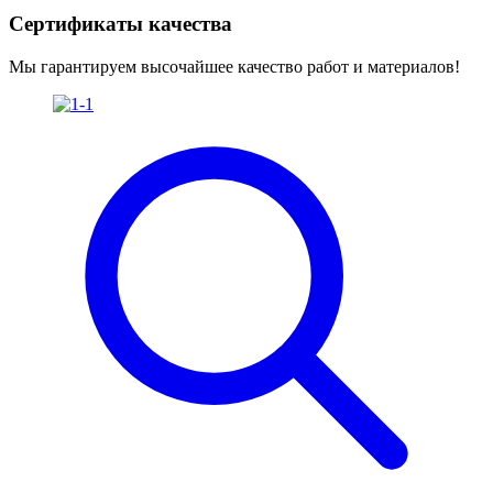
Сертификаты качества
Мы гарантируем высочайшее качество работ и материалов!