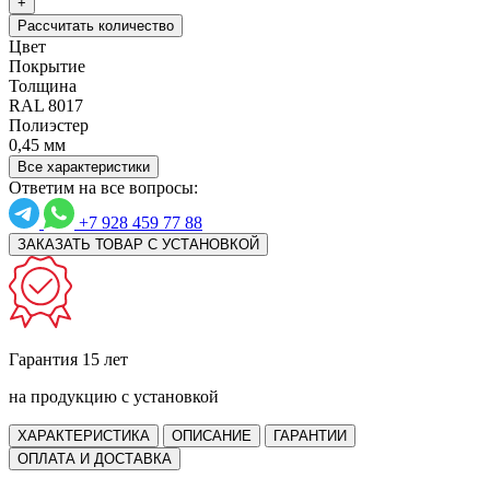
+
Рассчитать количество
Цвет
Покрытие
Толщина
RAL 8017
Полиэстер
0,45 мм
Все характеристики
Ответим на все вопросы:
+7 928 459 77 88
ЗАКАЗАТЬ ТОВАР С УСТАНОВКОЙ
Гарантия 15 лет
на продукцию с установкой
ХАРАКТЕРИСТИКА
ОПИСАНИЕ
ГАРАНТИИ
ОПЛАТА И ДОСТАВКА