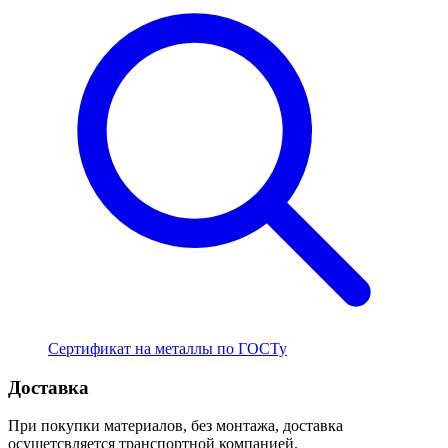
Сертификат на металлы по ГОСТу
Доставка
При покупки материалов, без монтажа, доставка
осущетсвляется транспортной компанией.