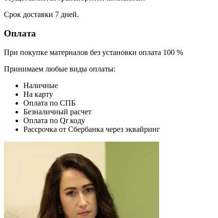
Срок доставки 7 дней.
Оплата
При покупке материалов без установки оплата 100 %
Принимаем любые виды оплаты:
Наличные
На карту
Оплата по СПБ
Безналичный расчет
Оплата по Qr коду
Рассрочка от Сбербанка через эквайринг