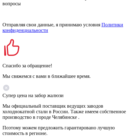
вопросы
Отправляя свои данные, я принимаю условия
Политики
конфиденциальности
Спасибо за обращение!
Мы свяжемся с вами в ближайшее время.
Супер цена на забор жалюзи
Мы официальный поставщик ведущих заводов
холоднокатной стали в России. Также имеем собственное
производство в городе Челябинске .
Поэтому можем предложить гарантировано лучшую
стоимость в регионе.