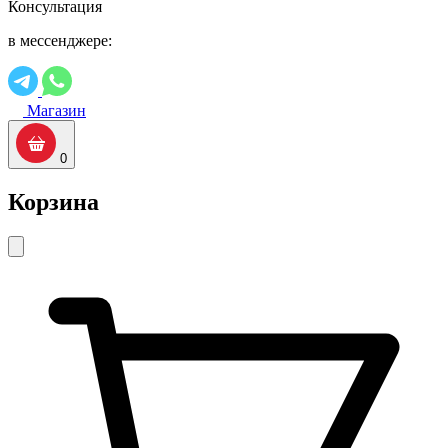
Консультация
в мессенджере:
Магазин
0
Корзина