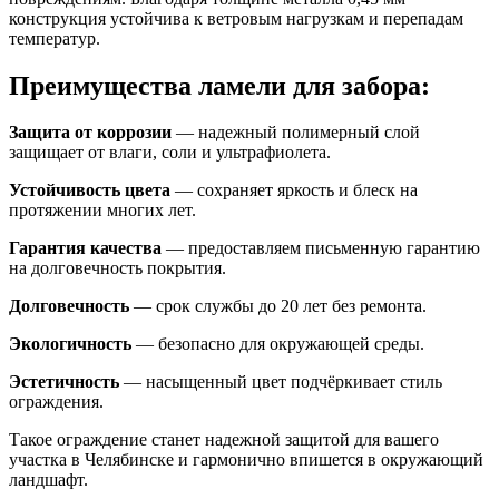
конструкция устойчива к ветровым нагрузкам и перепадам
температур.
Преимущества ламели для забора:
Защита от коррозии
— надежный полимерный слой
защищает от влаги, соли и ультрафиолета.
Устойчивость цвета
— сохраняет яркость и блеск на
протяжении многих лет.
Гарантия качества
— предоставляем письменную гарантию
на долговечность покрытия.
Долговечность
— срок службы до 20 лет без ремонта.
Экологичность
— безопасно для окружающей среды.
Эстетичность
— насыщенный цвет подчёркивает стиль
ограждения.
Такое ограждение станет надежной защитой для вашего
участка в Челябинске и гармонично впишется в окружающий
ландшафт.