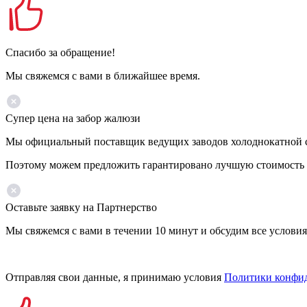
Спасибо за обращение!
Мы свяжемся с вами в ближайшее время.
Супер цена на забор жалюзи
Мы официальный поставщик ведущих заводов холоднокатной ст
Поэтому можем предложить гарантировано лучшую стоимость 
Оставьте заявку на Партнерство
Мы свяжемся с вами в течении 10 минут и обсудим все условия
Отправляя свои данные, я принимаю условия
Политики конфи