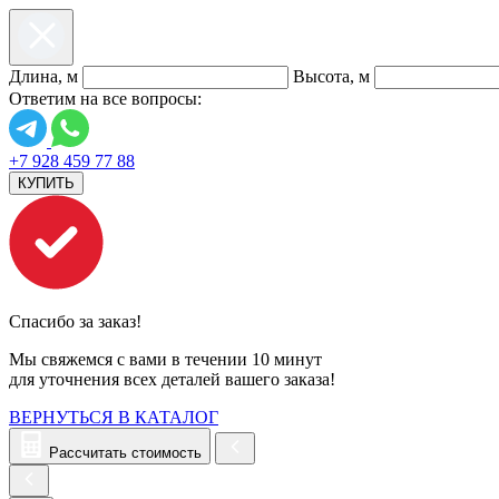
Длина, м
Высота, м
Ответим на все вопросы:
+7 928 459 77 88
КУПИТЬ
Спасибо за заказ!
Мы свяжемся с вами в течении 10 минут
для уточнения всех деталей вашего заказа!
ВЕРНУТЬСЯ В КАТАЛОГ
Рассчитать стоимость