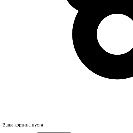
Ваша корзина пуста