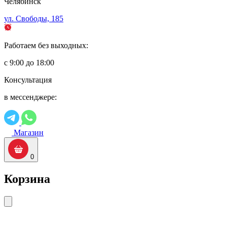
Челябинск
ул. Свободы, 185
Работаем без выходных:
с 9:00 до 18:00
Консультация
в мессенджере:
Магазин
0
Корзина