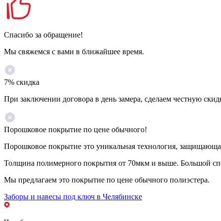
Спасибо за обращение!
Мы свяжемся с вами в ближайшее время.
7% скидка
При заключении договора в день замера, сделаем честную скид
Порошковое покрытие по цене обычного!
Порошковое покрытие это уникальная технология, защищающая 
Толщина полимерного покрытия от 70мкм и выше. Большой спе
Мы предлагаем это покрытие по цене обычного полиэстера.
Заборы и навесы под ключ в Челябинске