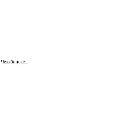
Челябинске .