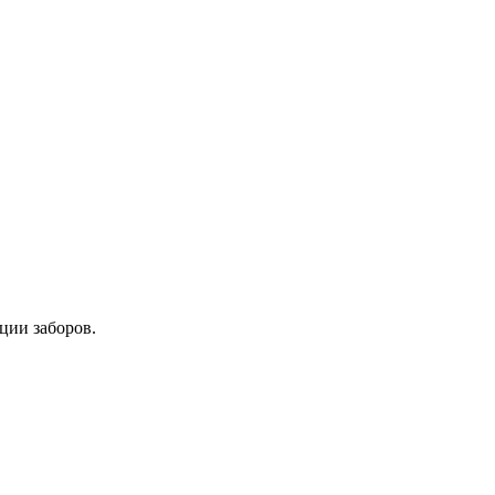
ции заборов.