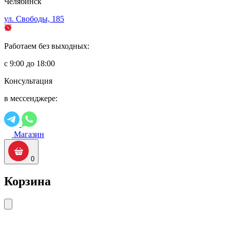
Челябинск
ул. Свободы, 185
Работаем без выходных:
с 9:00 до 18:00
Консультация
в мессенджере:
Магазин
0
Корзина