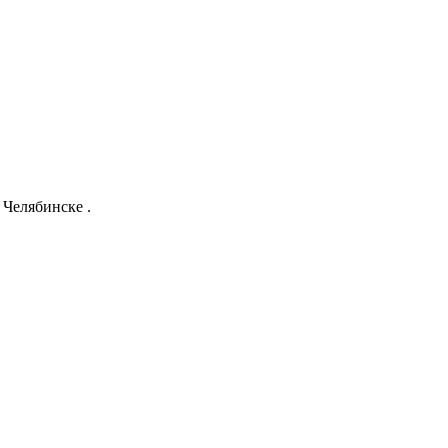
Челябинске .