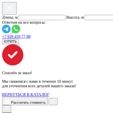
Длина, м
Высота, м
Ответим на все вопросы:
+7 928 459 77 88
КУПИТЬ
Спасибо за заказ!
Мы свяжемся с вами в течении 10 минут
для уточнения всех деталей вашего заказа!
ВЕРНУТЬСЯ В КАТАЛОГ
Рассчитать стоимость