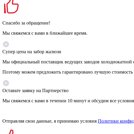
Спасибо за обращение!
Мы свяжемся с вами в ближайшее время.
Супер цена на забор жалюзи
Мы официальный поставщик ведущих заводов холоднокатной ст
Поэтому можем предложить гарантировано лучшую стоимость 
Оставьте заявку на Партнерство
Мы свяжемся с вами в течении 10 минут и обсудим все условия
Отправляя свои данные, я принимаю условия
Политики конфи