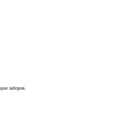
ции заборов.