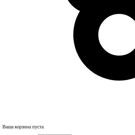
Ваша корзина пуста