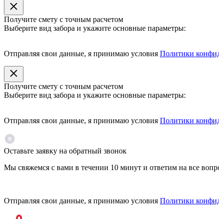
Получите смету с точным расчетом
Выберите вид забора и укажите основные параметры:
Отправляя свои данные, я принимаю условия
Политики конфи
Получите смету с точным расчетом
Выберите вид забора и укажите основные параметры:
Отправляя свои данные, я принимаю условия
Политики конфи
Оставьте заявку на обратный звонок
Мы свяжемся с вами в течении 10 минут и ответим на все воп
Отправляя свои данные, я принимаю условия
Политики конфи