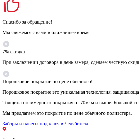
Спасибо за обращение!
Мы свяжемся с вами в ближайшее время.
7% скидка
При заключении договора в день замера, сделаем честную скид
Порошковое покрытие по цене обычного!
Порошковое покрытие это уникальная технология, защищающая 
Толщина полимерного покрытия от 70мкм и выше. Большой спе
Мы предлагаем это покрытие по цене обычного полиэстера.
Заборы и навесы под ключ в Челябинске