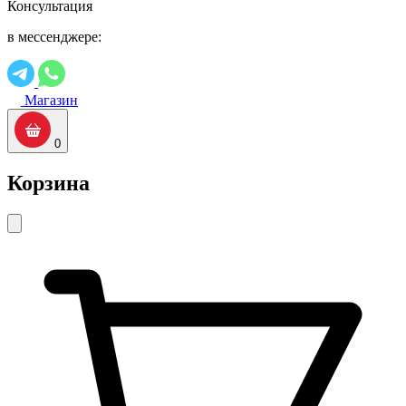
Консультация
в мессенджере:
Магазин
0
Корзина