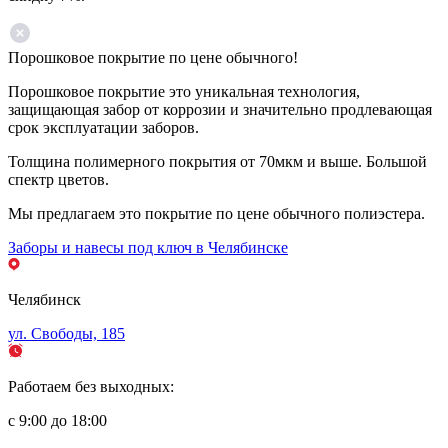
Порошковое покрытие по цене обычного!
Порошковое покрытие это уникальная технология,
защищающая забор от коррозии и значительно продлевающая
срок эксплуатации заборов.
Толщина полимерного покрытия от 70мкм и выше. Большой
спектр цветов.
Мы предлагаем это покрытие по цене обычного полиэстера.
Заборы и навесы под ключ в Челябинске
Челябинск
ул. Свободы, 185
Работаем без выходных:
с 9:00 до 18:00