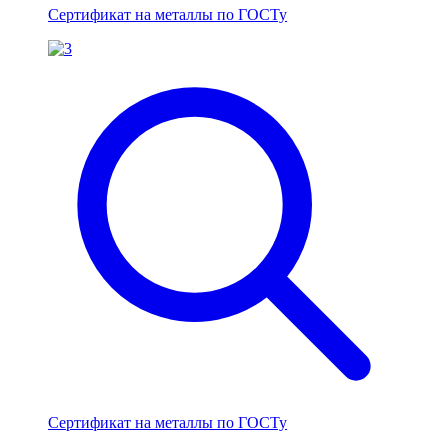
Сертификат на металлы по ГОСТу
Сертификат на металлы по ГОСТу