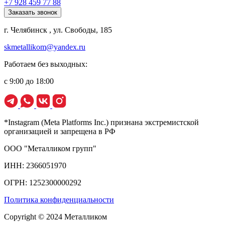
+7 928 459 77 88
Заказать звонок
г. Челябинск , ул. Свободы, 185
skmetallikom@yandex.ru
Работаем без выходных:
с 9:00 до 18:00
*Instagram (Meta Platforms Inc.) признана экстремистской
организацией и запрещена в РФ
ООО "Металликом групп"
ИНН: 2366051970
ОГРН: 1252300000292
Политика конфиденциальности
Copyright © 2024 Металликом