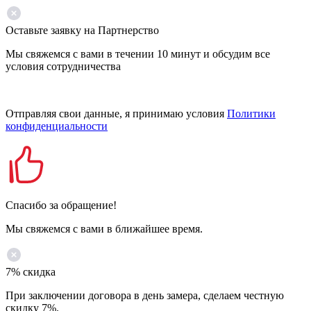
Оставьте заявку на Партнерство
Мы свяжемся с вами в течении 10 минут и обсудим все
условия сотрудничества
Отправляя свои данные, я принимаю условия
Политики
конфиденциальности
Спасибо за обращение!
Мы свяжемся с вами в ближайшее время.
7% скидка
При заключении договора в день замера, сделаем честную
скидку 7%.