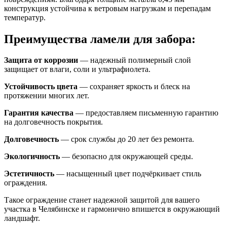
конструкция устойчива к ветровым нагрузкам и перепадам
температур.
Преимущества ламели для забора:
Защита от коррозии
— надежный полимерный слой
защищает от влаги, соли и ультрафиолета.
Устойчивость цвета
— сохраняет яркость и блеск на
протяжении многих лет.
Гарантия качества
— предоставляем письменную гарантию
на долговечность покрытия.
Долговечность
— срок службы до 20 лет без ремонта.
Экологичность
— безопасно для окружающей среды.
Эстетичность
— насыщенный цвет подчёркивает стиль
ограждения.
Такое ограждение станет надежной защитой для вашего
участка в Челябинске и гармонично впишется в окружающий
ландшафт.