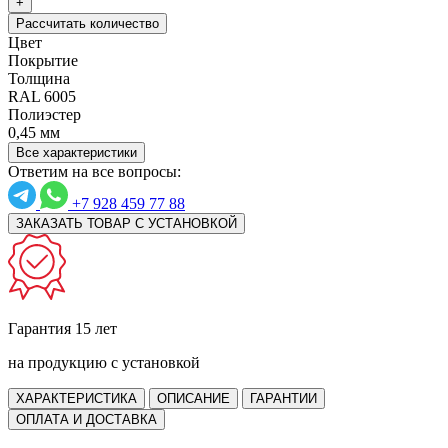
+
Рассчитать количество
Цвет
Покрытие
Толщина
RAL 6005
Полиэстер
0,45 мм
Все характеристики
Ответим на все вопросы:
+7 928 459 77 88
ЗАКАЗАТЬ ТОВАР С УСТАНОВКОЙ
Гарантия 15 лет
на продукцию с установкой
ХАРАКТЕРИСТИКА
ОПИСАНИЕ
ГАРАНТИИ
ОПЛАТА И ДОСТАВКА