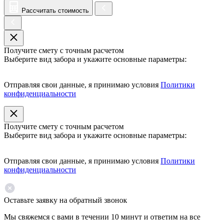
Рассчитать стоимость
Получите смету с точным расчетом
Выберите вид забора и укажите основные параметры:
Отправляя свои данные, я принимаю условия
Политики
конфиденциальности
Получите смету с точным расчетом
Выберите вид забора и укажите основные параметры:
Отправляя свои данные, я принимаю условия
Политики
конфиденциальности
Оставьте заявку на обратный звонок
Мы свяжемся с вами в течении 10 минут и ответим на все