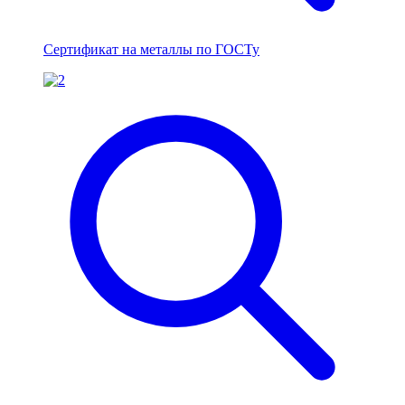
Сертификат на металлы по ГОСТу