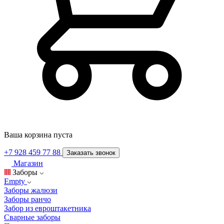
Ваша корзина пуста
+7 928 459 77 88
Заказать звонок
Магазин
Заборы
Empty
Заборы жалюзи
Заборы ранчо
Забор из евроштакетника
Сварные заборы