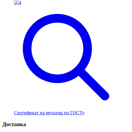
Сертификат на металлы по ГОСТу
Доставка