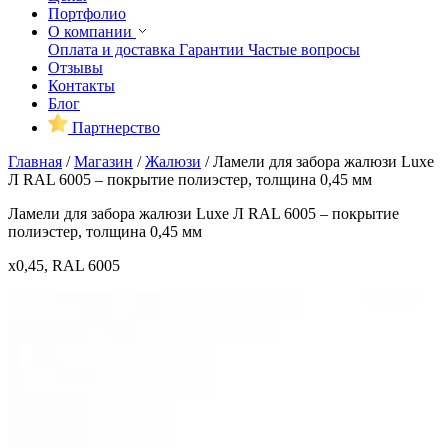
Портфолио
О компании
Оплата и доставка
Гарантии
Частые вопросы
Отзывы
Контакты
Блог
Партнерство
Главная
/
Магазин
/
Жалюзи
/
Ламели для забора жалюзи Luxe
Л RAL 6005 – покрытие полиэстер, толщина 0,45 мм
Ламели для забора жалюзи Luxe Л RAL 6005 – покрытие
полиэстер, толщина 0,45 мм
x0,45, RAL 6005