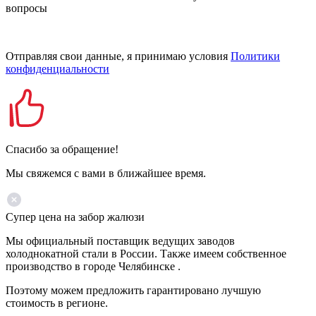
вопросы
Отправляя свои данные, я принимаю условия
Политики
конфиденциальности
Спасибо за обращение!
Мы свяжемся с вами в ближайшее время.
Супер цена на забор жалюзи
Мы официальный поставщик ведущих заводов
холоднокатной стали в России. Также имеем собственное
производство в городе Челябинске .
Поэтому можем предложить гарантировано лучшую
стоимость в регионе.