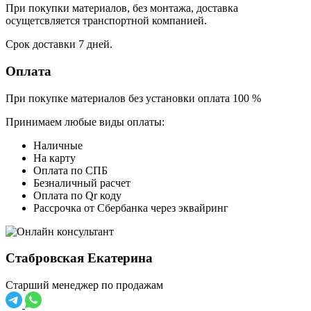
При покупки материалов, без монтажа, доставка
осущетсвляется транспортной компанией.
Срок доставки 7 дней.
Оплата
При покупке материалов без установки оплата 100 %
Принимаем любые виды оплаты:
Наличные
На карту
Оплата по СПБ
Безналичный расчет
Оплата по Qr коду
Рассрочка от Сбербанка через эквайринг
Стабровская Екатерина
Старший менеджер по продажам