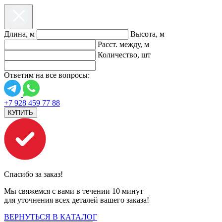
Длина, м
Высота, м
Расст. между, м
Количество, шт
Ответим на все вопросы:
+7 928 459 77 88
КУПИТЬ
Спасибо за заказ!
Мы свяжемся с вами в течении 10 минут
для уточнения всех деталей вашего заказа!
ВЕРНУТЬСЯ В КАТАЛОГ