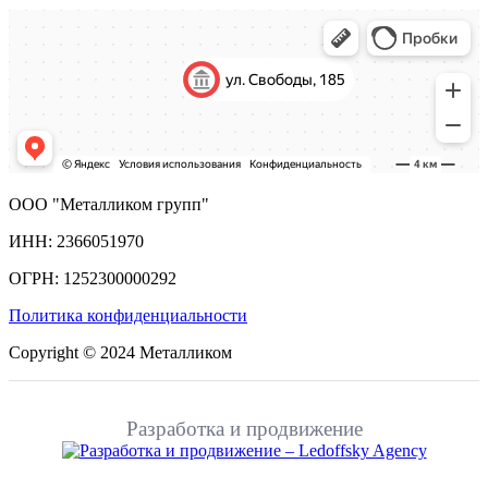
ООО "Металликом групп"
ИНН: 2366051970
ОГРН: 1252300000292
Политика конфиденциальности
Copyright © 2024 Металликом
Разработка и продвижение