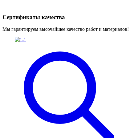
Сертификаты качества
Мы гарантируем высочайшее качество работ и материалов!