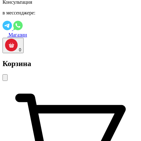
Консультация
в мессенджере:
Магазин
0
Корзина