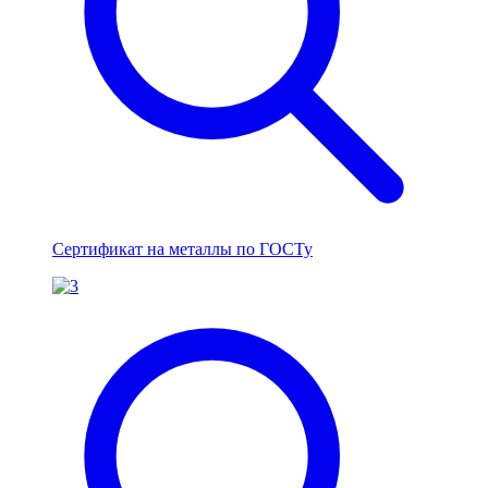
Сертификат на металлы по ГОСТу