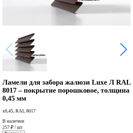
Ламели для забора жалюзи Luxe Л RAL
8017 – покрытие порошковое, толщина
0,45 мм
x0,45, RAL 8017
В наличии
257
₽
/ шт