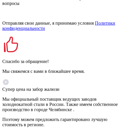
вопросы
Отправляя свои данные, я принимаю условия
Политики
конфиденциальности
Спасибо за обращение!
Мы свяжемся с вами в ближайшее время.
Супер цена на забор жалюзи
Мы официальный поставщик ведущих заводов
холоднокатной стали в России. Также имеем собственное
производство в городе Челябинске .
Поэтому можем предложить гарантировано лучшую
стоимость в регионе.