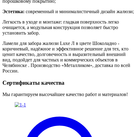
порошковому покрытию;
Эстетика:
современный и минималистичный дизайн жалюзи;
Легкость в уходе и монтаже: гладкая поверхность легко
очищается, а модульная конструкция позволяет быстро
установить забор.
Ламели для забора жалюзи Luxe Л в цвете Шоколадно -
коричневый
, надёжное и эффективное решение для тех, кто
ценит качество, долговечность и выразительный внешний
вид, подойдет для частных и коммерческих объектов в
Челябинске . Производство «Металликом», доставка по всей
России.
Сертификаты качества
Мы гарантируем высочайшее качество работ и материалов!