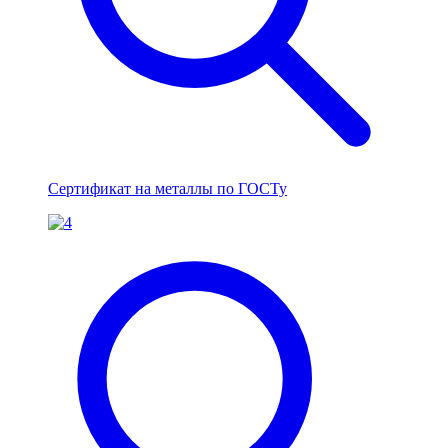
Сертификат на металлы по ГОСТу