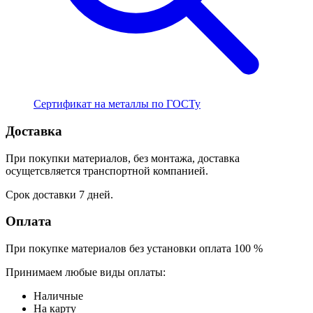
Сертификат на металлы по ГОСТу
Доставка
При покупки материалов, без монтажа, доставка
осущетсвляется транспортной компанией.
Срок доставки 7 дней.
Оплата
При покупке материалов без установки оплата 100 %
Принимаем любые виды оплаты:
Наличные
На карту