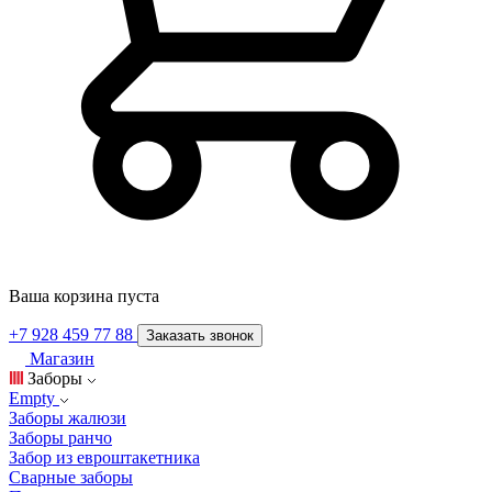
Ваша корзина пуста
+7 928 459 77 88
Заказать звонок
Магазин
Заборы
Empty
Заборы жалюзи
Заборы ранчо
Забор из евроштакетника
Сварные заборы