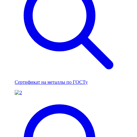
Сертификат на металлы по ГОСТу