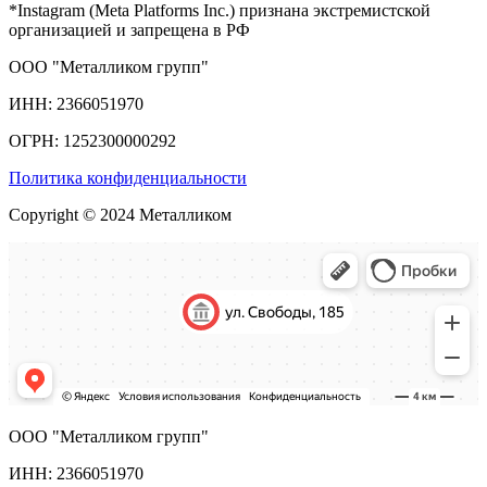
*Instagram (Meta Platforms Inc.) признана экстремистской
организацией и запрещена в РФ
ООО "Металликом групп"
ИНН: 2366051970
ОГРН: 1252300000292
Политика конфиденциальности
Copyright © 2024 Металликом
ООО "Металликом групп"
ИНН: 2366051970