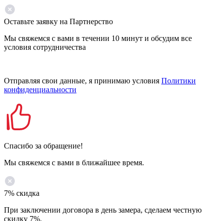
Оставьте заявку на Партнерство
Мы свяжемся с вами в течении 10 минут и обсудим все
условия сотрудничества
Отправляя свои данные, я принимаю условия
Политики
конфиденциальности
Спасибо за обращение!
Мы свяжемся с вами в ближайшее время.
7% скидка
При заключении договора в день замера, сделаем честную
скидку 7%.