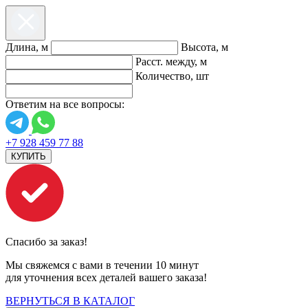
Длина, м
Высота, м
Расст. между, м
Количество, шт
Ответим на все вопросы:
+7 928 459 77 88
КУПИТЬ
Спасибо за заказ!
Мы свяжемся с вами в течении 10 минут
для уточнения всех деталей вашего заказа!
ВЕРНУТЬСЯ В КАТАЛОГ