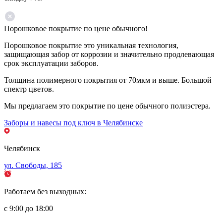
Порошковое покрытие по цене обычного!
Порошковое покрытие это уникальная технология,
защищающая забор от коррозии и значительно продлевающая
срок эксплуатации заборов.
Толщина полимерного покрытия от 70мкм и выше. Большой
спектр цветов.
Мы предлагаем это покрытие по цене обычного полиэстера.
Заборы и навесы под ключ в Челябинске
Челябинск
ул. Свободы, 185
Работаем без выходных:
с 9:00 до 18:00