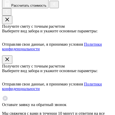
Рассчитать стоимость
Получите смету с точным расчетом
Выберите вид забора и укажите основные параметры:
Отправляя свои данные, я принимаю условия
Политики
конфиденциальности
Получите смету с точным расчетом
Выберите вид забора и укажите основные параметры:
Отправляя свои данные, я принимаю условия
Политики
конфиденциальности
Оставьте заявку на обратный звонок
Мы свяжемся с вами в течении 10 минут и ответим на все