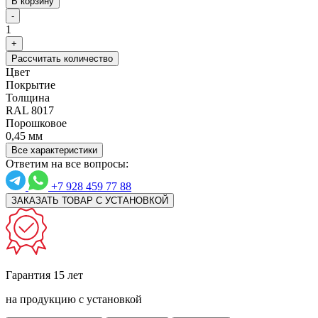
В корзину
-
1
+
Рассчитать количество
Цвет
Покрытие
Толщина
RAL 8017
Порошковое
0,45 мм
Все характеристики
Ответим на все вопросы:
+7 928 459 77 88
ЗАКАЗАТЬ ТОВАР С УСТАНОВКОЙ
Гарантия 15 лет
на продукцию с установкой