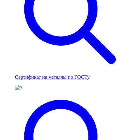
Сертификат на металлы по ГОСТу