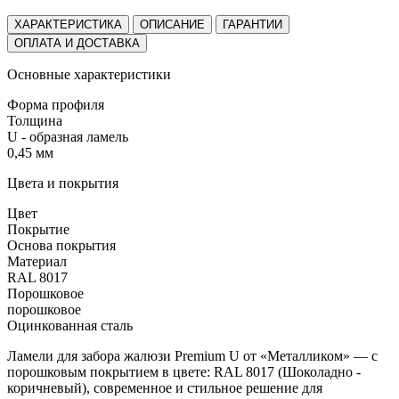
ХАРАКТЕРИСТИКА
ОПИСАНИЕ
ГАРАНТИИ
ОПЛАТА И ДОСТАВКА
Основные характеристики
Форма профиля
Толщина
U - образная ламель
0,45 мм
Цвета и покрытия
Цвет
Покрытие
Основа покрытия
Материал
RAL 8017
Порошковое
порошковое
Оцинкованная сталь
Ламели для забора жалюзи Premium U от «Металликом» — с
порошковым покрытием в цвете:
RAL 8017 (Шоколадно -
коричневый)
, современное и стильное решение для