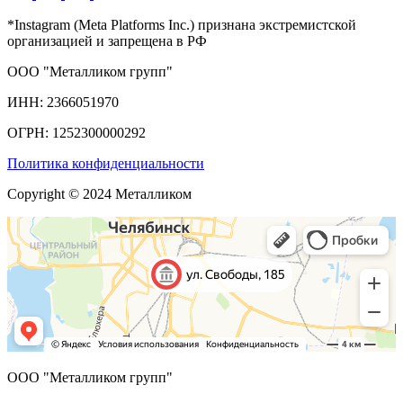
*Instagram (Meta Platforms Inc.) признана экстремистской
организацией и запрещена в РФ
ООО "Металликом групп"
ИНН: 2366051970
ОГРН: 1252300000292
Политика конфиденциальности
Copyright © 2024 Металликом
ООО "Металликом групп"