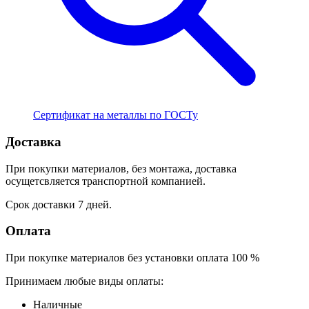
Сертификат на металлы по ГОСТу
Доставка
При покупки материалов, без монтажа, доставка
осущетсвляется транспортной компанией.
Срок доставки 7 дней.
Оплата
При покупке материалов без установки оплата 100 %
Принимаем любые виды оплаты:
Наличные