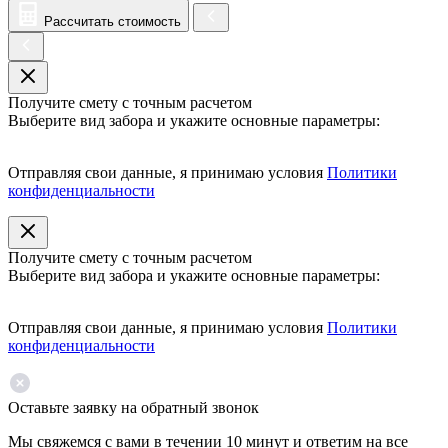
Рассчитать стоимость
Получите смету с точным расчетом
Выберите вид забора и укажите основные параметры:
Отправляя свои данные, я принимаю условия
Политики
конфиденциальности
Получите смету с точным расчетом
Выберите вид забора и укажите основные параметры:
Отправляя свои данные, я принимаю условия
Политики
конфиденциальности
Оставьте заявку на обратный звонок
Мы свяжемся с вами в течении 10 минут и ответим на все