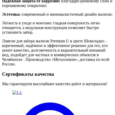
Надежная защита от коррозии:
благодаря цинковому слою и
порошковому покрытию;
Эстетика:
современный и минималистичный дизайн жалюзи;
Легкость в уходе и монтаже: гладкая поверхность легко
очищается, а модульная конструкция позволяет быстро
установить забор.
Ламели для забора жалюзи Premium U в цвете Шоколадно -
коричневый
, надёжное и эффективное решение для тех, кто
ценит качество, долговечность и выразительный внешний
вид, подойдет для частных и коммерческих объектов в
Челябинске . Производство «Металликом», доставка по всей
России.
Сертификаты качества
Мы гарантируем высочайшее качество работ и материалов!