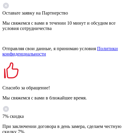
Оставьте заявку на Партнерство
Мы свяжемся с вами в течении 10 минут и обсудим все
условия сотрудничества
Отправляя свои данные, я принимаю условия
Политики
конфиденциальности
Спасибо за обращение!
Мы свяжемся с вами в ближайшее время.
7% скидка
При заключении договора в день замера, сделаем честную
скидку 7%.