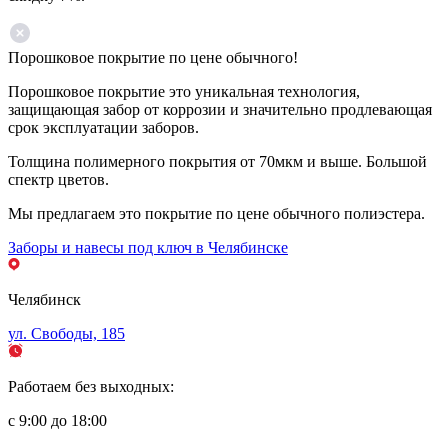
Порошковое покрытие по цене обычного!
Порошковое покрытие это уникальная технология,
защищающая забор от коррозии и значительно продлевающая
срок эксплуатации заборов.
Толщина полимерного покрытия от 70мкм и выше. Большой
спектр цветов.
Мы предлагаем это покрытие по цене обычного полиэстера.
Заборы и навесы под ключ в Челябинске
Челябинск
ул. Свободы, 185
Работаем без выходных:
с 9:00 до 18:00