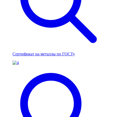
Сертификат на металлы по ГОСТу