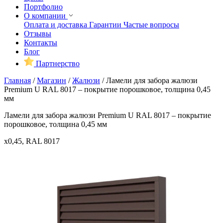
Портфолио
О компании
Оплата и доставка
Гарантии
Частые вопросы
Отзывы
Контакты
Блог
Партнерство
Главная
/
Магазин
/
Жалюзи
/
Ламели для забора жалюзи
Premium U RAL 8017 – покрытие порошковое, толщина 0,45
мм
Ламели для забора жалюзи Premium U RAL 8017 – покрытие
порошковое, толщина 0,45 мм
x0,45, RAL 8017