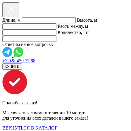
Длина, м
Высота, м
Расст. между, м
Количество, шт
Ответим на все вопросы:
+7 928 459 77 88
КУПИТЬ
Спасибо за заказ!
Мы свяжемся с вами в течении 10 минут
для уточнения всех деталей вашего заказа!
ВЕРНУТЬСЯ В КАТАЛОГ