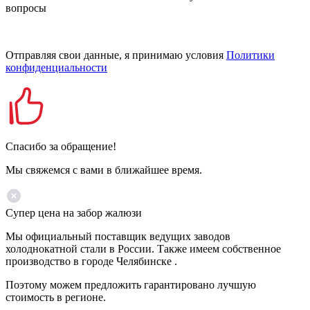
вопросы
Отправляя свои данные, я принимаю условия
Политики
конфиденциальности
Спасибо за обращение!
Мы свяжемся с вами в ближайшее время.
Супер цена на забор жалюзи
Мы официальный поставщик ведущих заводов
холоднокатной стали в России. Также имеем собственное
производство в городе Челябинске .
Поэтому можем предложить гарантировано лучшую
стоимость в регионе.