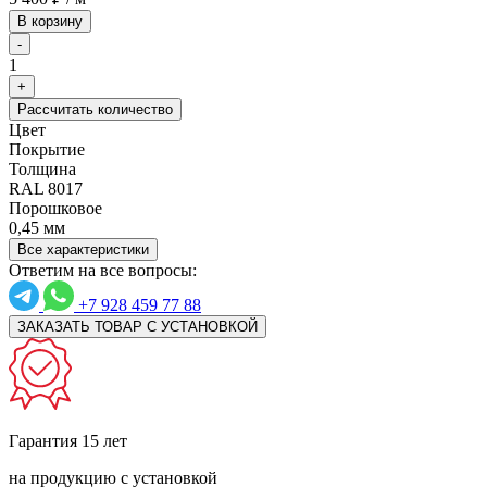
В корзину
-
1
+
Рассчитать количество
Цвет
Покрытие
Толщина
RAL 8017
Порошковое
0,45 мм
Все характеристики
Ответим на все вопросы:
+7 928 459 77 88
ЗАКАЗАТЬ ТОВАР С УСТАНОВКОЙ
Гарантия 15 лет
на продукцию с установкой