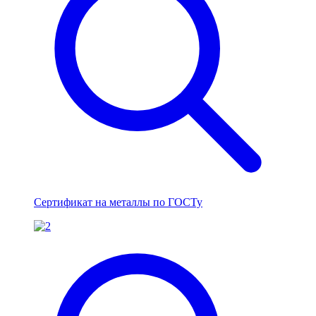
Сертификат на металлы по ГОСТу