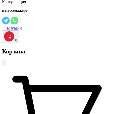
Консультация
в мессенджере:
Магазин
0
Корзина