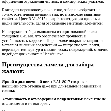
оформления ограждения частных и коммерческих участков.
Благодаря порошковому покрытию, забор приобретает не
только эстетичный внешний вид, но и высокие защитные
свойства.
Цвет RAL 8017
придаёт конструкции яркость и
индивидуальность, делая ограждение заметным элементом.
Конструкция забора выполнена из оцинкованной стали
толщиной
0,45 мм
, что обеспечивает прочность и
устойчивость к коррозии. Порошковое покрытие защищает
металл от внешних воздействий — ультрафиолета, влаги,
перепадов температур и механических повреждений, отлично
подойдет для климата в Челябинске .
Преимущества ламели для забора-
жалюзи:
Яркий и долговечный цвет:
RAL 8017
сохраняет
насыщенность оттенка даже при длительном воздействии
солнца;
Устойчивость к атмосферным воздействиям:
покрытие не
отслаивается и не выгорает;