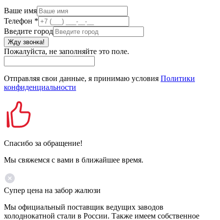
Ваше имя
Телефон
*
Введите город
Жду звонка!
Пожалуйста, не заполняйте это поле.
Отправляя свои данные, я принимаю условия
Политики
конфиденциальности
Спасибо за обращение!
Мы свяжемся с вами в ближайшее время.
Супер цена на забор жалюзи
Мы официальный поставщик ведущих заводов
холоднокатной стали в России. Также имеем собственное