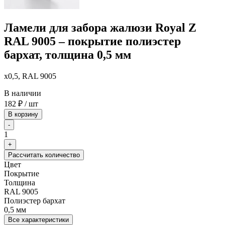
Ламели для забора жалюзи Royal Z
RAL 9005 – покрытие полиэстер
бархат, толщина 0,5 мм
x0,5, RAL 9005
В наличии
182
₽
/ шт
В корзину
-
1
+
Рассчитать количество
Цвет
Покрытие
Толщина
RAL 9005
Полиэстер бархат
0,5 мм
Все характеристики