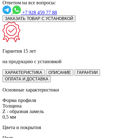
Ответим на все вопросы:
+7 928 459 77 88
ЗАКАЗАТЬ ТОВАР С УСТАНОВКОЙ
Гарантия 15 лет
на продукцию с установкой
ХАРАКТЕРИСТИКА
ОПИСАНИЕ
ГАРАНТИИ
ОПЛАТА И ДОСТАВКА
Основные характеристики
Форма профиля
Толщина
Z - образная ламель
0,5 мм
Цвета и покрытия
Цвет