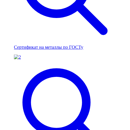
Сертификат на металлы по ГОСТу