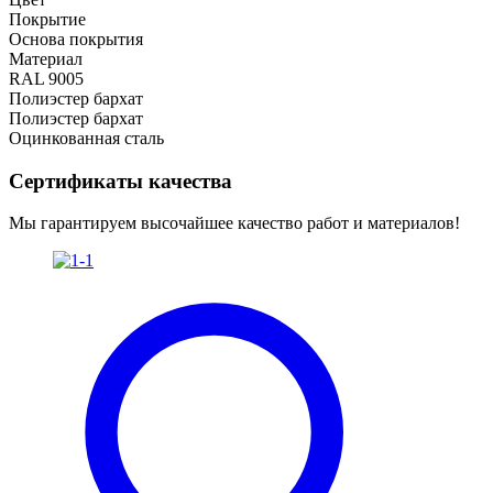
Покрытие
Основа покрытия
Материал
RAL 9005
Полиэстер бархат
Полиэстер бархат
Оцинкованная сталь
Сертификаты качества
Мы гарантируем высочайшее качество работ и материалов!