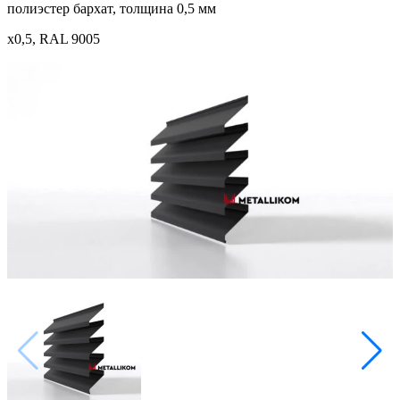
полиэстер бархат, толщина 0,5 мм
x0,5, RAL 9005