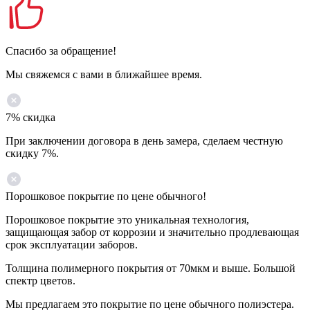
Спасибо за обращение!
Мы свяжемся с вами в ближайшее время.
7% скидка
При заключении договора в день замера, сделаем честную
скидку 7%.
Порошковое покрытие по цене обычного!
Порошковое покрытие это уникальная технология,
защищающая забор от коррозии и значительно продлевающая
срок эксплуатации заборов.
Толщина полимерного покрытия от 70мкм и выше. Большой
спектр цветов.
Мы предлагаем это покрытие по цене обычного полиэстера.