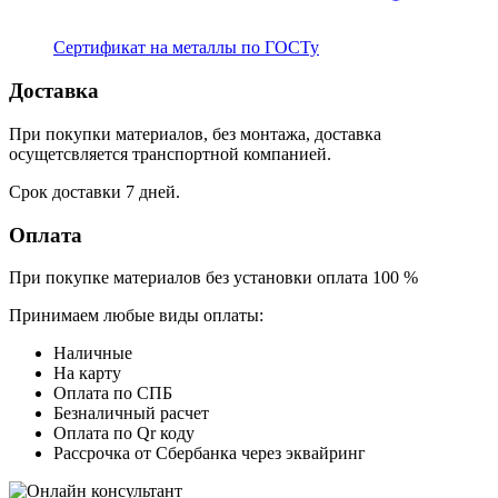
Сертификат на металлы по ГОСТу
Доставка
При покупки материалов, без монтажа, доставка
осущетсвляется транспортной компанией.
Срок доставки 7 дней.
Оплата
При покупке материалов без установки оплата 100 %
Принимаем любые виды оплаты:
Наличные
На карту
Оплата по СПБ
Безналичный расчет
Оплата по Qr коду
Рассрочка от Сбербанка через эквайринг