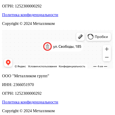
ОГРН: 1252300000292
Политика конфиденциальности
Copyright © 2024 Металликом
ООО "Металликом групп"
ИНН: 2366051970
ОГРН: 1252300000292
Политика конфиденциальности
Copyright © 2024 Металликом