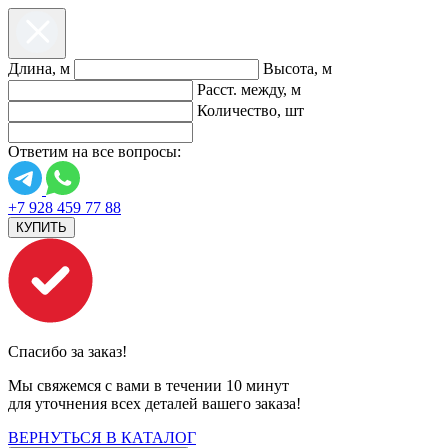
Длина, м
Высота, м
Расст. между, м
Количество, шт
Ответим на все вопросы:
+7 928 459 77 88
КУПИТЬ
Спасибо за заказ!
Мы свяжемся с вами в течении 10 минут
для уточнения всех деталей вашего заказа!
ВЕРНУТЬСЯ В КАТАЛОГ