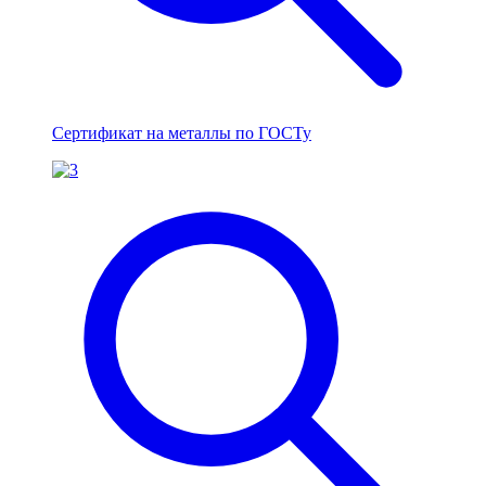
Сертификат на металлы по ГОСТу