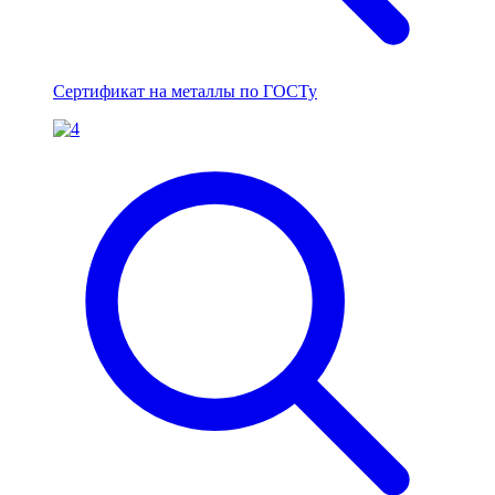
Сертификат на металлы по ГОСТу