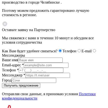
производство в городе Челябинске .
Поэтому можем предложить гарантировано лучшую
стоимость в регионе.
Оставьте заявку на Партнерство
Мы свяжемся с вами в течении 10 минут и обсудим все
условия сотрудничества
Как Вам будет удобнее связаться?
Телефон
E-mail
Мессенджеры
Ваше имя
Email-адрес
*
Телефон
*
Мессенджер
*
Город
Получить предложение
Отправляя свои данные, я принимаю условия
Политики
конфиденциальности