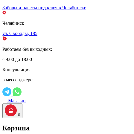
Заборы и навесы под ключ в Челябинске
Челябинск
ул. Свободы, 185
Работаем без выходных:
с 9:00 до 18:00
Консультация
в мессенджере:
Магазин
0
Корзина