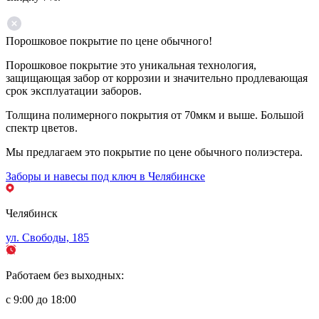
Порошковое покрытие по цене обычного!
Порошковое покрытие это уникальная технология,
защищающая забор от коррозии и значительно продлевающая
срок эксплуатации заборов.
Толщина полимерного покрытия от 70мкм и выше. Большой
спектр цветов.
Мы предлагаем это покрытие по цене обычного полиэстера.
Заборы и навесы под ключ в Челябинске
Челябинск
ул. Свободы, 185
Работаем без выходных:
с 9:00 до 18:00