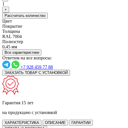
1
+
Рассчитать количество
Цвет
Покрытие
Толщина
RAL 7004
Полиэстер
0,45 мм
Все характеристики
Ответим на все вопросы:
+7 928 459 77 88
ЗАКАЗАТЬ ТОВАР С УСТАНОВКОЙ
Гарантия 15 лет
на продукцию с установкой
ХАРАКТЕРИСТИКА
ОПИСАНИЕ
ГАРАНТИИ