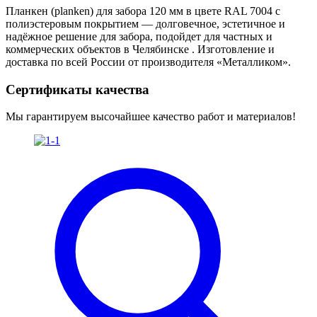
Планкен (planken) для забора 120 мм в цвете RAL 7004 с
полиэстеровым покрытием — долговечное, эстетичное и
надёжное решение для забора, подойдет для частных и
коммерческих объектов в Челябинске . Изготовление и
доставка по всей России от производителя «Металликом».
Сертификаты качества
Мы гарантируем высочайшее качество работ и материалов!