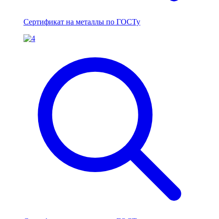
Сертификат на металлы по ГОСТу