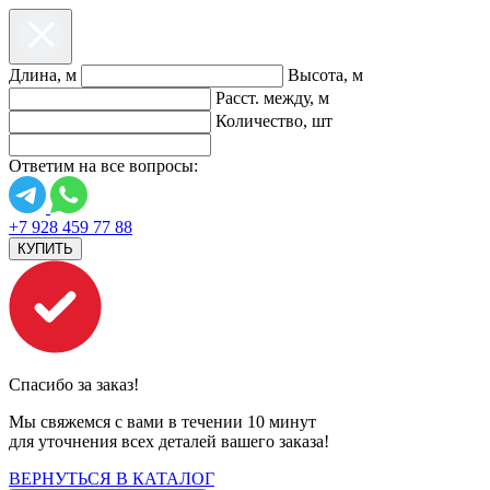
Длина, м
Высота, м
Расст. между, м
Количество, шт
Ответим на все вопросы:
+7 928 459 77 88
КУПИТЬ
Спасибо за заказ!
Мы свяжемся с вами в течении 10 минут
для уточнения всех деталей вашего заказа!
ВЕРНУТЬСЯ В КАТАЛОГ