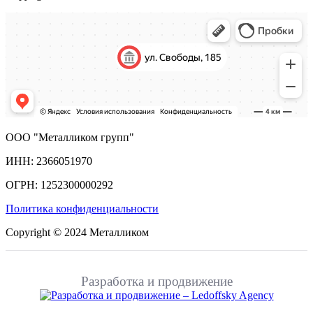
ООО "Металликом групп"
ИНН: 2366051970
ОГРН: 1252300000292
Политика конфиденциальности
Copyright © 2024 Металликом
Разработка и продвижение