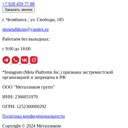
+7 928 459 77 88
Заказать звонок
г. Челябинск , ул. Свободы, 185
skmetallikom@yandex.ru
Работаем без выходных:
с 9:00 до 18:00
*Instagram (Meta Platforms Inc.) признана экстремистской
организацией и запрещена в РФ
ООО "Металликом групп"
ИНН: 2366051970
ОГРН: 1252300000292
Политика конфиденциальности
Copyright © 2024 Металликом