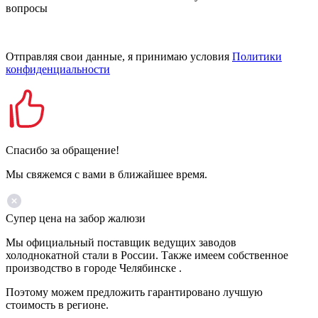
вопросы
Отправляя свои данные, я принимаю условия
Политики
конфиденциальности
Спасибо за обращение!
Мы свяжемся с вами в ближайшее время.
Супер цена на забор жалюзи
Мы официальный поставщик ведущих заводов
холоднокатной стали в России. Также имеем собственное
производство в городе Челябинске .
Поэтому можем предложить гарантировано лучшую
стоимость в регионе.