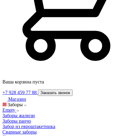
Ваша корзина пуста
+7 928 459 77 88
Заказать звонок
Магазин
Заборы
Empty
Заборы жалюзи
Заборы ранчо
Забор из евроштакетника
Сварные заборы