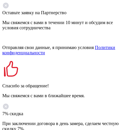
Оставьте заявку на Партнерство
Мы свяжемся с вами в течении 10 минут и обсудим все
условия сотрудничества
Отправляя свои данные, я принимаю условия
Политики
конфиденциальности
Спасибо за обращение!
Мы свяжемся с вами в ближайшее время.
7% скидка
При заключении договора в день замера, сделаем честную
скидку 7%.