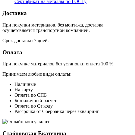
Сертификат на металлы по ГОСТу
Доставка
При покупки материалов, без монтажа, доставка
осущетсвляется транспортной компанией.
Срок доставки 7 дней.
Оплата
При покупке материалов без установки оплата 100 %
Принимаем любые виды оплаты:
Наличные
На карту
Оплата по СПБ
Безналичный расчет
Оплата по Qr коду
Рассрочка от Сбербанка через эквайринг
Стабровская Екатерина