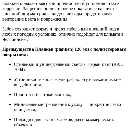
планкен обладает высокой прочностью и устойчивостью к
коррозии. Защитное полиэстеровое покрытие сохраняет
внешний вид материала на долгие годы, предотвращая
выгорание цвета и повреждения.
Забор сохраняет форму и презентабельный внешний вид в
любых погодных условиях, отлично подойдет для климата в
Челябинске .
Преимущества Планкен (planken) 120 мм с полиэстеровым
покрытием:
Стильный и универсальный светло - серый цвет (RAL
7004);
Устойчивость к влаге, ультрафиолету и механическим
воздействиям;
Простой и быстрый монтаж;
Минимальные требования к уходу — покрытие легко
очищается;
Подходит для частных домов, дач и коммерческих
объектов.