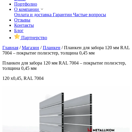
Портфолио
О компании
Оплата и доставка
Гарантии
Частые вопросы
Отзывы
Контакты
Блог
Партнерство
Главная
/
Магазин
/
Планкен
/
Планкен для забора 120 мм RAL
7004 – покрытие полиэстер, толщина 0,45 мм
Планкен для забора 120 мм RAL 7004 – покрытие полиэстер,
толщина 0,45 мм
120 x0,45, RAL 7004