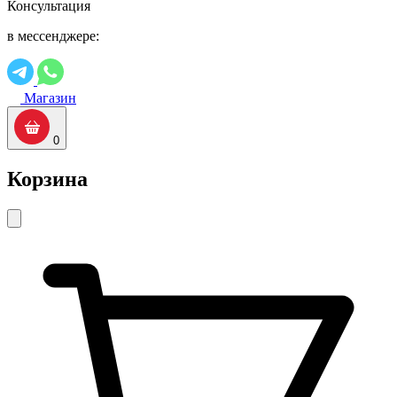
Консультация
в мессенджере:
Магазин
0
Корзина