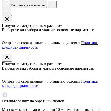
Рассчитать стоимость
Получите смету с точным расчетом
Выберите вид забора и укажите основные параметры:
Отправляя свои данные, я принимаю условия
Политики
конфиденциальности
Получите смету с точным расчетом
Выберите вид забора и укажите основные параметры:
Отправляя свои данные, я принимаю условия
Политики
конфиденциальности
Оставьте заявку на обратный звонок
Мы свяжемся с вами в течении 10 минут и ответим на все