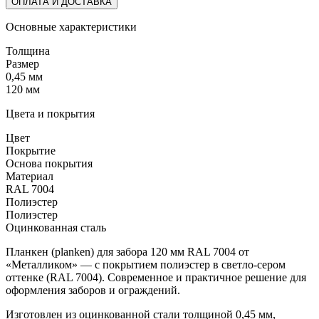
ОПЛАТА И ДОСТАВКА
Основные характеристики
Толщина
Размер
0,45 мм
120 мм
Цвета и покрытия
Цвет
Покрытие
Основа покрытия
Материал
RAL 7004
Полиэстер
Полиэстер
Оцинкованная сталь
Планкен (planken) для забора 120 мм RAL 7004 от
«Металликом» — с покрытием полиэстер в светло-сером
оттенке (RAL 7004). Современное и практичное решение для
оформления заборов и ограждений.
Изготовлен из оцинкованной стали толщиной 0,45 мм,