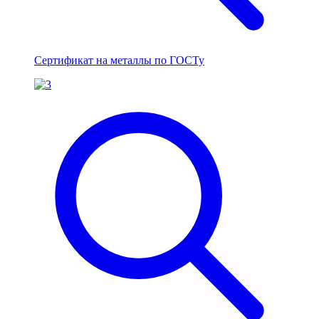
Сертификат на металлы по ГОСТу