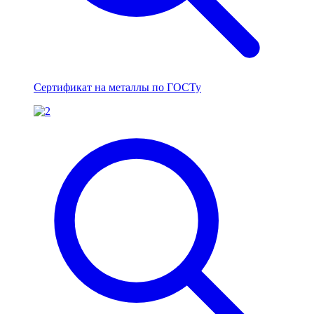
Сертификат на металлы по ГОСТу