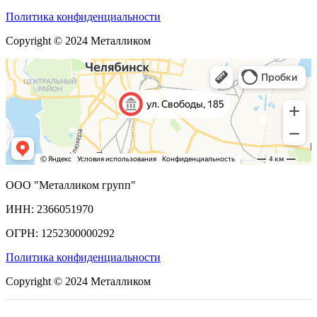
Политика конфиденциальности
Copyright © 2024 Металликом
ООО "Металликом групп"
ИНН: 2366051970
ОГРН: 1252300000292
Политика конфиденциальности
Copyright © 2024 Металликом