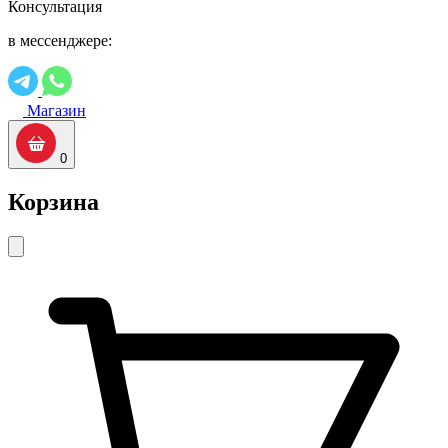
Консультация
в мессенджере:
Магазин
0
Корзина