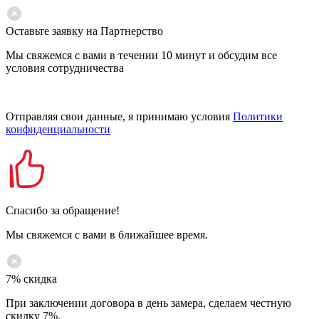
Оставьте заявку на Партнерство
Мы свяжемся с вами в течении 10 минут и обсудим все
условия сотрудничества
Отправляя свои данные, я принимаю условия
Политики
конфиденциальности
Спасибо за обращение!
Мы свяжемся с вами в ближайшее время.
7% скидка
При заключении договора в день замера, сделаем честную
скидку 7%.