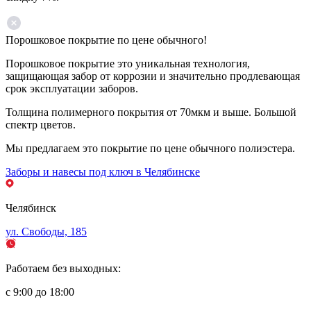
Порошковое покрытие по цене обычного!
Порошковое покрытие это уникальная технология,
защищающая забор от коррозии и значительно продлевающая
срок эксплуатации заборов.
Толщина полимерного покрытия от 70мкм и выше. Большой
спектр цветов.
Мы предлагаем это покрытие по цене обычного полиэстера.
Заборы и навесы под ключ в Челябинске
Челябинск
ул. Свободы, 185
Работаем без выходных:
с 9:00 до 18:00