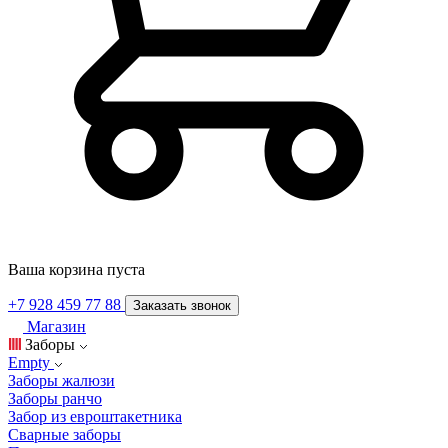
Ваша корзина пуста
+7 928 459 77 88
Заказать звонок
Магазин
Заборы
Empty
Заборы жалюзи
Заборы ранчо
Забор из евроштакетника
Сварные заборы