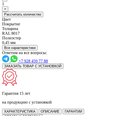
1
+
Рассчитать количество
Цвет
Покрытие
Толщина
RAL 8017
Полиэстер
0,45 мм
Все характеристики
Ответим на все вопросы:
+7 928 459 77 88
ЗАКАЗАТЬ ТОВАР С УСТАНОВКОЙ
Гарантия 15 лет
на продукцию с установкой
ХАРАКТЕРИСТИКА
ОПИСАНИЕ
ГАРАНТИИ