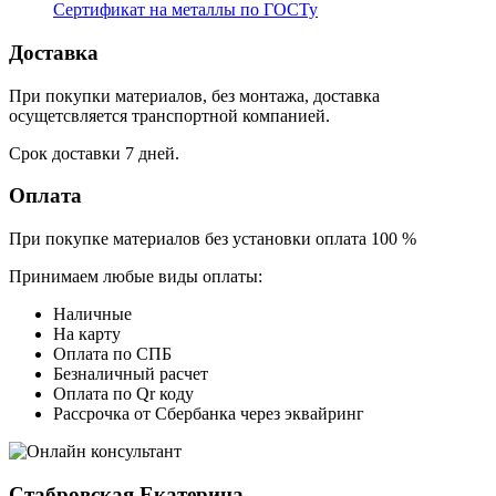
Сертификат на металлы по ГОСТу
Доставка
При покупки материалов, без монтажа, доставка
осущетсвляется транспортной компанией.
Срок доставки 7 дней.
Оплата
При покупке материалов без установки оплата 100 %
Принимаем любые виды оплаты:
Наличные
На карту
Оплата по СПБ
Безналичный расчет
Оплата по Qr коду
Рассрочка от Сбербанка через эквайринг
Стабровская Екатерина