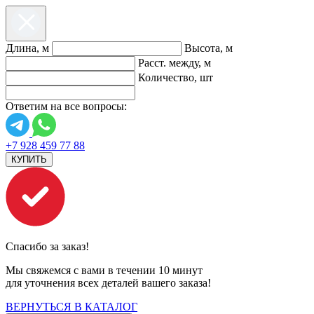
Длина, м
Высота, м
Расст. между, м
Количество, шт
Ответим на все вопросы:
+7 928 459 77 88
КУПИТЬ
Спасибо за заказ!
Мы свяжемся с вами в течении 10 минут
для уточнения всех деталей вашего заказа!
ВЕРНУТЬСЯ В КАТАЛОГ