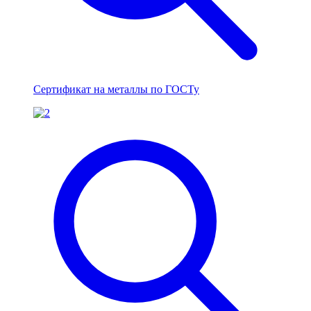
Сертификат на металлы по ГОСТу