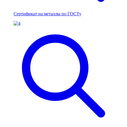
Сертификат на металлы по ГОСТу