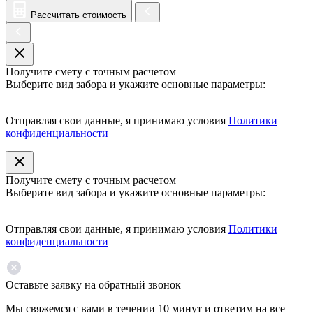
Рассчитать стоимость
Получите смету с точным расчетом
Выберите вид забора и укажите основные параметры:
Отправляя свои данные, я принимаю условия
Политики
конфиденциальности
Получите смету с точным расчетом
Выберите вид забора и укажите основные параметры:
Отправляя свои данные, я принимаю условия
Политики
конфиденциальности
Оставьте заявку на обратный звонок
Мы свяжемся с вами в течении 10 минут и ответим на все