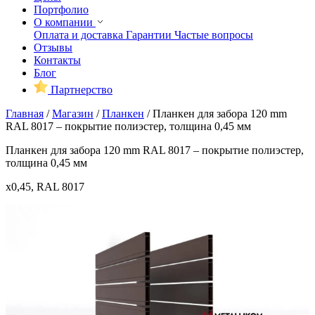
Портфолио
О компании
Оплата и доставка
Гарантии
Частые вопросы
Отзывы
Контакты
Блог
Партнерство
Главная
/
Магазин
/
Планкен
/
Планкен для забора 120 mm
RAL 8017 – покрытие полиэстер, толщина 0,45 мм
Планкен для забора 120 mm RAL 8017 – покрытие полиэстер,
толщина 0,45 мм
x0,45, RAL 8017