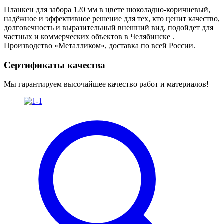
Планкен для забора 120 мм в цвете шоколадно-коричневый,
надёжное и эффективное решение для тех, кто ценит качество,
долговечность и выразительный внешний вид, подойдет для
частных и коммерческих объектов в Челябинске .
Производство «Металликом», доставка по всей России.
Сертификаты качества
Мы гарантируем высочайшее качество работ и материалов!