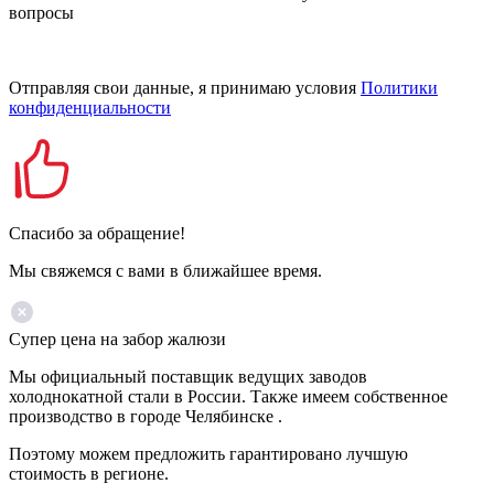
вопросы
Отправляя свои данные, я принимаю условия
Политики
конфиденциальности
Спасибо за обращение!
Мы свяжемся с вами в ближайшее время.
Супер цена на забор жалюзи
Мы официальный поставщик ведущих заводов
холоднокатной стали в России. Также имеем собственное
производство в городе Челябинске .
Поэтому можем предложить гарантировано лучшую
стоимость в регионе.