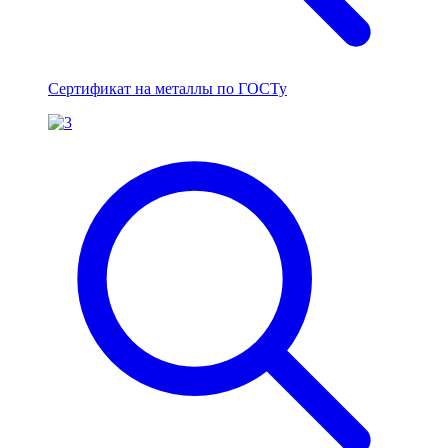
Сертификат на металлы по ГОСТу