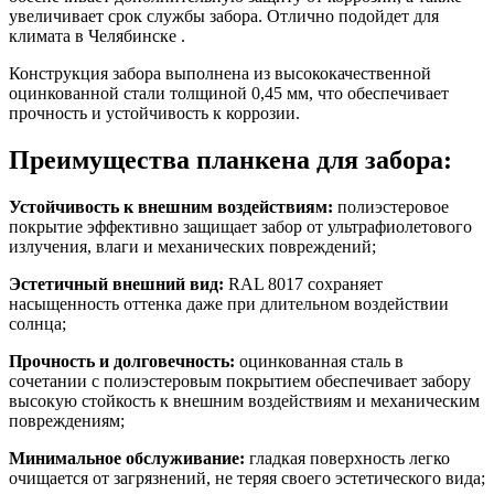
увеличивает срок службы забора. Отлично подойдет для
климата в Челябинске .
Конструкция забора выполнена из высококачественной
оцинкованной стали толщиной 0,45 мм, что обеспечивает
прочность и устойчивость к коррозии.
Преимущества планкена для забора:
Устойчивость к внешним воздействиям:
полиэстеровое
покрытие эффективно защищает забор от ультрафиолетового
излучения, влаги и механических повреждений;
Эстетичный внешний вид:
RAL 8017 сохраняет
насыщенность оттенка даже при длительном воздействии
солнца;
Прочность и долговечность:
оцинкованная сталь в
сочетании с полиэстеровым покрытием обеспечивает забору
высокую стойкость к внешним воздействиям и механическим
повреждениям;
Минимальное обслуживание:
гладкая поверхность легко
очищается от загрязнений, не теряя своего эстетического вида;