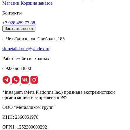
Магазин
Корзина заказов
Контакты
+7 928 459 77 88
Заказать звонок
г. Челябинск , ул. Свободы, 185
skmetallikom@yandex.ru
Работаем без выходных:
с 9:00 до 18:00
*Instagram (Meta Platforms Inc.) признана экстремистской
организацией и запрещена в РФ
ООО "Металликом групп"
ИНН: 2366051970
ОГРН: 1252300000292