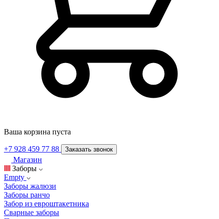
Ваша корзина пуста
+7 928 459 77 88
Заказать звонок
Магазин
Заборы
Empty
Заборы жалюзи
Заборы ранчо
Забор из евроштакетника
Сварные заборы