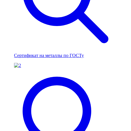
Сертификат на металлы по ГОСТу