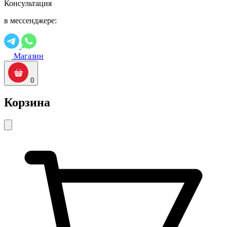
Консультация
в мессенджере:
Магазин
0
Корзина