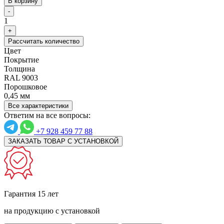
В корзину
-
1
+
Рассчитать количество
Цвет
Покрытие
Толщина
RAL 9003
Порошковое
0,45 мм
Все характеристики
Ответим на все вопросы:
+7 928 459 77 88
ЗАКАЗАТЬ ТОВАР С УСТАНОВКОЙ
Гарантия 15 лет
на продукцию с установкой