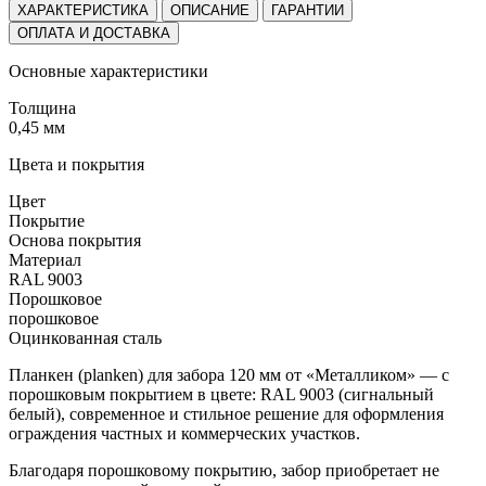
ХАРАКТЕРИСТИКА
ОПИСАНИЕ
ГАРАНТИИ
ОПЛАТА И ДОСТАВКА
Основные характеристики
Толщина
0,45 мм
Цвета и покрытия
Цвет
Покрытие
Основа покрытия
Материал
RAL 9003
Порошковое
порошковое
Оцинкованная сталь
Планкен (planken) для забора 120 мм от «Металликом» — с
порошковым покрытием в цвете: RAL 9003 (сигнальный
белый), современное и стильное решение для оформления
ограждения частных и коммерческих участков.
Благодаря порошковому покрытию, забор приобретает не