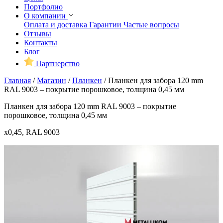
Портфолио
О компании
Оплата и доставка
Гарантии
Частые вопросы
Отзывы
Контакты
Блог
Партнерство
Главная
/
Магазин
/
Планкен
/
Планкен для забора 120 mm
RAL 9003 – покрытие порошковое, толщина 0,45 мм
Планкен для забора 120 mm RAL 9003 – покрытие
порошковое, толщина 0,45 мм
x0,45, RAL 9003