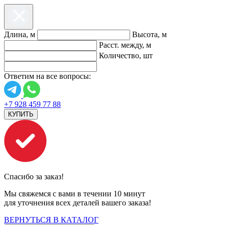
Длина, м
Высота, м
Расст. между, м
Количество, шт
Ответим на все вопросы:
+7 928 459 77 88
КУПИТЬ
Спасибо за заказ!
Мы свяжемся с вами в течении 10 минут
для уточнения всех деталей вашего заказа!
ВЕРНУТЬСЯ В КАТАЛОГ