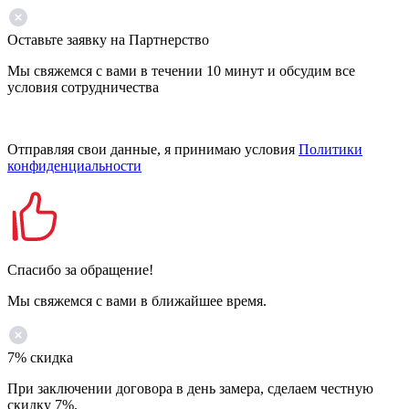
Оставьте заявку на Партнерство
Мы свяжемся с вами в течении 10 минут и обсудим все
условия сотрудничества
Отправляя свои данные, я принимаю условия
Политики
конфиденциальности
Спасибо за обращение!
Мы свяжемся с вами в ближайшее время.
7% скидка
При заключении договора в день замера, сделаем честную
скидку 7%.