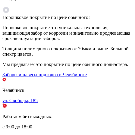
Порошковое покрытие по цене обычного!
Порошковое покрытие это уникальная технология,
защищающая забор от коррозии и значительно продлевающая
срок эксплуатации заборов.
Толщина полимерного покрытия от 70мкм и выше. Большой
спектр цветов.
Мы предлагаем это покрытие по цене обычного полиэстера.
Заборы и навесы под ключ в Челябинске
Челябинск
ул. Свободы, 185
Работаем без выходных:
с 9:00 до 18:00