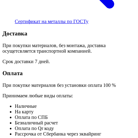
Сертификат на металлы по ГОСТу
Доставка
При покупки материалов, без монтажа, доставка
осущетсвляется транспортной компанией.
Срок доставки 7 дней.
Оплата
При покупке материалов без установки оплата 100 %
Принимаем любые виды оплаты:
Наличные
На карту
Оплата по СПБ
Безналичный расчет
Оплата по Qr коду
Рассрочка от Сбербанка через эквайринг