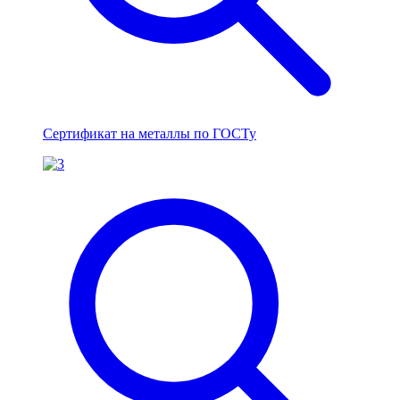
Сертификат на металлы по ГОСТу