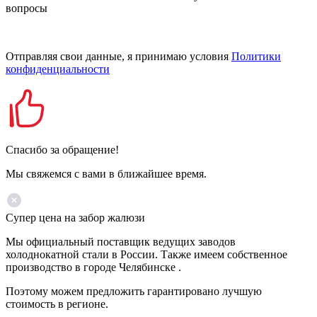
вопросы
Отправляя свои данные, я принимаю условия
Политики
конфиденциальности
Спасибо за обращение!
Мы свяжемся с вами в ближайшее время.
Супер цена на забор жалюзи
Мы официальный поставщик ведущих заводов
холоднокатной стали в России. Также имеем собственное
производство в городе Челябинске .
Поэтому можем предложить гарантировано лучшую
стоимость в регионе.