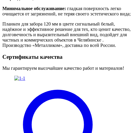
Минимальное обслуживание:
гладкая поверхность легко
очищается от загрязнений, не теряя своего эстетического вида;
Планкен для забора 120 мм в цвете сигнальный белый,
надёжное и эффективное решение для тех, кто ценит качество,
долговечность и выразительный внешний вид, подойдет для
частных и коммерческих объектов в Челябинске .
Производство «Металликом», доставка по всей России.
Сертификаты качества
Мы гарантируем высочайшее качество работ и материалов!