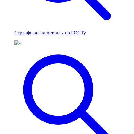
Сертификат на металлы по ГОСТу