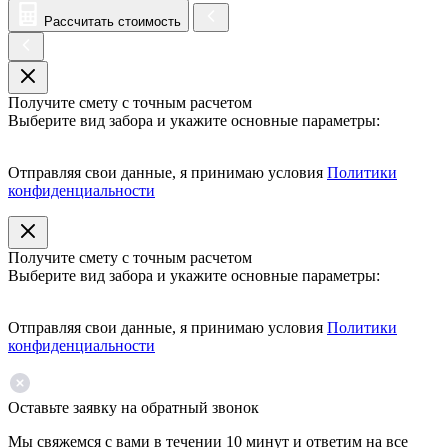
Рассчитать стоимость
Получите смету с точным расчетом
Выберите вид забора и укажите основные параметры:
Отправляя свои данные, я принимаю условия
Политики
конфиденциальности
Получите смету с точным расчетом
Выберите вид забора и укажите основные параметры:
Отправляя свои данные, я принимаю условия
Политики
конфиденциальности
Оставьте заявку на обратный звонок
Мы свяжемся с вами в течении 10 минут и ответим на все