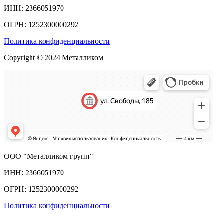
ИНН: 2366051970
ОГРН: 1252300000292
Политика конфиденциальности
Copyright © 2024 Металликом
ООО "Металликом групп"
ИНН: 2366051970
ОГРН: 1252300000292
Политика конфиденциальности