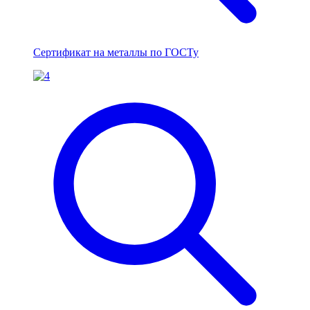
Сертификат на металлы по ГОСТу