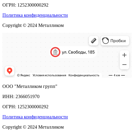
ОГРН: 1252300000292
Политика конфиденциальности
Copyright © 2024 Металликом
ООО "Металликом групп"
ИНН: 2366051970
ОГРН: 1252300000292
Политика конфиденциальности
Copyright © 2024 Металликом