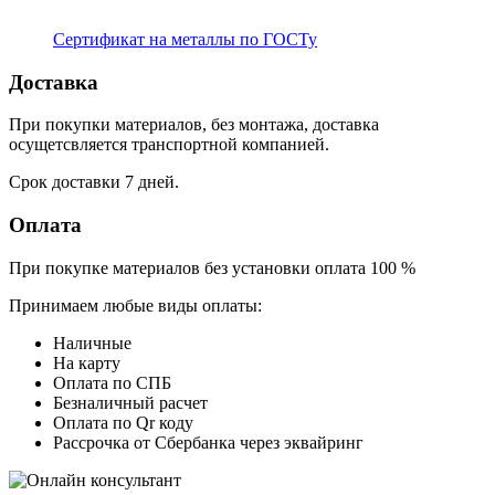
Сертификат на металлы по ГОСТу
Доставка
При покупки материалов, без монтажа, доставка
осущетсвляется транспортной компанией.
Срок доставки 7 дней.
Оплата
При покупке материалов без установки оплата 100 %
Принимаем любые виды оплаты:
Наличные
На карту
Оплата по СПБ
Безналичный расчет
Оплата по Qr коду
Рассрочка от Сбербанка через эквайринг