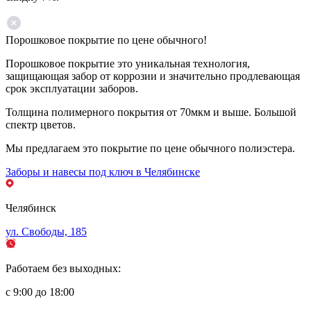
Порошковое покрытие по цене обычного!
Порошковое покрытие это уникальная технология,
защищающая забор от коррозии и значительно продлевающая
срок эксплуатации заборов.
Толщина полимерного покрытия от 70мкм и выше. Большой
спектр цветов.
Мы предлагаем это покрытие по цене обычного полиэстера.
Заборы и навесы под ключ в Челябинске
Челябинск
ул. Свободы, 185
Работаем без выходных:
с 9:00 до 18:00