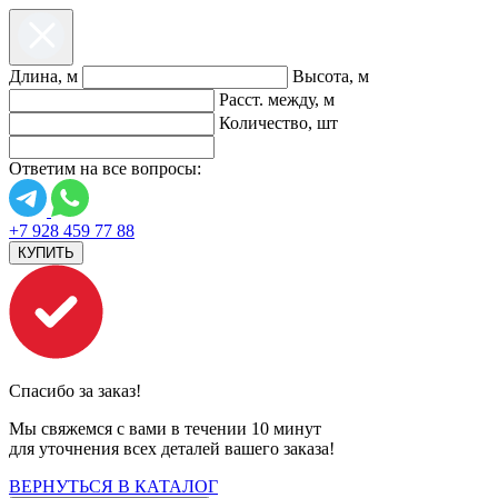
Длина, м
Высота, м
Расст. между, м
Количество, шт
Ответим на все вопросы:
+7 928 459 77 88
КУПИТЬ
Спасибо за заказ!
Мы свяжемся с вами в течении 10 минут
для уточнения всех деталей вашего заказа!
ВЕРНУТЬСЯ В КАТАЛОГ