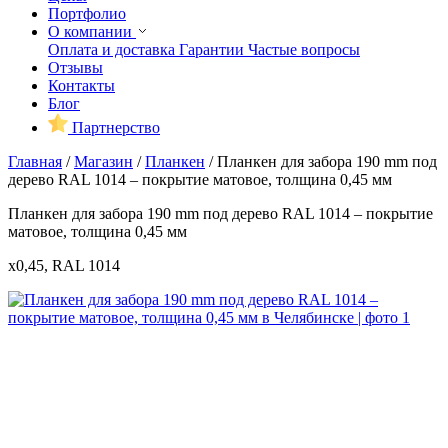
Портфолио
О компании
Оплата и доставка
Гарантии
Частые вопросы
Отзывы
Контакты
Блог
Партнерство
Главная
/
Магазин
/
Планкен
/
Планкен для забора 190 mm под
дерево RAL 1014 – покрытие матовое, толщина 0,45 мм
Планкен для забора 190 mm под дерево RAL 1014 – покрытие
матовое, толщина 0,45 мм
x0,45, RAL 1014