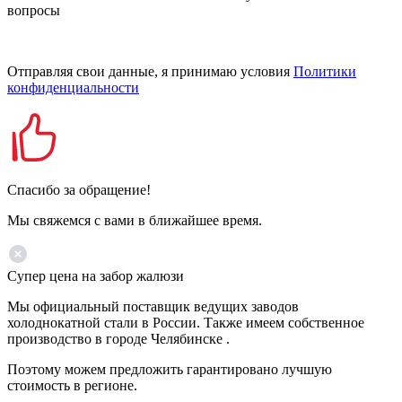
вопросы
Отправляя свои данные, я принимаю условия
Политики
конфиденциальности
Спасибо за обращение!
Мы свяжемся с вами в ближайшее время.
Супер цена на забор жалюзи
Мы официальный поставщик ведущих заводов
холоднокатной стали в России. Также имеем собственное
производство в городе Челябинске .
Поэтому можем предложить гарантировано лучшую
стоимость в регионе.