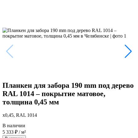
Планкен для забора 190 mm под дерево
RAL 1014 – покрытие матовое,
толщина 0,45 мм
x0,45, RAL 1014
В наличии
5 333
₽
/ м²