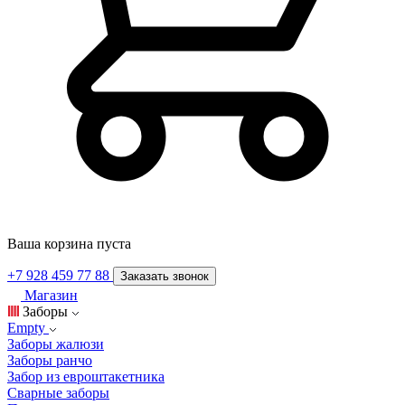
Ваша корзина пуста
+7 928 459 77 88
Заказать звонок
Магазин
Заборы
Empty
Заборы жалюзи
Заборы ранчо
Забор из евроштакетника
Сварные заборы