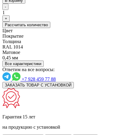
В корзину
-
1
+
Рассчитать количество
Цвет
Покрытие
Толщина
RAL 1014
Матовое
0,45 мм
Все характеристики
Ответим на все вопросы:
+7 928 459 77 88
ЗАКАЗАТЬ ТОВАР С УСТАНОВКОЙ
Гарантия 15 лет
на продукцию с установкой