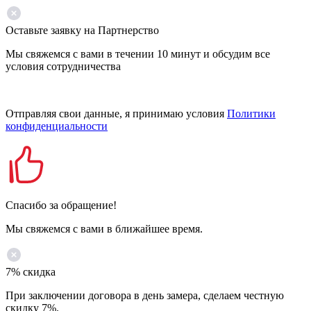
Оставьте заявку на Партнерство
Мы свяжемся с вами в течении 10 минут и обсудим все
условия сотрудничества
Отправляя свои данные, я принимаю условия
Политики
конфиденциальности
Спасибо за обращение!
Мы свяжемся с вами в ближайшее время.
7% скидка
При заключении договора в день замера, сделаем честную
скидку 7%.