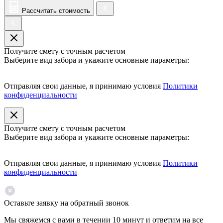
Рассчитать стоимость
Получите смету с точным расчетом
Выберите вид забора и укажите основные параметры:
Отправляя свои данные, я принимаю условия
Политики
конфиденциальности
Получите смету с точным расчетом
Выберите вид забора и укажите основные параметры:
Отправляя свои данные, я принимаю условия
Политики
конфиденциальности
Оставьте заявку на обратный звонок
Мы свяжемся с вами в течении 10 минут и ответим на все