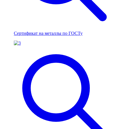
Сертификат на металлы по ГОСТу