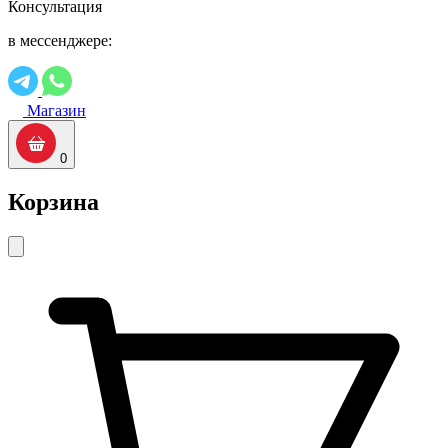
Консультация
в мессенджере:
Магазин
0
Корзина