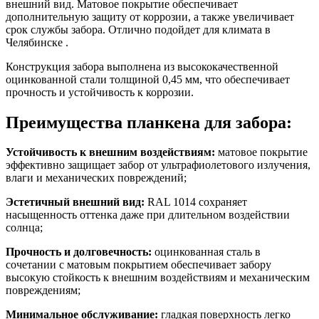
внешний вид. Матовое покрытие обеспечивает
дополнительную защиту от коррозии, а также увеличивает
срок службы забора. Отлично подойдет для климата в
Челябинске .
Конструкция забора выполнена из высококачественной
оцинкованной стали толщиной 0,45 мм, что обеспечивает
прочность и устойчивость к коррозии.
Преимущества планкена для забора:
Устойчивость к внешним воздействиям:
матовое покрытие
эффективно защищает забор от ультрафиолетового излучения,
влаги и механических повреждений;
Эстетичный внешний вид:
RAL 1014 сохраняет
насыщенность оттенка даже при длительном воздействии
солнца;
Прочность и долговечность:
оцинкованная сталь в
сочетании с матовым покрытием обеспечивает забору
высокую стойкость к внешним воздействиям и механическим
повреждениям;
Минимальное обслуживание:
гладкая поверхность легко