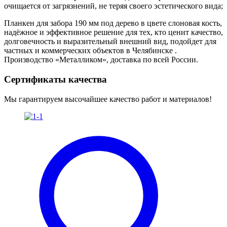
очищается от загрязнений, не теряя своего эстетического вида;
Планкен для забора 190 мм под дерево в цвете слоновая кость,
надёжное и эффективное решение для тех, кто ценит качество,
долговечность и выразительный внешний вид, подойдет для
частных и коммерческих объектов в Челябинске .
Производство «Металликом», доставка по всей России.
Сертификаты качества
Мы гарантируем высочайшее качество работ и материалов!