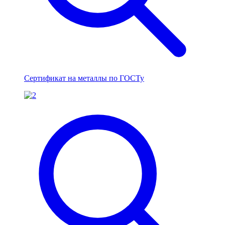
Сертификат на металлы по ГОСТу