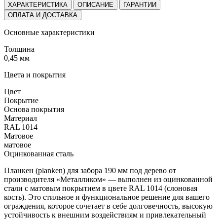
ХАРАКТЕРИСТИКА
ОПИСАНИЕ
ГАРАНТИИ
ОПЛАТА И ДОСТАВКА
Основные характеристики
Толщина
0,45 мм
Цвета и покрытия
Цвет
Покрытие
Основа покрытия
Материал
RAL 1014
Матовое
матовое
Оцинкованная сталь
Планкен (planken) для забора 190 мм под дерево от
производителя «Металликом» — выполнен из оцинкованной
стали с матовым покрытием в цвете RAL 1014 (слоновая
кость). Это стильное и функциональное решение для вашего
ограждения, которое сочетает в себе долговечность, высокую
устойчивость к внешним воздействиям и привлекательный