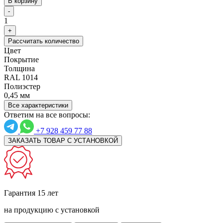
В корзину
-
1
+
Рассчитать количество
Цвет
Покрытие
Толщина
RAL 1014
Полиэстер
0,45 мм
Все характеристики
Ответим на все вопросы:
+7 928 459 77 88
ЗАКАЗАТЬ ТОВАР С УСТАНОВКОЙ
Гарантия 15 лет
на продукцию с установкой