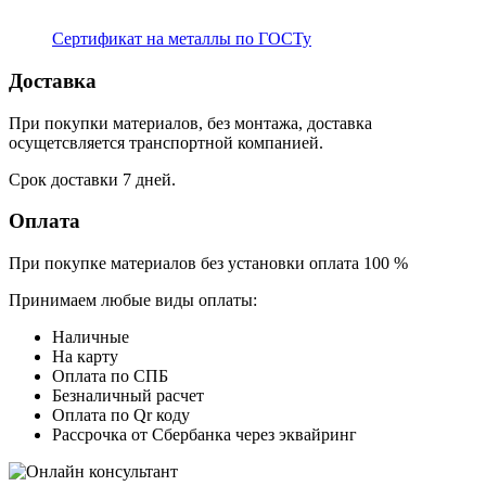
Сертификат на металлы по ГОСТу
Доставка
При покупки материалов, без монтажа, доставка
осущетсвляется транспортной компанией.
Срок доставки 7 дней.
Оплата
При покупке материалов без установки оплата 100 %
Принимаем любые виды оплаты:
Наличные
На карту
Оплата по СПБ
Безналичный расчет
Оплата по Qr коду
Рассрочка от Сбербанка через эквайринг