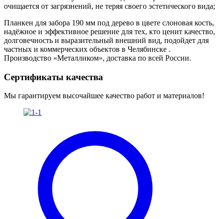
очищается от загрязнений, не теряя своего эстетического вида;
Планкен для забора 190 мм под дерево в цвете слоновая кость,
надёжное и эффективное решение для тех, кто ценит качество,
долговечность и выразительный внешний вид, подойдет для
частных и коммерческих объектов в Челябинске .
Производство «Металликом», доставка по всей России.
Сертификаты качества
Мы гарантируем высочайшее качество работ и материалов!