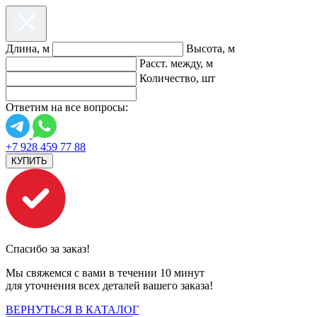
Длина, м
Высота, м
Расст. между, м
Количество, шт
Ответим на все вопросы:
+7 928 459 77 88
КУПИТЬ
Спасибо за заказ!
Мы свяжемся с вами в течении 10 минут
для уточнения всех деталей вашего заказа!
ВЕРНУТЬСЯ В КАТАЛОГ