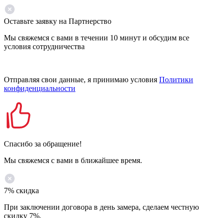
Оставьте заявку на Партнерство
Мы свяжемся с вами в течении 10 минут и обсудим все
условия сотрудничества
Отправляя свои данные, я принимаю условия
Политики
конфиденциальности
Спасибо за обращение!
Мы свяжемся с вами в ближайшее время.
7% скидка
При заключении договора в день замера, сделаем честную
скидку 7%.