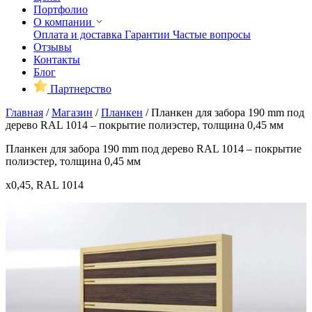
Портфолио
О компании
Оплата и доставка
Гарантии
Частые вопросы
Отзывы
Контакты
Блог
Партнерство
Главная
/
Магазин
/
Планкен
/
Планкен для забора 190 mm под
дерево RAL 1014 – покрытие полиэстер, толщина 0,45 мм
Планкен для забора 190 mm под дерево RAL 1014 – покрытие
полиэстер, толщина 0,45 мм
x0,45, RAL 1014