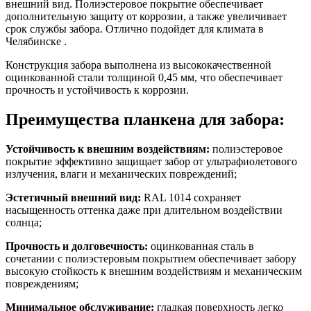
внешний вид. Полиэстеровое покрытие обеспечивает
дополнительную защиту от коррозии, а также увеличивает
срок службы забора. Отлично подойдет для климата в
Челябинске .
Конструкция забора выполнена из высококачественной
оцинкованной стали толщиной 0,45 мм, что обеспечивает
прочность и устойчивость к коррозии.
Преимущества планкена для забора:
Устойчивость к внешним воздействиям:
полиэстеровое
покрытие эффективно защищает забор от ультрафиолетового
излучения, влаги и механических повреждений;
Эстетичный внешний вид:
RAL 1014 сохраняет
насыщенность оттенка даже при длительном воздействии
солнца;
Прочность и долговечность:
оцинкованная сталь в
сочетании с полиэстеровым покрытием обеспечивает забору
высокую стойкость к внешним воздействиям и механическим
повреждениям;
Минимальное обслуживание:
гладкая поверхность легко