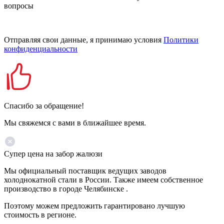
вопросы
Отправляя свои данные, я принимаю условия
Политики
конфиденциальности
Спасибо за обращение!
Мы свяжемся с вами в ближайшее время.
Супер цена на забор жалюзи
Мы официальный поставщик ведущих заводов
холоднокатной стали в России. Также имеем собственное
производство в городе Челябинске .
Поэтому можем предложить гарантировано лучшую
стоимость в регионе.