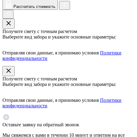
Рассчитать стоимость
Получите смету с точным расчетом
Выберите вид забора и укажите основные параметры:
Отправляя свои данные, я принимаю условия
Политики
конфиденциальности
Получите смету с точным расчетом
Выберите вид забора и укажите основные параметры:
Отправляя свои данные, я принимаю условия
Политики
конфиденциальности
Оставьте заявку на обратный звонок
Мы свяжемся с вами в течении 10 минут и ответим на все