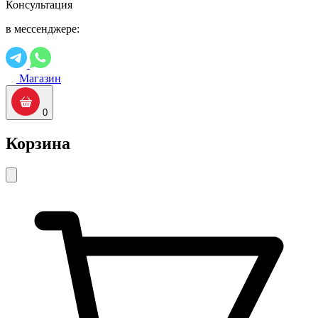
Консультация
в мессенджере:
Магазин
0
Корзина