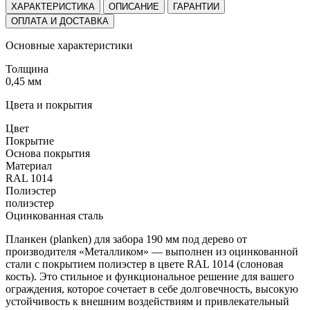
ХАРАКТЕРИСТИКА
ОПИСАНИЕ
ГАРАНТИИ
ОПЛАТА И ДОСТАВКА
Основные характеристики
Толщина
0,45 мм
Цвета и покрытия
Цвет
Покрытие
Основа покрытия
Материал
RAL 1014
Полиэстер
полиэстер
Оцинкованная сталь
Планкен (planken) для забора 190 мм под дерево от
производителя «Металликом» — выполнен из оцинкованной
стали с покрытием полиэстер в цвете RAL 1014 (слоновая
кость). Это стильное и функциональное решение для вашего
ограждения, которое сочетает в себе долговечность, высокую
устойчивость к внешним воздействиям и привлекательный