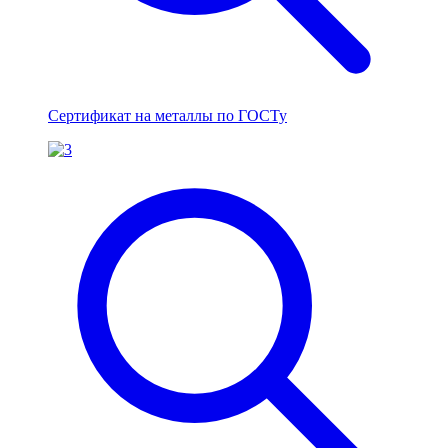
Сертификат на металлы по ГОСТу