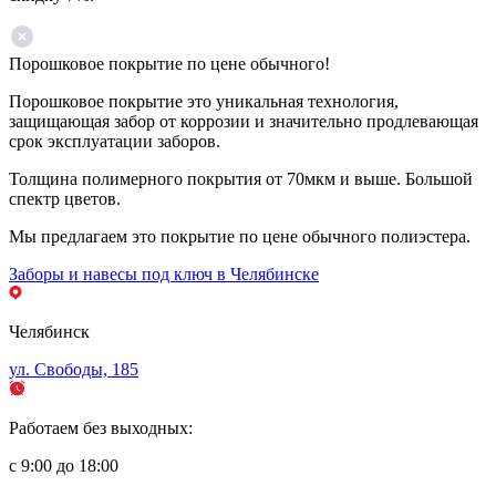
Порошковое покрытие по цене обычного!
Порошковое покрытие это уникальная технология,
защищающая забор от коррозии и значительно продлевающая
срок эксплуатации заборов.
Толщина полимерного покрытия от 70мкм и выше. Большой
спектр цветов.
Мы предлагаем это покрытие по цене обычного полиэстера.
Заборы и навесы под ключ в Челябинске
Челябинск
ул. Свободы, 185
Работаем без выходных:
с 9:00 до 18:00