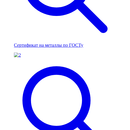
Сертификат на металлы по ГОСТу