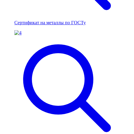
Сертификат на металлы по ГОСТу