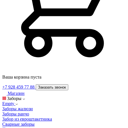
Ваша корзина пуста
+7 928 459 77 88
Заказать звонок
Магазин
Заборы
Empty
Заборы жалюзи
Заборы ранчо
Забор из евроштакетника
Сварные заборы