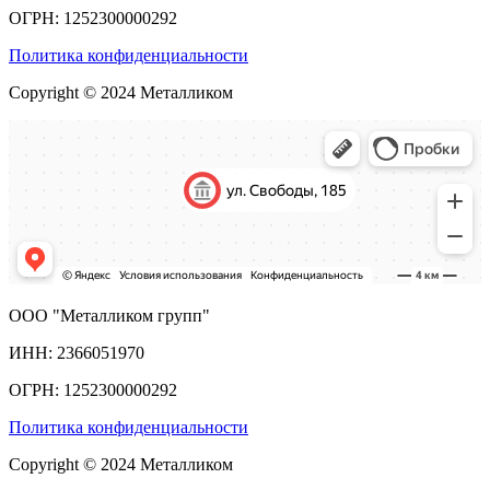
ОГРН: 1252300000292
Политика конфиденциальности
Copyright © 2024 Металликом
ООО "Металликом групп"
ИНН: 2366051970
ОГРН: 1252300000292
Политика конфиденциальности
Copyright © 2024 Металликом