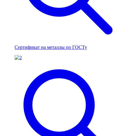
Сертификат на металлы по ГОСТу