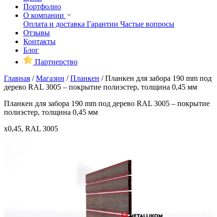
Портфолио
О компании
Оплата и доставка
Гарантии
Частые вопросы
Отзывы
Контакты
Блог
Партнерство
Главная
/
Магазин
/
Планкен
/
Планкен для забора 190 mm под
дерево RAL 3005 – покрытие полиэстер, толщина 0,45 мм
Планкен для забора 190 mm под дерево RAL 3005 – покрытие
полиэстер, толщина 0,45 мм
x0,45, RAL 3005