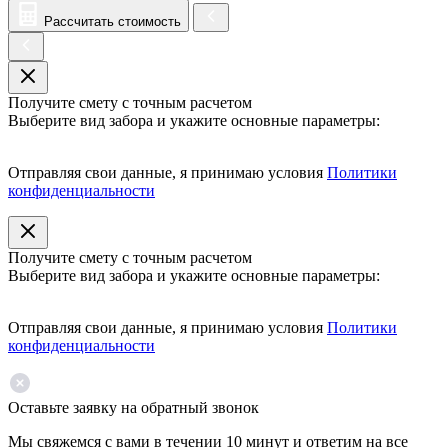
Рассчитать стоимость
Получите смету с точным расчетом
Выберите вид забора и укажите основные параметры:
Отправляя свои данные, я принимаю условия
Политики
конфиденциальности
Получите смету с точным расчетом
Выберите вид забора и укажите основные параметры:
Отправляя свои данные, я принимаю условия
Политики
конфиденциальности
Оставьте заявку на обратный звонок
Мы свяжемся с вами в течении 10 минут и ответим на все