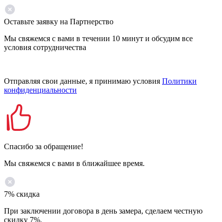
Оставьте заявку на Партнерство
Мы свяжемся с вами в течении 10 минут и обсудим все
условия сотрудничества
Отправляя свои данные, я принимаю условия
Политики
конфиденциальности
Спасибо за обращение!
Мы свяжемся с вами в ближайшее время.
7% скидка
При заключении договора в день замера, сделаем честную
скидку 7%.