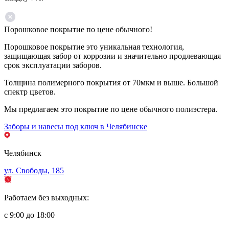
Порошковое покрытие по цене обычного!
Порошковое покрытие это уникальная технология,
защищающая забор от коррозии и значительно продлевающая
срок эксплуатации заборов.
Толщина полимерного покрытия от 70мкм и выше. Большой
спектр цветов.
Мы предлагаем это покрытие по цене обычного полиэстера.
Заборы и навесы под ключ в Челябинске
Челябинск
ул. Свободы, 185
Работаем без выходных:
с 9:00 до 18:00