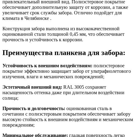
привлекательный внешний вид. Полиэстеровое покрытие
обеспечивает дополнительную защиту от коррозии, а также
увеличивает срок службы забора. Отлично подойдет для
климата в Челябинске .
Конструкция забора выполнена из высококачественной
оцинкованной стали толщиной 0,45 мм, что обеспечивает
прочность и устойчивость к коррозии.
Преимущества планкена для забора:
Устойчивость к внешним воздействиям:
полиэстеровое
покрытие эффективно защищает забор от ультрафиолетового
излучения, влаги и механических повреждений;
Эстетичный внешний вид:
RAL 3005 сохраняет
насыщенность оттенка даже при длительном воздействии
солнца;
Прочность и долговечность:
оцинкованная сталь в
сочетании с полиэстеровым покрытием обеспечивает забору
высокую стойкость к внешним воздействиям и механическим
повреждениям;
Минимальное обслуживание:
гладкая поверхность легко