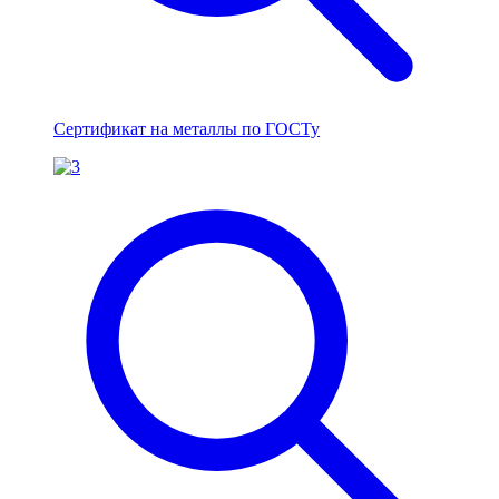
Сертификат на металлы по ГОСТу