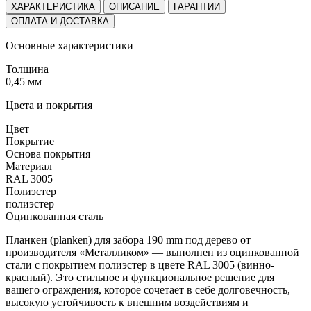
ХАРАКТЕРИСТИКА
ОПИСАНИЕ
ГАРАНТИИ
ОПЛАТА И ДОСТАВКА
Основные характеристики
Толщина
0,45 мм
Цвета и покрытия
Цвет
Покрытие
Основа покрытия
Материал
RAL 3005
Полиэстер
полиэстер
Оцинкованная сталь
Планкен (planken) для забора 190 mm под дерево от
производителя «Металликом» — выполнен из оцинкованной
стали с покрытием полиэстер в цвете RAL 3005 (винно-
красный). Это стильное и функциональное решение для
вашего ограждения, которое сочетает в себе долговечность,
высокую устойчивость к внешним воздействиям и