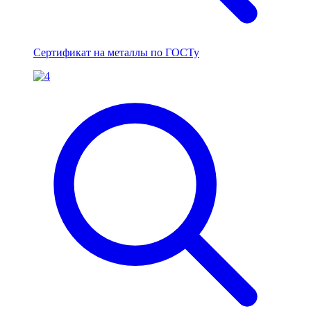
Сертификат на металлы по ГОСТу