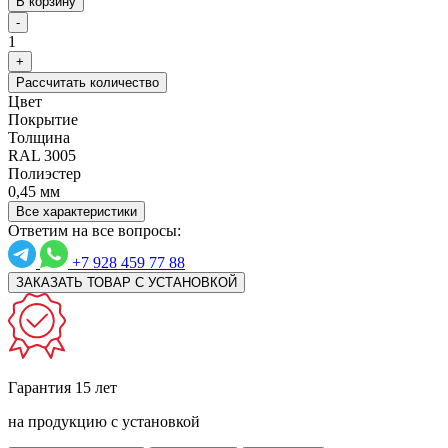
В корзину
-
1
+
Рассчитать количество
Цвет
Покрытие
Толщина
RAL 3005
Полиэстер
0,45 мм
Все характеристики
Ответим на все вопросы:
+7 928 459 77 88
ЗАКАЗАТЬ ТОВАР С УСТАНОВКОЙ
Гарантия 15 лет
на продукцию с установкой