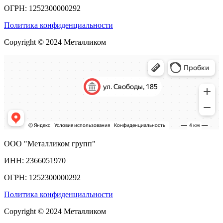
ОГРН: 1252300000292
Политика конфиденциальности
Copyright © 2024 Металликом
ООО "Металликом групп"
ИНН: 2366051970
ОГРН: 1252300000292
Политика конфиденциальности
Copyright © 2024 Металликом