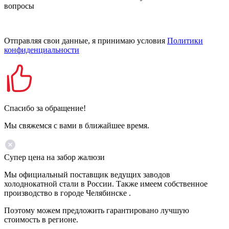
вопросы
Отправляя свои данные, я принимаю условия
Политики
конфиденциальности
Спасибо за обращение!
Мы свяжемся с вами в ближайшее время.
Супер цена на забор жалюзи
Мы официальный поставщик ведущих заводов
холоднокатной стали в России. Также имеем собственное
производство в городе Челябинске .
Поэтому можем предложить гарантировано лучшую
стоимость в регионе.