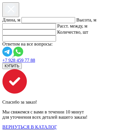
Длина, м
Высота, м
Расст. между, м
Количество, шт
Ответим на все вопросы:
+7 928 459 77 88
КУПИТЬ
Спасибо за заказ!
Мы свяжемся с вами в течении 10 минут
для уточнения всех деталей вашего заказа!
ВЕРНУТЬСЯ В КАТАЛОГ