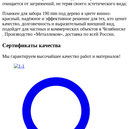
очищается от загрязнений, не теряя своего эстетического вида;
Планкен для забора 190 mm под дерево в цвете винно-
красный, надёжное и эффективное решение для тех, кто ценит
качество, долговечность и выразительный внешний вид,
подойдет для частных и коммерческих объектов в Челябинске
. Производство «Металликом», доставка по всей России.
Сертификаты качества
Мы гарантируем высочайшее качество работ и материалов!