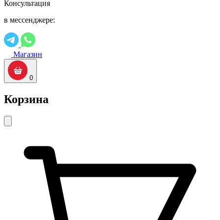
Консультация
в мессенджере:
Магазин
0
Корзина