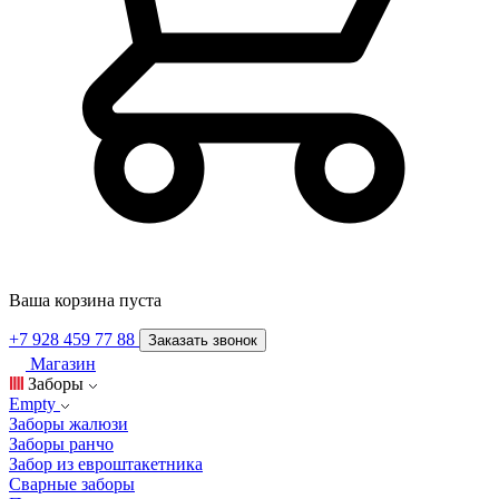
Ваша корзина пуста
+7 928 459 77 88
Заказать звонок
Магазин
Заборы
Empty
Заборы жалюзи
Заборы ранчо
Забор из евроштакетника
Сварные заборы