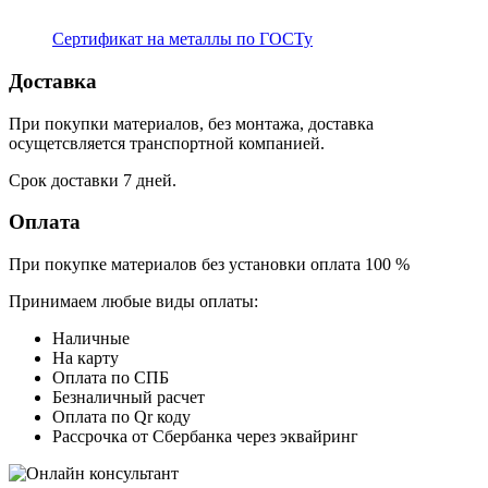
Сертификат на металлы по ГОСТу
Доставка
При покупки материалов, без монтажа, доставка
осущетсвляется транспортной компанией.
Срок доставки 7 дней.
Оплата
При покупке материалов без установки оплата 100 %
Принимаем любые виды оплаты:
Наличные
На карту
Оплата по СПБ
Безналичный расчет
Оплата по Qr коду
Рассрочка от Сбербанка через эквайринг