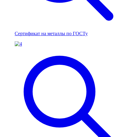
Сертификат на металлы по ГОСТу