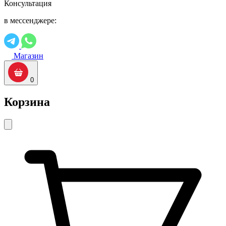
Консультация
в мессенджере:
Магазин
0
Корзина