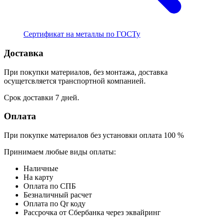
Сертификат на металлы по ГОСТу
Доставка
При покупки материалов, без монтажа, доставка
осущетсвляется транспортной компанией.
Срок доставки 7 дней.
Оплата
При покупке материалов без установки оплата 100 %
Принимаем любые виды оплаты:
Наличные
На карту
Оплата по СПБ
Безналичный расчет
Оплата по Qr коду
Рассрочка от Сбербанка через эквайринг