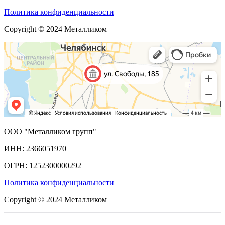
Политика конфиденциальности
Copyright © 2024 Металликом
ООО "Металликом групп"
ИНН: 2366051970
ОГРН: 1252300000292
Политика конфиденциальности
Copyright © 2024 Металликом