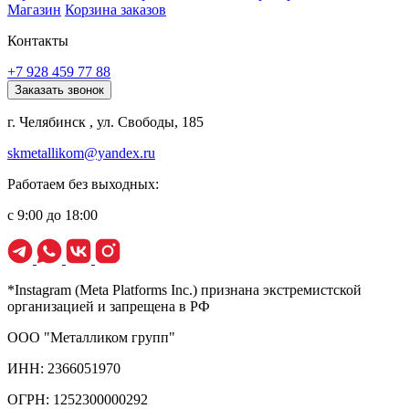
Магазин
Корзина заказов
Контакты
+7 928 459 77 88
Заказать звонок
г. Челябинск , ул. Свободы, 185
skmetallikom@yandex.ru
Работаем без выходных:
с 9:00 до 18:00
*Instagram (Meta Platforms Inc.) признана экстремистской
организацией и запрещена в РФ
ООО "Металликом групп"
ИНН: 2366051970
ОГРН: 1252300000292