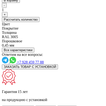
В корзину
-
1
+
Рассчитать количество
Цвет
Покрытие
Толщина
RAL 3005
Порошковое
0,45 мм
Все характеристики
Ответим на все вопросы:
+7 928 459 77 88
ЗАКАЗАТЬ ТОВАР С УСТАНОВКОЙ
Гарантия 15 лет
на продукцию с установкой