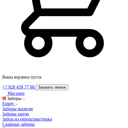
Ваша корзина пуста
+7 928 459 77 88
Заказать звонок
Магазин
Заборы
Empty
Заборы жалюзи
Заборы ранчо
Забор из евроштакетника
Сварные заборы