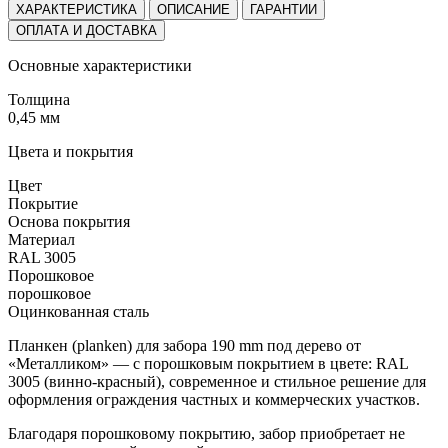
ХАРАКТЕРИСТИКА
ОПИСАНИЕ
ГАРАНТИИ
ОПЛАТА И ДОСТАВКА
Основные характеристики
Толщина
0,45 мм
Цвета и покрытия
Цвет
Покрытие
Основа покрытия
Материал
RAL 3005
Порошковое
порошковое
Оцинкованная сталь
Планкен (planken) для забора 190 mm под дерево от
«Металликом» — с порошковым покрытием в цвете: RAL
3005 (винно-красный), современное и стильное решение для
оформления ограждения частных и коммерческих участков.
Благодаря порошковому покрытию, забор приобретает не