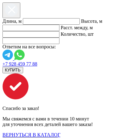
Длина, м
Высота, м
Расст. между, м
Количество, шт
Ответим на все вопросы:
+7 928 459 77 88
КУПИТЬ
Спасибо за заказ!
Мы свяжемся с вами в течении 10 минут
для уточнения всех деталей вашего заказа!
ВЕРНУТЬСЯ В КАТАЛОГ