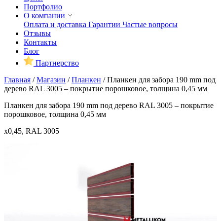
Портфолио
О компании
Оплата и доставка
Гарантии
Частые вопросы
Отзывы
Контакты
Блог
Партнерство
Главная
/
Магазин
/
Планкен
/
Планкен для забора 190 mm под
дерево RAL 3005 – покрытие порошковое, толщина 0,45 мм
Планкен для забора 190 mm под дерево RAL 3005 – покрытие
порошковое, толщина 0,45 мм
x0,45, RAL 3005