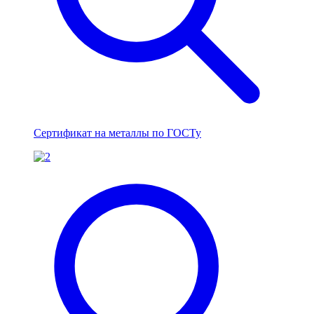
Сертификат на металлы по ГОСТу