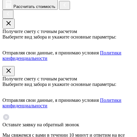
Рассчитать стоимость
Получите смету с точным расчетом
Выберите вид забора и укажите основные параметры:
Отправляя свои данные, я принимаю условия
Политики
конфиденциальности
Получите смету с точным расчетом
Выберите вид забора и укажите основные параметры:
Отправляя свои данные, я принимаю условия
Политики
конфиденциальности
Оставьте заявку на обратный звонок
Мы свяжемся с вами в течении 10 минут и ответим на все