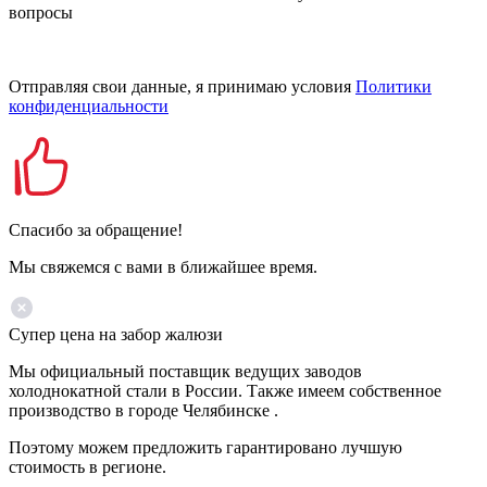
вопросы
Отправляя свои данные, я принимаю условия
Политики
конфиденциальности
Спасибо за обращение!
Мы свяжемся с вами в ближайшее время.
Супер цена на забор жалюзи
Мы официальный поставщик ведущих заводов
холоднокатной стали в России. Также имеем собственное
производство в городе Челябинске .
Поэтому можем предложить гарантировано лучшую
стоимость в регионе.