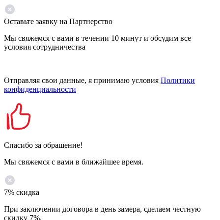
Оставьте заявку на Партнерство
Мы свяжемся с вами в течении 10 минут и обсудим все
условия сотрудничества
Отправляя свои данные, я принимаю условия
Политики
конфиденциальности
Спасибо за обращение!
Мы свяжемся с вами в ближайшее время.
7% скидка
При заключении договора в день замера, сделаем честную
скидку 7%.