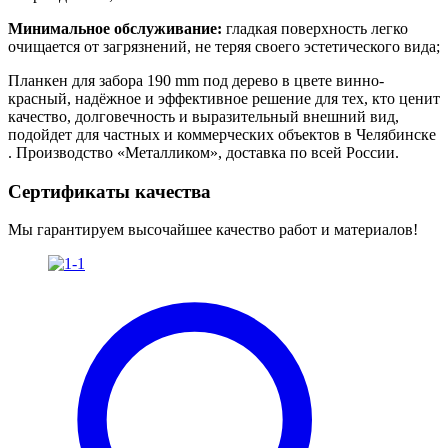
Минимальное обслуживание:
гладкая поверхность легко
очищается от загрязнений, не теряя своего эстетического вида;
Планкен для забора 190 mm под дерево в цвете винно-
красный, надёжное и эффективное решение для тех, кто ценит
качество, долговечность и выразительный внешний вид,
подойдет для частных и коммерческих объектов в Челябинске
. Производство «Металликом», доставка по всей России.
Сертификаты качества
Мы гарантируем высочайшее качество работ и материалов!