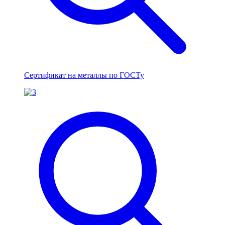
Сертификат на металлы по ГОСТу