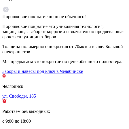
Порошковое покрытие по цене обычного!
Порошковое покрытие это уникальная технология,
защищающая забор от коррозии и значительно продлевающая
срок эксплуатации заборов.
Толщина полимерного покрытия от 70мкм и выше. Большой
спектр цветов.
Мы предлагаем это покрытие по цене обычного полиэстера.
Заборы и навесы под ключ в Челябинске
Челябинск
ул. Свободы, 185
Работаем без выходных:
с 9:00 до 18:00