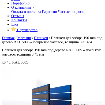
Портфолио
О компании
Оплата и доставка
Гарантии
Частые вопросы
Отзывы
Контакты
Блог
Партнерство
Главная
/
Магазин
/
Планкен
/
Планкен для забора 190 mm под
дерево RAL 5005 – покрытие матовое, толщина 0,45 мм
Планкен для забора 190 mm под дерево RAL 5005 – покрытие
матовое, толщина 0,45 мм
x0,45, RAL 5005