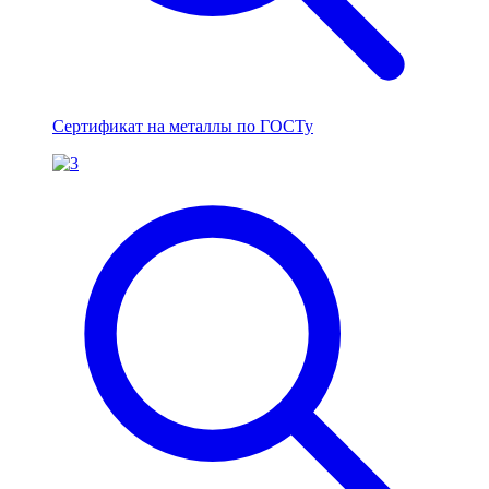
Сертификат на металлы по ГОСТу