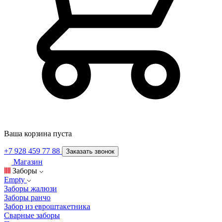
Ваша корзина пуста
+7 928 459 77 88
Заказать звонок
Магазин
Заборы
Empty
Заборы жалюзи
Заборы ранчо
Забор из евроштакетника
Сварные заборы