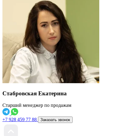
Стабровская Екатерина
Старший менеджер по продажам
+7 928 459 77 88
Заказать звонок