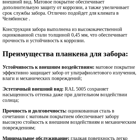
внешний вид. Матовое покрытие обеспечивает
дополнительную защиту от коррозии, а также увеличивает
срок службы забора. Отлично подойдет для климата в
Челябинске .
Конструкция забора выполнена из высококачественной
оцинкованной стали толщиной 0,45 мм, что обеспечивает
прочность и устойчивость к коррозии.
Преимущества планкена для забора:
Устойчивость к внешним воздействиям:
матовое покрытие
эффективно защищает забор от ультрафиолетового излучения,
влаги и механических повреждений;
Эстетичный внешний вид:
RAL 5005 сохраняет
насыщенность оттенка даже при длительном воздействии
солнца;
Прочность и долговечность:
оцинкованная сталь в
сочетании с матовым покрытием обеспечивает забору
высокую стойкость к внешним воздействиям и механическим
повреждениям;
Минимальное обслуживание:
гладкая поверхность легко