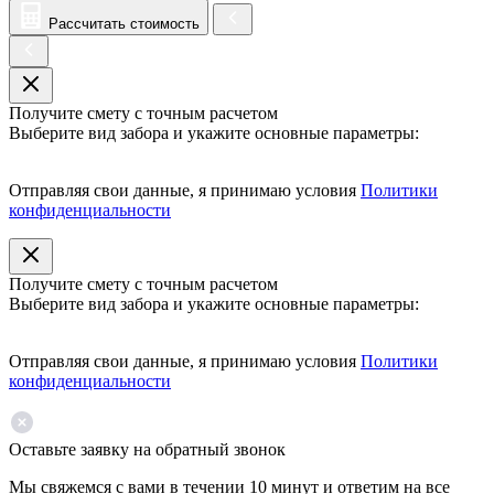
Рассчитать стоимость
Получите смету с точным расчетом
Выберите вид забора и укажите основные параметры:
Отправляя свои данные, я принимаю условия
Политики
конфиденциальности
Получите смету с точным расчетом
Выберите вид забора и укажите основные параметры:
Отправляя свои данные, я принимаю условия
Политики
конфиденциальности
Оставьте заявку на обратный звонок
Мы свяжемся с вами в течении 10 минут и ответим на все