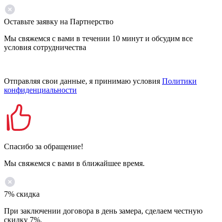
Оставьте заявку на Партнерство
Мы свяжемся с вами в течении 10 минут и обсудим все
условия сотрудничества
Отправляя свои данные, я принимаю условия
Политики
конфиденциальности
Спасибо за обращение!
Мы свяжемся с вами в ближайшее время.
7% скидка
При заключении договора в день замера, сделаем честную
скидку 7%.