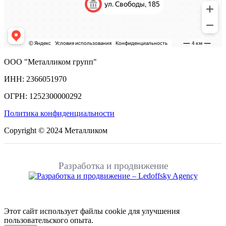
ООО "Металликом групп"
ИНН: 2366051970
ОГРН: 1252300000292
Политика конфиденциальности
Copyright © 2024 Металликом
Разработка и продвижение
Этот сайт использует файлы cookie для улучшения
пользовательского опыта.