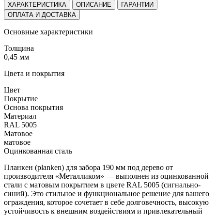
ХАРАКТЕРИСТИКА
ОПИСАНИЕ
ГАРАНТИИ
ОПЛАТА И ДОСТАВКА
Основные характеристики
Толщина
0,45 мм
Цвета и покрытия
Цвет
Покрытие
Основа покрытия
Материал
RAL 5005
Матовое
матовое
Оцинкованная сталь
Планкен (planken) для забора 190 мм под дерево от
производителя «Металликом» — выполнен из оцинкованной
стали с матовым покрытием в цвете RAL 5005 (сигнально-
синий). Это стильное и функциональное решение для вашего
ограждения, которое сочетает в себе долговечность, высокую
устойчивость к внешним воздействиям и привлекательный