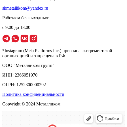
skmetallikom@yandex.ru
Работаем без выходных:
с 9:00 до 18:00
*Instagram (Meta Platforms Inc.) признана экстремистской
организацией и запрещена в РФ
ООО "Металликом групп"
ИНН: 2366051970
ОГРН: 1252300000292
Политика конфиденциальности
Copyright © 2024 Металликом