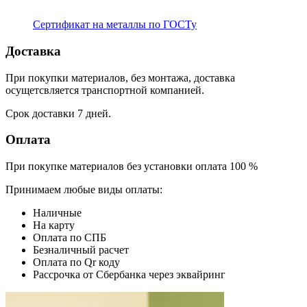
Сертификат на металлы по ГОСТу
Доставка
При покупки материалов, без монтажа, доставка
осущетсвляется транспортной компанией.
Срок доставки 7 дней.
Оплата
При покупке материалов без установки оплата 100 %
Принимаем любые виды оплаты:
Наличные
На карту
Оплата по СПБ
Безналичный расчет
Оплата по Qr коду
Рассрочка от Сбербанка через эквайринг