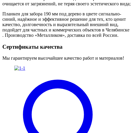
очищается от загрязнений, не теряя своего эстетического вида;
Планкен для забора 190 мм под дерево в цвете сигнально-
синий, надёжное и эффективное решение для тех, кто ценит
качество, долговечность и выразительный внешний вид,
подойдет для частных и коммерческих объектов в Челябинске
. Производство «Металликом», доставка по всей России.
Сертификаты качества
Мы гарантируем высочайшее качество работ и материалов!