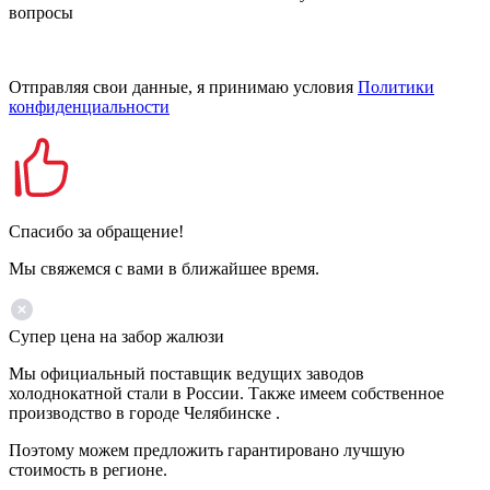
вопросы
Отправляя свои данные, я принимаю условия
Политики
конфиденциальности
Спасибо за обращение!
Мы свяжемся с вами в ближайшее время.
Супер цена на забор жалюзи
Мы официальный поставщик ведущих заводов
холоднокатной стали в России. Также имеем собственное
производство в городе Челябинске .
Поэтому можем предложить гарантировано лучшую
стоимость в регионе.