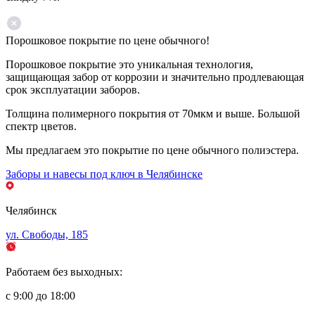
Порошковое покрытие по цене обычного!
Порошковое покрытие это уникальная технология,
защищающая забор от коррозии и значительно продлевающая
срок эксплуатации заборов.
Толщина полимерного покрытия от 70мкм и выше. Большой
спектр цветов.
Мы предлагаем это покрытие по цене обычного полиэстера.
Заборы и навесы под ключ в Челябинске
Челябинск
ул. Свободы, 185
Работаем без выходных:
с 9:00 до 18:00