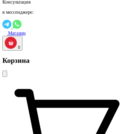
Консультация
в мессенджере:
Магазин
0
Корзина