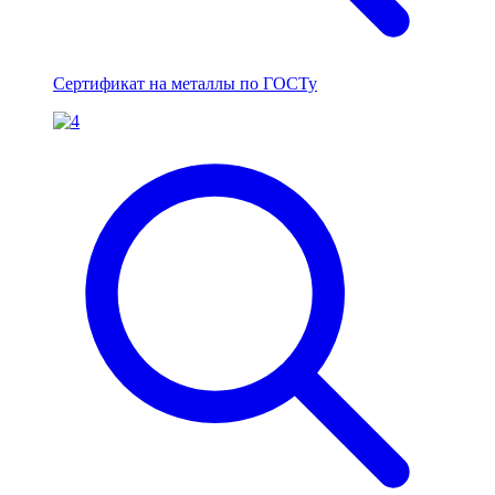
Сертификат на металлы по ГОСТу