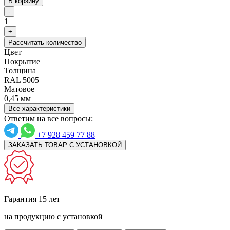
В корзину
-
1
+
Рассчитать количество
Цвет
Покрытие
Толщина
RAL 5005
Матовое
0,45 мм
Все характеристики
Ответим на все вопросы:
+7 928 459 77 88
ЗАКАЗАТЬ ТОВАР С УСТАНОВКОЙ
Гарантия 15 лет
на продукцию с установкой