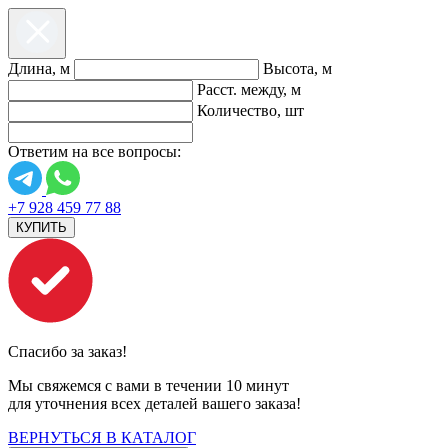
Длина, м
Высота, м
Расст. между, м
Количество, шт
Ответим на все вопросы:
+7 928 459 77 88
КУПИТЬ
Спасибо за заказ!
Мы свяжемся с вами в течении 10 минут
для уточнения всех деталей вашего заказа!
ВЕРНУТЬСЯ В КАТАЛОГ