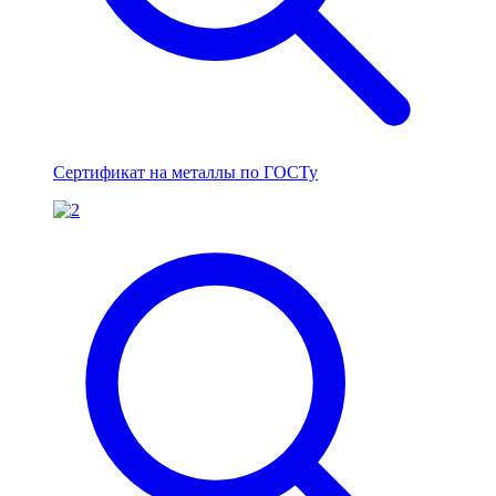
Сертификат на металлы по ГОСТу