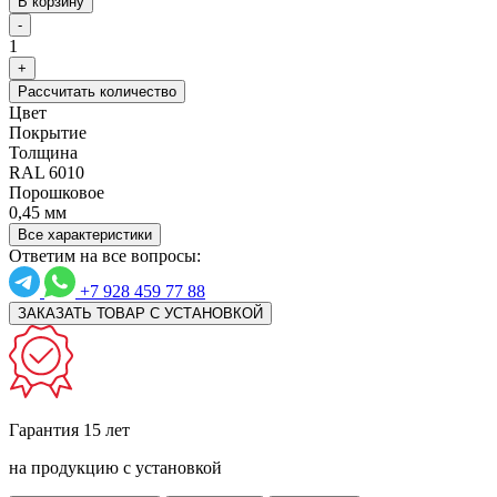
В корзину
-
1
+
Рассчитать количество
Цвет
Покрытие
Толщина
RAL 6010
Порошковое
0,45 мм
Все характеристики
Ответим на все вопросы:
+7 928 459 77 88
ЗАКАЗАТЬ ТОВАР С УСТАНОВКОЙ
Гарантия 15 лет
на продукцию с установкой