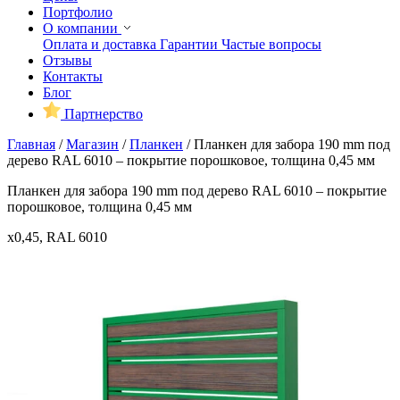
Портфолио
О компании
Оплата и доставка
Гарантии
Частые вопросы
Отзывы
Контакты
Блог
Партнерство
Главная
/
Магазин
/
Планкен
/
Планкен для забора 190 mm под
дерево RAL 6010 – покрытие порошковое, толщина 0,45 мм
Планкен для забора 190 mm под дерево RAL 6010 – покрытие
порошковое, толщина 0,45 мм
x0,45, RAL 6010