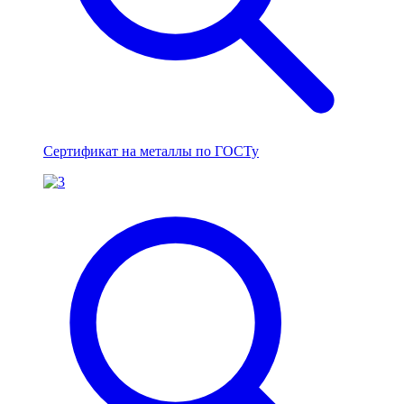
Сертификат на металлы по ГОСТу