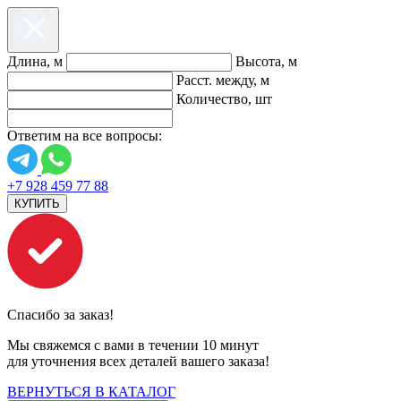
Длина, м
Высота, м
Расст. между, м
Количество, шт
Ответим на все вопросы:
+7 928 459 77 88
КУПИТЬ
Спасибо за заказ!
Мы свяжемся с вами в течении 10 минут
для уточнения всех деталей вашего заказа!
ВЕРНУТЬСЯ В КАТАЛОГ