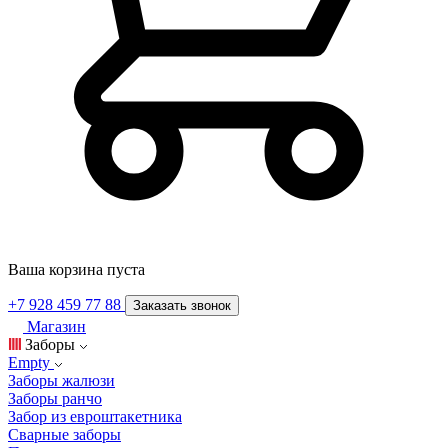
Ваша корзина пуста
+7 928 459 77 88
Заказать звонок
Магазин
Заборы
Empty
Заборы жалюзи
Заборы ранчо
Забор из евроштакетника
Сварные заборы