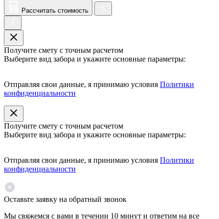
Рассчитать стоимость
Получите смету с точным расчетом
Выберите вид забора и укажите основные параметры:
Отправляя свои данные, я принимаю условия
Политики
конфиденциальности
Получите смету с точным расчетом
Выберите вид забора и укажите основные параметры:
Отправляя свои данные, я принимаю условия
Политики
конфиденциальности
Оставьте заявку на обратный звонок
Мы свяжемся с вами в течении 10 минут и ответим на все