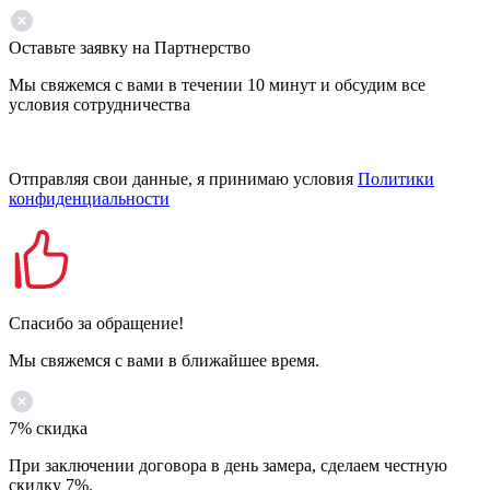
Оставьте заявку на Партнерство
Мы свяжемся с вами в течении 10 минут и обсудим все
условия сотрудничества
Отправляя свои данные, я принимаю условия
Политики
конфиденциальности
Спасибо за обращение!
Мы свяжемся с вами в ближайшее время.
7% скидка
При заключении договора в день замера, сделаем честную
скидку 7%.