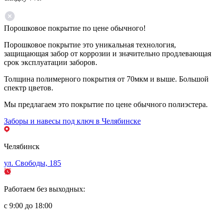
Порошковое покрытие по цене обычного!
Порошковое покрытие это уникальная технология,
защищающая забор от коррозии и значительно продлевающая
срок эксплуатации заборов.
Толщина полимерного покрытия от 70мкм и выше. Большой
спектр цветов.
Мы предлагаем это покрытие по цене обычного полиэстера.
Заборы и навесы под ключ в Челябинске
Челябинск
ул. Свободы, 185
Работаем без выходных:
с 9:00 до 18:00