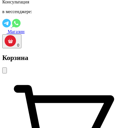
Консультация
в мессенджере:
Магазин
0
Корзина