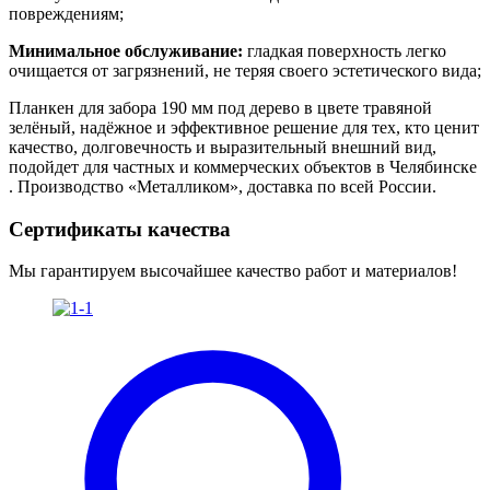
повреждениям;
Минимальное обслуживание:
гладкая поверхность легко
очищается от загрязнений, не теряя своего эстетического вида;
Планкен для забора 190 мм под дерево в цвете травяной
зелёный, надёжное и эффективное решение для тех, кто ценит
качество, долговечность и выразительный внешний вид,
подойдет для частных и коммерческих объектов в Челябинске
. Производство «Металликом», доставка по всей России.
Сертификаты качества
Мы гарантируем высочайшее качество работ и материалов!