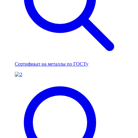
Сертификат на металлы по ГОСТу