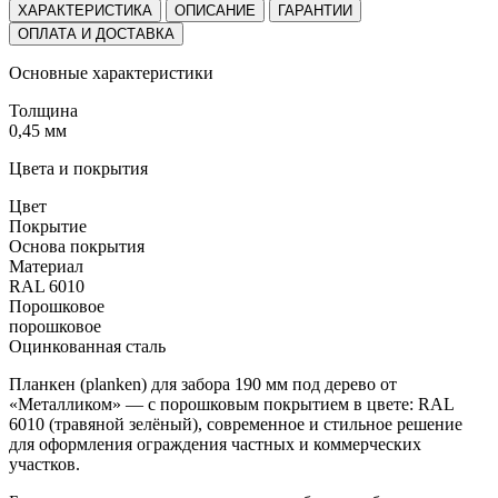
ХАРАКТЕРИСТИКА
ОПИСАНИЕ
ГАРАНТИИ
ОПЛАТА И ДОСТАВКА
Основные характеристики
Толщина
0,45 мм
Цвета и покрытия
Цвет
Покрытие
Основа покрытия
Материал
RAL 6010
Порошковое
порошковое
Оцинкованная сталь
Планкен (planken) для забора 190 мм под дерево от
«Металликом» — с порошковым покрытием в цвете: RAL
6010 (травяной зелёный), современное и стильное решение
для оформления ограждения частных и коммерческих
участков.