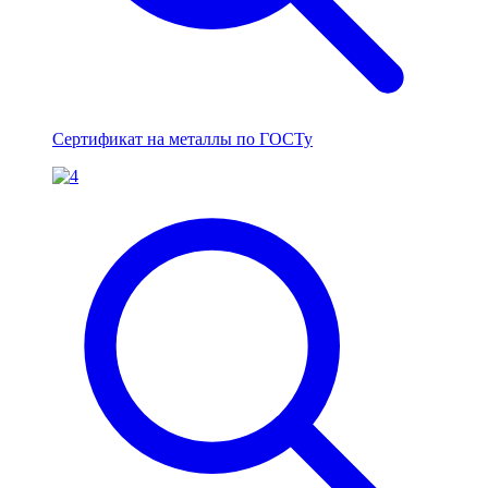
Сертификат на металлы по ГОСТу