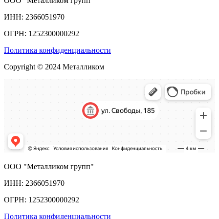
ООО "Металликом групп"
ИНН: 2366051970
ОГРН: 1252300000292
Политика конфиденциальности
Copyright © 2024 Металликом
ООО "Металликом групп"
ИНН: 2366051970
ОГРН: 1252300000292
Политика конфиденциальности