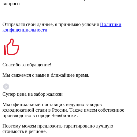
вопросы
Отправляя свои данные, я принимаю условия
Политики
конфиденциальности
Спасибо за обращение!
Мы свяжемся с вами в ближайшее время.
Супер цена на забор жалюзи
Мы официальный поставщик ведущих заводов
холоднокатной стали в России. Также имеем собственное
производство в городе Челябинске .
Поэтому можем предложить гарантировано лучшую
стоимость в регионе.