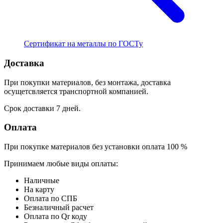
Сертификат на металлы по ГОСТу
Доставка
При покупки материалов, без монтажа, доставка
осущетсвляется транспортной компанией.
Срок доставки 7 дней.
Оплата
При покупке материалов без установки оплата 100 %
Принимаем любые виды оплаты:
Наличные
На карту
Оплата по СПБ
Безналичный расчет
Оплата по Qr коду