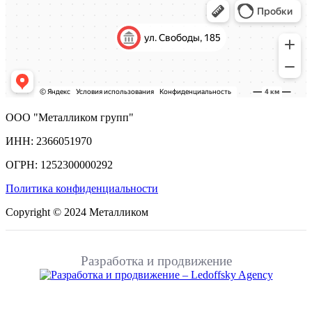
ООО "Металликом групп"
ИНН: 2366051970
ОГРН: 1252300000292
Политика конфиденциальности
Copyright © 2024 Металликом
Разработка и продвижение