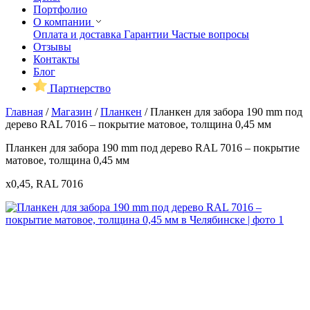
Портфолио
О компании
Оплата и доставка
Гарантии
Частые вопросы
Отзывы
Контакты
Блог
Партнерство
Главная
/
Магазин
/
Планкен
/
Планкен для забора 190 mm под
дерево RAL 7016 – покрытие матовое, толщина 0,45 мм
Планкен для забора 190 mm под дерево RAL 7016 – покрытие
матовое, толщина 0,45 мм
x0,45, RAL 7016