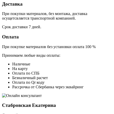
Доставка
При покупки материалов, без монтажа, доставка
осущетсвляется транспортной компанией.
Срок доставки 7 дней.
Оплата
При покупке материалов без установки оплата 100 %
Принимаем любые виды оплаты:
Наличные
На карту
Оплата по СПБ
Безналичный расчет
Оплата по Qr коду
Рассрочка от Сбербанка через эквайринг
Стабровская Екатерина