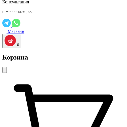
Консультация
в мессенджере:
Магазин
0
Корзина