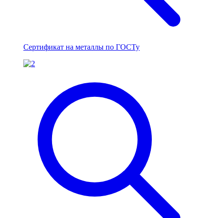
Сертификат на металлы по ГОСТу