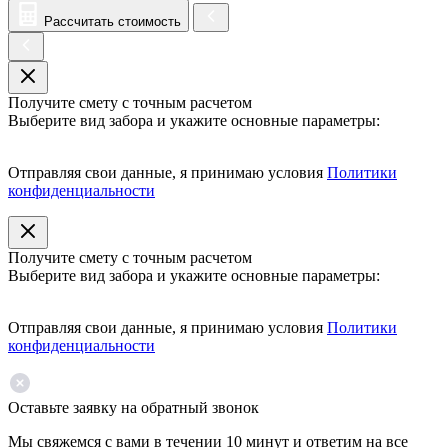
Рассчитать стоимость
Получите смету с точным расчетом
Выберите вид забора и укажите основные параметры:
Отправляя свои данные, я принимаю условия
Политики
конфиденциальности
Получите смету с точным расчетом
Выберите вид забора и укажите основные параметры:
Отправляя свои данные, я принимаю условия
Политики
конфиденциальности
Оставьте заявку на обратный звонок
Мы свяжемся с вами в течении 10 минут и ответим на все