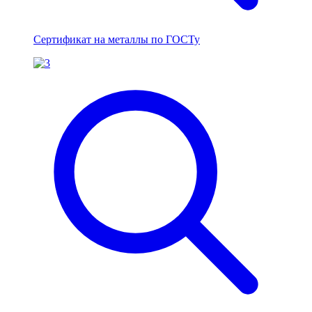
Сертификат на металлы по ГОСТу