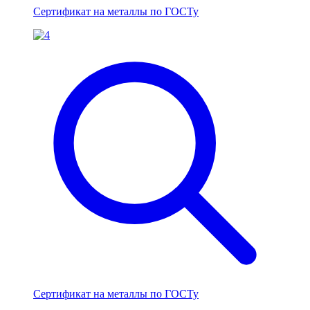
Сертификат на металлы по ГОСТу
Сертификат на металлы по ГОСТу