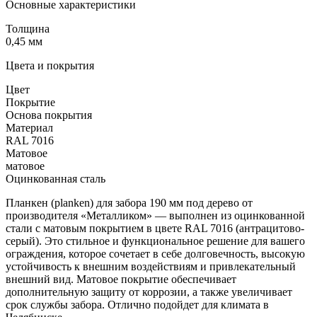
Основные характеристики
Толщина
0,45 мм
Цвета и покрытия
Цвет
Покрытие
Основа покрытия
Материал
RAL 7016
Матовое
матовое
Оцинкованная сталь
Планкен (planken) для забора 190 мм под дерево от
производителя «Металликом» — выполнен из оцинкованной
стали с матовым покрытием в цвете RAL 7016 (антрацитово-
серый). Это стильное и функциональное решение для вашего
ограждения, которое сочетает в себе долговечность, высокую
устойчивость к внешним воздействиям и привлекательный
внешний вид. Матовое покрытие обеспечивает
дополнительную защиту от коррозии, а также увеличивает
срок службы забора. Отлично подойдет для климата в