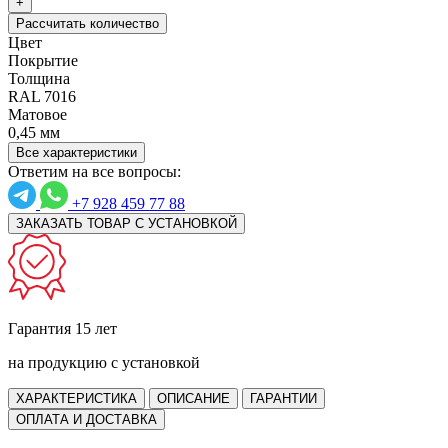
+
Рассчитать количество
Цвет
Покрытие
Толщина
RAL 7016
Матовое
0,45 мм
Все характеристики
Ответим на все вопросы:
+7 928 459 77 88
ЗАКАЗАТЬ ТОВАР С УСТАНОВКОЙ
Гарантия 15 лет
на продукцию с установкой
ХАРАКТЕРИСТИКА
ОПИСАНИЕ
ГАРАНТИИ
ОПЛАТА И ДОСТАВКА