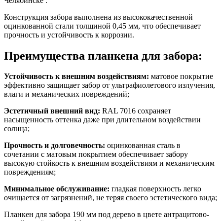
Челябинске .
Конструкция забора выполнена из высококачественной
оцинкованной стали толщиной 0,45 мм, что обеспечивает
прочность и устойчивость к коррозии.
Преимущества планкена для забора:
Устойчивость к внешним воздействиям:
матовое покрытие
эффективно защищает забор от ультрафиолетового излучения,
влаги и механических повреждений;
Эстетичный внешний вид:
RAL 7016 сохраняет
насыщенность оттенка даже при длительном воздействии
солнца;
Прочность и долговечность:
оцинкованная сталь в
сочетании с матовым покрытием обеспечивает забору
высокую стойкость к внешним воздействиям и механическим
повреждениям;
Минимальное обслуживание:
гладкая поверхность легко
очищается от загрязнений, не теряя своего эстетического вида;
Планкен для забора 190 мм под дерево в цвете антрацитово-