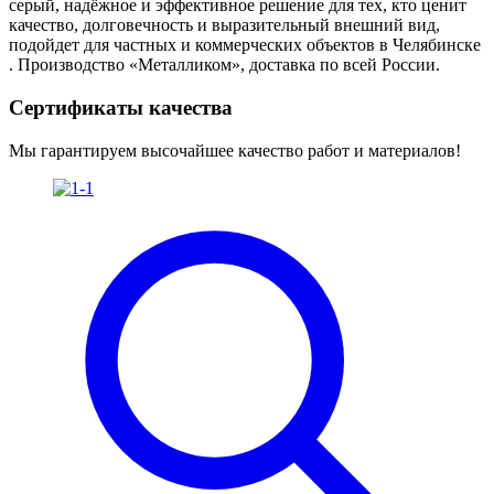
серый, надёжное и эффективное решение для тех, кто ценит
качество, долговечность и выразительный внешний вид,
подойдет для частных и коммерческих объектов в Челябинске
. Производство «Металликом», доставка по всей России.
Сертификаты качества
Мы гарантируем высочайшее качество работ и материалов!