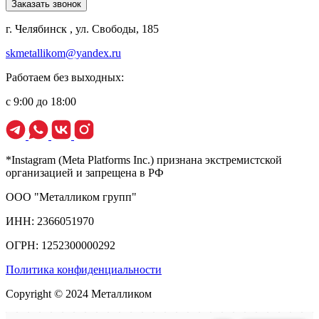
Заказать звонок
г. Челябинск , ул. Свободы, 185
skmetallikom@yandex.ru
Работаем без выходных:
с 9:00 до 18:00
*Instagram (Meta Platforms Inc.) признана экстремистской
организацией и запрещена в РФ
ООО "Металликом групп"
ИНН: 2366051970
ОГРН: 1252300000292
Политика конфиденциальности
Copyright © 2024 Металликом