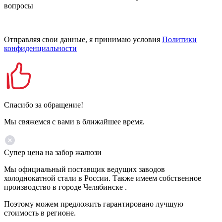
вопросы
Отправляя свои данные, я принимаю условия
Политики
конфиденциальности
Спасибо за обращение!
Мы свяжемся с вами в ближайшее время.
Супер цена на забор жалюзи
Мы официальный поставщик ведущих заводов
холоднокатной стали в России. Также имеем собственное
производство в городе Челябинске .
Поэтому можем предложить гарантировано лучшую
стоимость в регионе.