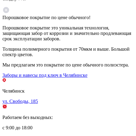
Порошковое покрытие по цене обычного!
Порошковое покрытие это уникальная технология,
защищающая забор от коррозии и значительно продлевающая
срок эксплуатации заборов.
Толщина полимерного покрытия от 70мкм и выше. Большой
спектр цветов.
Мы предлагаем это покрытие по цене обычного полиэстера.
Заборы и навесы под ключ в Челябинске
Челябинск
ул. Свободы, 185
Работаем без выходных:
с 9:00 до 18:00