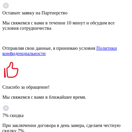
Оставьте заявку на Партнерство
Мы свяжемся с вами в течении 10 минут и обсудим все
условия сотрудничества
Отправляя свои данные, я принимаю условия
Политики
конфиденциальности
Спасибо за обращение!
Мы свяжемся с вами в ближайшее время.
7% скидка
При заключении договора в день замера, сделаем честную
скидку 7%.