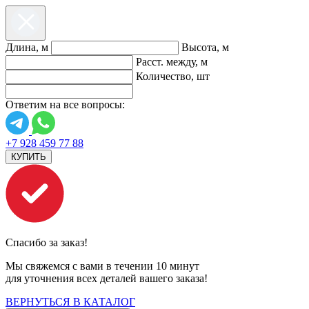
Длина, м
Высота, м
Расст. между, м
Количество, шт
Ответим на все вопросы:
+7 928 459 77 88
КУПИТЬ
Спасибо за заказ!
Мы свяжемся с вами в течении 10 минут
для уточнения всех деталей вашего заказа!
ВЕРНУТЬСЯ В КАТАЛОГ