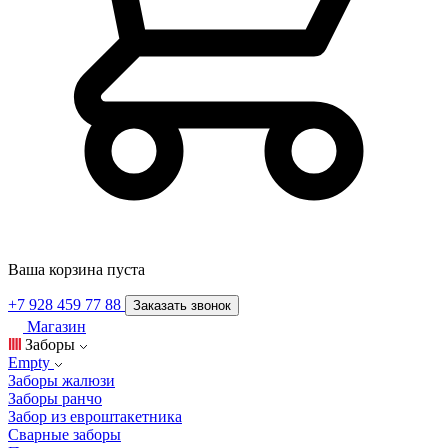
Ваша корзина пуста
+7 928 459 77 88
Заказать звонок
Магазин
Заборы
Empty
Заборы жалюзи
Заборы ранчо
Забор из евроштакетника
Сварные заборы