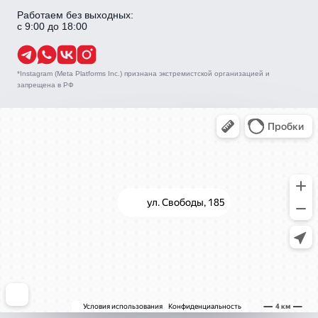
Работаем без выходных:
с 9:00 до 18:00
*Instagram (Meta Platforms Inc.) признана экстремистской организацией и
запрещена в РФ