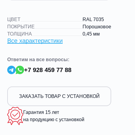
ЦВЕТ
RAL 7035
ПОКРЫТИЕ
Порошковое
ТОЛЩИНА
0,45 мм
Все характеристики
Ответим на все вопросы:
+7 928 459 77 88
ЗАКАЗАТЬ ТОВАР С УСТАНОВКОЙ
Гарантия 15 лет
на продукцию с установкой