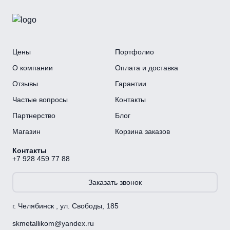
Цены
Портфолио
О компании
Оплата и доставка
Отзывы
Гарантии
Частые вопросы
Контакты
Партнерство
Блог
Магазин
Корзина заказов
Контакты
+7 928 459 77 88
Заказать звонок
г. Челябинск , ул. Свободы, 185
skmetallikom@yandex.ru