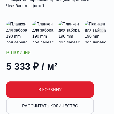
В наличии
5 333
₽
/ м²
В КОРЗИНУ
РАССЧИТАТЬ КОЛИЧЕСТВО