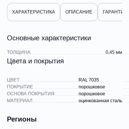
ХАРАКТЕРИСТИКА
ОПИСАНИЕ
ГАРАНТИИ
Основные характеристики
ТОЛЩИНА
0,45 мм
Цвета и покрытия
ЦВЕТ
RAL 7035
ПОКРЫТИЕ
порошковое
ОСНОВА ПОКРЫТИЯ
порошковое
МАТЕРИАЛ
оцинкованная сталь
Регионы