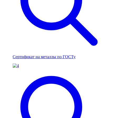
Сертификат на металлы по ГОСТу