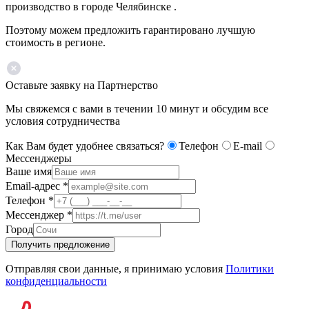
производство в городе Челябинске .
Поэтому можем предложить гарантировано лучшую
стоимость в регионе.
Оставьте заявку на Партнерство
Мы свяжемся с вами в течении 10 минут и обсудим все
условия сотрудничества
Как Вам будет удобнее связаться?
Телефон
E-mail
Мессенджеры
Ваше имя
Email-адрес
*
Телефон
*
Мессенджер
*
Город
Получить предложение
Отправляя свои данные, я принимаю условия
Политики
конфиденциальности