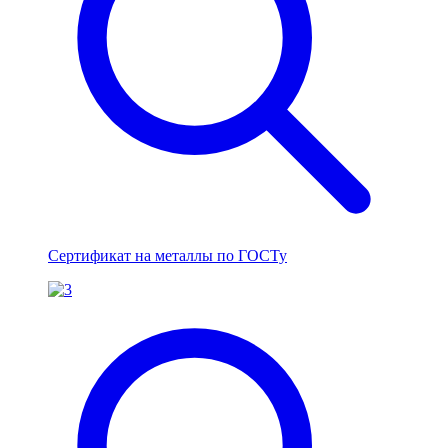
Сертификат на металлы по ГОСТу