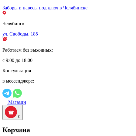
Заборы и навесы под ключ в Челябинске
Челябинск
ул. Свободы, 185
Работаем без выходных:
с 9:00 до 18:00
Консультация
в мессенджере:
Магазин
0
Корзина