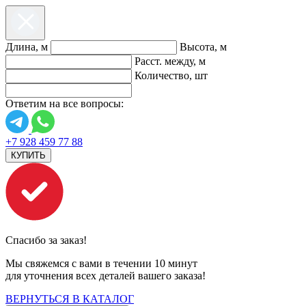
Длина, м
Высота, м
Расст. между, м
Количество, шт
Ответим на все вопросы:
+7 928 459 77 88
КУПИТЬ
Спасибо за заказ!
Мы свяжемся с вами в течении 10 минут
для уточнения всех деталей вашего заказа!
ВЕРНУТЬСЯ В КАТАЛОГ