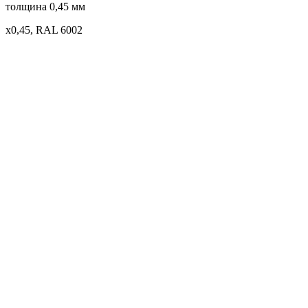
толщина 0,45 мм
x0,45, RAL 6002