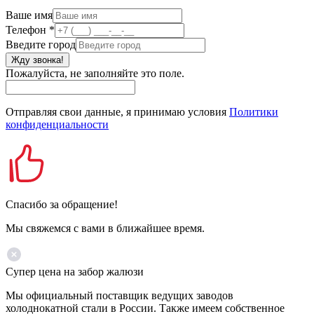
Ваше имя
Телефон
*
Введите город
Жду звонка!
Пожалуйста, не заполняйте это поле.
Отправляя свои данные, я принимаю условия
Политики
конфиденциальности
Спасибо за обращение!
Мы свяжемся с вами в ближайшее время.
Супер цена на забор жалюзи
Мы официальный поставщик ведущих заводов
холоднокатной стали в России. Также имеем собственное