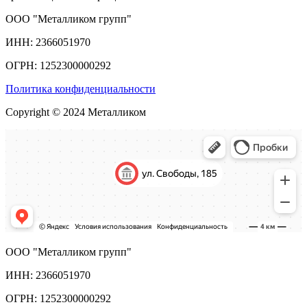
ООО "Металликом групп"
ИНН: 2366051970
ОГРН: 1252300000292
Политика конфиденциальности
Copyright © 2024 Металликом
ООО "Металликом групп"
ИНН: 2366051970
ОГРН: 1252300000292