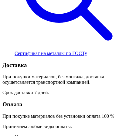
Сертификат на металлы по ГОСТу
Доставка
При покупки материалов, без монтажа, доставка
осущетсвляется транспортной компанией.
Срок доставки 7 дней.
Оплата
При покупке материалов без установки оплата 100 %
Принимаем любые виды оплаты: