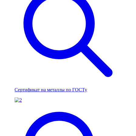
Сертификат на металлы по ГОСТу