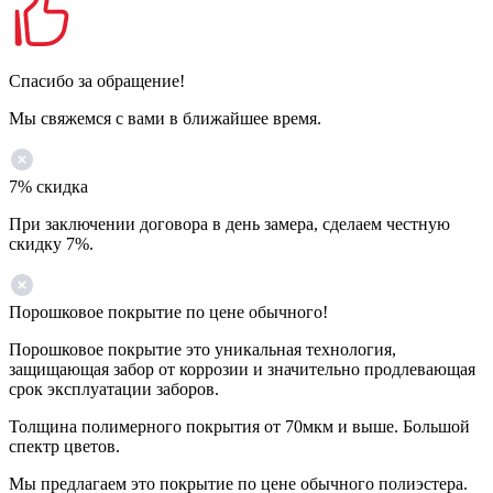
Спасибо за обращение!
Мы свяжемся с вами в ближайшее время.
7% скидка
При заключении договора в день замера, сделаем честную
скидку 7%.
Порошковое покрытие по цене обычного!
Порошковое покрытие это уникальная технология,
защищающая забор от коррозии и значительно продлевающая
срок эксплуатации заборов.
Толщина полимерного покрытия от 70мкм и выше. Большой
спектр цветов.
Мы предлагаем это покрытие по цене обычного полиэстера.