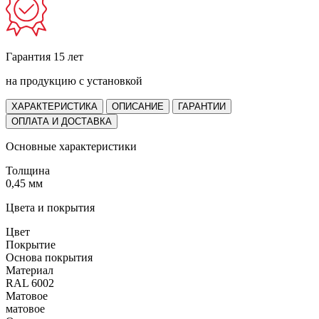
Гарантия 15 лет
на продукцию с установкой
ХАРАКТЕРИСТИКА
ОПИСАНИЕ
ГАРАНТИИ
ОПЛАТА И ДОСТАВКА
Основные характеристики
Толщина
0,45 мм
Цвета и покрытия
Цвет
Покрытие
Основа покрытия
Материал
RAL 6002
Матовое
матовое