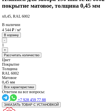
покрытие матовое, толщина 0,45 мм
x0,45, RAL 6002
В наличии
4 544
₽
/ м²
В корзину
-
1
+
Рассчитать количество
Цвет
Покрытие
Толщина
RAL 6002
Матовое
0,45 мм
Все характеристики
Ответим на все вопросы:
+7 928 459 77 88
ЗАКАЗАТЬ ТОВАР С УСТАНОВКОЙ