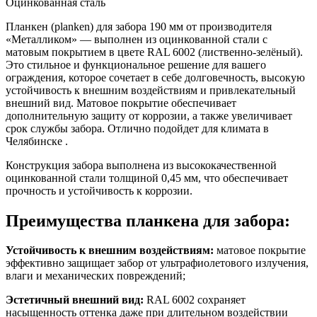
Оцинкованная сталь
Планкен (planken) для забора 190 мм от производителя
«Металликом» — выполнен из оцинкованной стали с
матовым покрытием в цвете RAL 6002 (лиственно-зелёный).
Это стильное и функциональное решение для вашего
ограждения, которое сочетает в себе долговечность, высокую
устойчивость к внешним воздействиям и привлекательный
внешний вид. Матовое покрытие обеспечивает
дополнительную защиту от коррозии, а также увеличивает
срок службы забора. Отлично подойдет для климата в
Челябинске .
Конструкция забора выполнена из высококачественной
оцинкованной стали толщиной 0,45 мм, что обеспечивает
прочность и устойчивость к коррозии.
Преимущества планкена для забора:
Устойчивость к внешним воздействиям:
матовое покрытие
эффективно защищает забор от ультрафиолетового излучения,
влаги и механических повреждений;
Эстетичный внешний вид:
RAL 6002 сохраняет
насыщенность оттенка даже при длительном воздействии