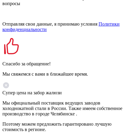
вопросы
Отправляя свои данные, я принимаю условия
Политики
конфиденциальности
Спасибо за обращение!
Мы свяжемся с вами в ближайшее время.
Супер цена на забор жалюзи
Мы официальный поставщик ведущих заводов
холоднокатной стали в России. Также имеем собственное
производство в городе Челябинске .
Поэтому можем предложить гарантировано лучшую
стоимость в регионе.