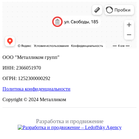
ООО "Металликом групп"
ИНН: 2366051970
ОГРН: 1252300000292
Политика конфиденциальности
Copyright © 2024 Металликом
Разработка и продвижение