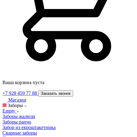
Ваша корзина пуста
+7 928 459 77 88
Заказать звонок
Магазин
Заборы
Empty
Заборы жалюзи
Заборы ранчо
Забор из евроштакетника
Сварные заборы