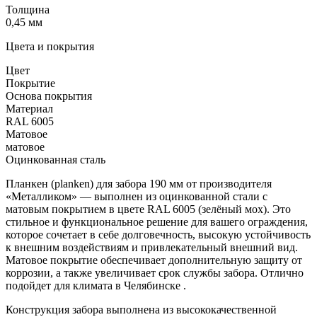
Толщина
0,45 мм
Цвета и покрытия
Цвет
Покрытие
Основа покрытия
Материал
RAL 6005
Матовое
матовое
Оцинкованная сталь
Планкен (planken) для забора 190 мм от производителя
«Металликом» — выполнен из оцинкованной стали с
матовым покрытием в цвете RAL 6005 (зелёный мох). Это
стильное и функциональное решение для вашего ограждения,
которое сочетает в себе долговечность, высокую устойчивость
к внешним воздействиям и привлекательный внешний вид.
Матовое покрытие обеспечивает дополнительную защиту от
коррозии, а также увеличивает срок службы забора. Отлично
подойдет для климата в Челябинске .
Конструкция забора выполнена из высококачественной