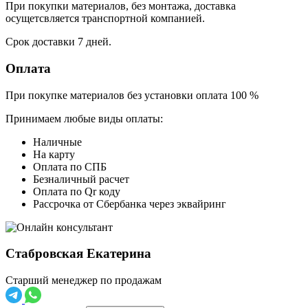
При покупки материалов, без монтажа, доставка
осущетсвляется транспортной компанией.
Срок доставки 7 дней.
Оплата
При покупке материалов без установки оплата 100 %
Принимаем любые виды оплаты:
Наличные
На карту
Оплата по СПБ
Безналичный расчет
Оплата по Qr коду
Рассрочка от Сбербанка через эквайринг
Стабровская Екатерина
Старший менеджер по продажам