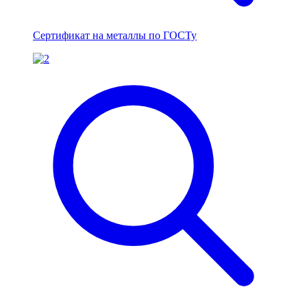
Сертификат на металлы по ГОСТу