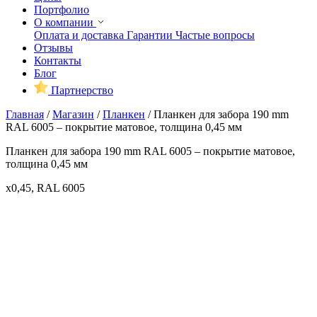
Портфолио
О компании
Оплата и доставка
Гарантии
Частые вопросы
Отзывы
Контакты
Блог
Партнерство
Главная
/
Магазин
/
Планкен
/
Планкен для забора 190 mm
RAL 6005 – покрытие матовое, толщина 0,45 мм
Планкен для забора 190 mm RAL 6005 – покрытие матовое,
толщина 0,45 мм
x0,45, RAL 6005