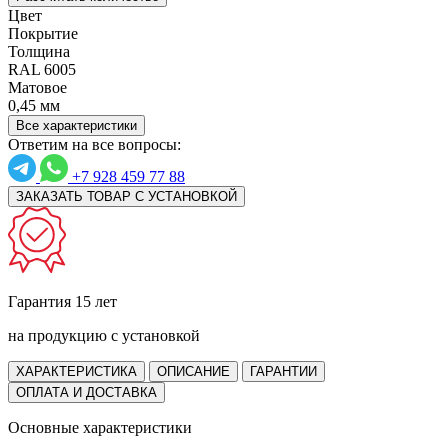
Цвет
Покрытие
Толщина
RAL 6005
Матовое
0,45 мм
Все характеристики
Ответим на все вопросы:
+7 928 459 77 88
ЗАКАЗАТЬ ТОВАР С УСТАНОВКОЙ
Гарантия 15 лет
на продукцию с установкой
ХАРАКТЕРИСТИКА
ОПИСАНИЕ
ГАРАНТИИ
ОПЛАТА И ДОСТАВКА
Основные характеристики