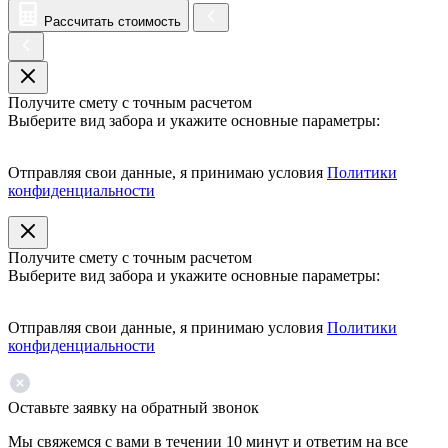
Рассчитать стоимость
Получите смету с точным расчетом
Выберите вид забора и укажите основные параметры:
Отправляя свои данные, я принимаю условия
Политики
конфиденциальности
Получите смету с точным расчетом
Выберите вид забора и укажите основные параметры:
Отправляя свои данные, я принимаю условия
Политики
конфиденциальности
Оставьте заявку на обратный звонок
Мы свяжемся с вами в течении 10 минут и ответим на все