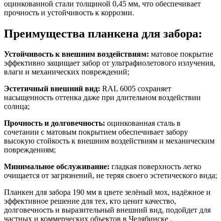
оцинкованной стали толщиной 0,45 мм, что обеспечивает
прочность и устойчивость к коррозии.
Преимущества планкена для забора:
Устойчивость к внешним воздействиям:
матовое покрытие
эффективно защищает забор от ультрафиолетового излучения,
влаги и механических повреждений;
Эстетичный внешний вид:
RAL 6005 сохраняет
насыщенность оттенка даже при длительном воздействии
солнца;
Прочность и долговечность:
оцинкованная сталь в
сочетании с матовым покрытием обеспечивает забору
высокую стойкость к внешним воздействиям и механическим
повреждениям;
Минимальное обслуживание:
гладкая поверхность легко
очищается от загрязнений, не теряя своего эстетического вида;
Планкен для забора 190 мм в цвете зелёный мох, надёжное и
эффективное решение для тех, кто ценит качество,
долговечность и выразительный внешний вид, подойдет для
частных и коммерческих объектов в Челябинске .