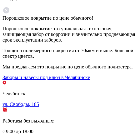
Порошковое покрытие по цене обычного!
Порошковое покрытие это уникальная технология,
защищающая забор от коррозии и значительно продлевающая
срок эксплуатации заборов.
Толщина полимерного покрытия от 70мкм и выше. Большой
спектр цветов.
Мы предлагаем это покрытие по цене обычного полиэстера.
Заборы и навесы под ключ в Челябинске
Челябинск
ул. Свободы, 185
Работаем без выходных:
с 9:00 до 18:00