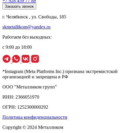
+7 928 459 77 88
Заказать звонок
г. Челябинск , ул. Свободы, 185
skmetallikom@yandex.ru
Работаем без выходных:
с 9:00 до 18:00
*Instagram (Meta Platforms Inc.) признана экстремистской
организацией и запрещена в РФ
ООО "Металликом групп"
ИНН: 2366051970
ОГРН: 1252300000292
Политика конфиденциальности
Copyright © 2024 Металликом