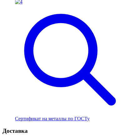
Сертификат на металлы по ГОСТу
Доставка