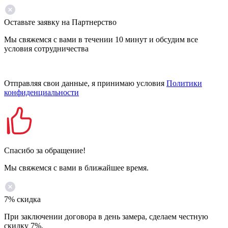
Оставьте заявку на Партнерство
Мы свяжемся с вами в течении 10 минут и обсудим все
условия сотрудничества
Отправляя свои данные, я принимаю условия
Политики
конфиденциальности
Спасибо за обращение!
Мы свяжемся с вами в ближайшее время.
7% скидка
При заключении договора в день замера, сделаем честную
скидку 7%.