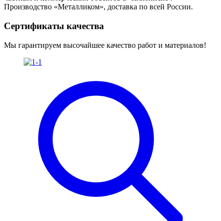
Производство «Металликом», доставка по всей России.
Сертификаты качества
Мы гарантируем высочайшее качество работ и материалов!