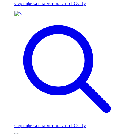
Сертификат на металлы по ГОСТу
Сертификат на металлы по ГОСТу