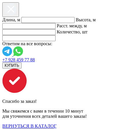
Длина, м
Высота, м
Расст. между, м
Количество, шт
Ответим на все вопросы:
+7 928 459 77 88
КУПИТЬ
Спасибо за заказ!
Мы свяжемся с вами в течении 10 минут
для уточнения всех деталей вашего заказа!
ВЕРНУТЬСЯ В КАТАЛОГ