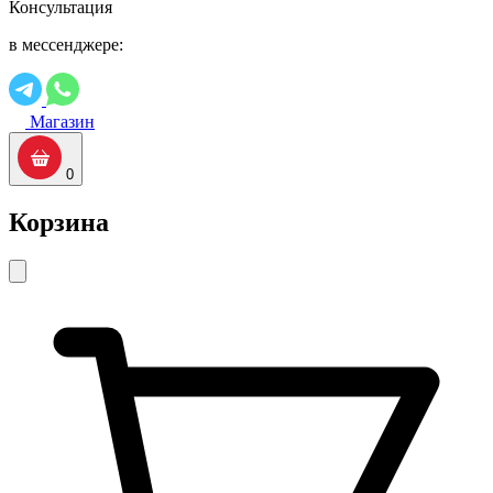
Консультация
в мессенджере:
Магазин
0
Корзина