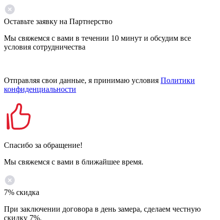
Оставьте заявку на Партнерство
Мы свяжемся с вами в течении 10 минут и обсудим все
условия сотрудничества
Отправляя свои данные, я принимаю условия
Политики
конфиденциальности
Спасибо за обращение!
Мы свяжемся с вами в ближайшее время.
7% скидка
При заключении договора в день замера, сделаем честную
скидку 7%.