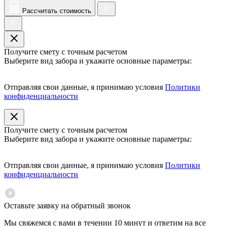
Рассчитать стоимость
Получите смету с точным расчетом
Выберите вид забора и укажите основные параметры:
Отправляя свои данные, я принимаю условия
Политики
конфиденциальности
Получите смету с точным расчетом
Выберите вид забора и укажите основные параметры:
Отправляя свои данные, я принимаю условия
Политики
конфиденциальности
Оставьте заявку на обратный звонок
Мы свяжемся с вами в течении 10 минут и ответим на все