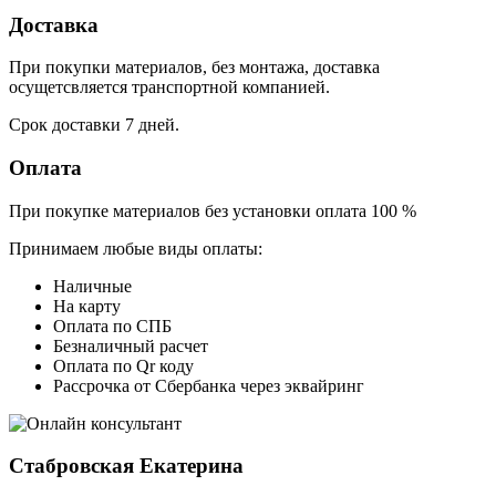
Доставка
При покупки материалов, без монтажа, доставка
осущетсвляется транспортной компанией.
Срок доставки 7 дней.
Оплата
При покупке материалов без установки оплата 100 %
Принимаем любые виды оплаты:
Наличные
На карту
Оплата по СПБ
Безналичный расчет
Оплата по Qr коду
Рассрочка от Сбербанка через эквайринг
Стабровская Екатерина