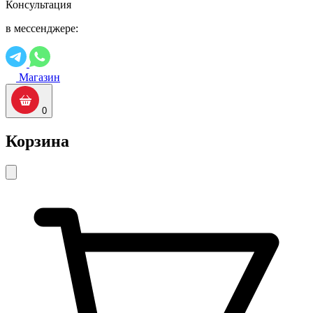
Консультация
в мессенджере:
Магазин
0
Корзина