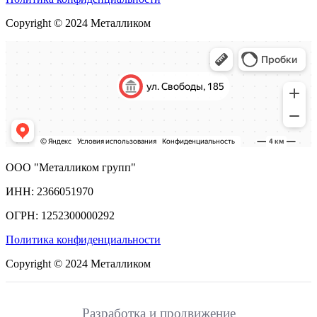
Copyright © 2024 Металликом
ООО "Металликом групп"
ИНН: 2366051970
ОГРН: 1252300000292
Политика конфиденциальности
Copyright © 2024 Металликом
Разработка и продвижение