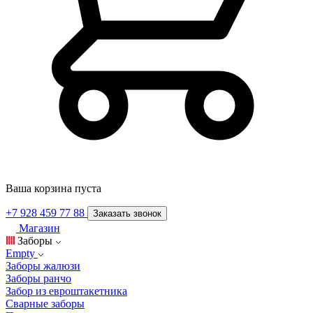
Ваша корзина пуста
+7 928 459 77 88
Заказать звонок
Магазин
Заборы
Empty
Заборы жалюзи
Заборы ранчо
Забор из евроштакетника
Сварные заборы