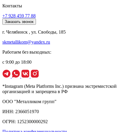
Контакты
+7 928 459 77 88
Заказать звонок
г. Челябинск , ул. Свободы, 185
skmetallikom@yandex.ru
Работаем без выходных:
с 9:00 до 18:00
*Instagram (Meta Platforms Inc.) признана экстремистской
организацией и запрещена в РФ
ООО "Металликом групп"
ИНН: 2366051970
ОГРН: 1252300000292
Политика конфиденциальности