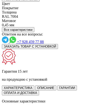
Цвет
Покрытие
Толщина
RAL 7004
Матовое
0,45 мм
Все характеристики
Ответим на все вопросы:
+7 928 459 77 88
ЗАКАЗАТЬ ТОВАР С УСТАНОВКОЙ
Гарантия 15 лет
на продукцию с установкой
ХАРАКТЕРИСТИКА
ОПИСАНИЕ
ГАРАНТИИ
ОПЛАТА И ДОСТАВКА
Основные характеристики