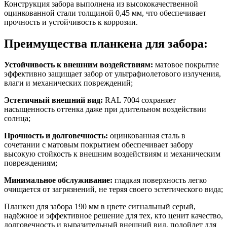
Конструкция забора выполнена из высококачественной
оцинкованной стали толщиной 0,45 мм, что обеспечивает
прочность и устойчивость к коррозии.
Преимущества планкена для забора:
Устойчивость к внешним воздействиям:
матовое покрытие
эффективно защищает забор от ультрафиолетового излучения,
влаги и механических повреждений;
Эстетичный внешний вид:
RAL 7004 сохраняет
насыщенность оттенка даже при длительном воздействии
солнца;
Прочность и долговечность:
оцинкованная сталь в
сочетании с матовым покрытием обеспечивает забору
высокую стойкость к внешним воздействиям и механическим
повреждениям;
Минимальное обслуживание:
гладкая поверхность легко
очищается от загрязнений, не теряя своего эстетического вида;
Планкен для забора 190 мм в цвете сигнальный серый,
надёжное и эффективное решение для тех, кто ценит качество,
долговечность и выразительный внешний вид, подойдет для