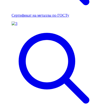
Сертификат на металлы по ГОСТу