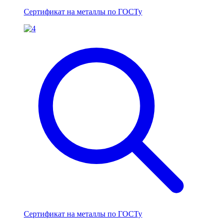
Сертификат на металлы по ГОСТу
Сертификат на металлы по ГОСТу