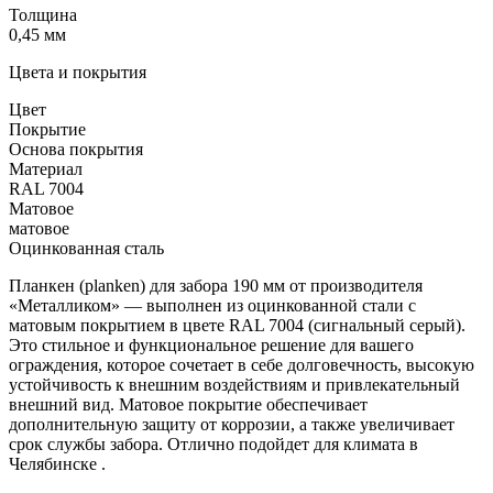
Толщина
0,45 мм
Цвета и покрытия
Цвет
Покрытие
Основа покрытия
Материал
RAL 7004
Матовое
матовое
Оцинкованная сталь
Планкен (planken) для забора 190 мм от производителя
«Металликом» — выполнен из оцинкованной стали с
матовым покрытием в цвете RAL 7004 (сигнальный серый).
Это стильное и функциональное решение для вашего
ограждения, которое сочетает в себе долговечность, высокую
устойчивость к внешним воздействиям и привлекательный
внешний вид. Матовое покрытие обеспечивает
дополнительную защиту от коррозии, а также увеличивает
срок службы забора. Отлично подойдет для климата в
Челябинске .