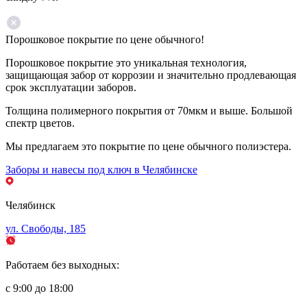
Порошковое покрытие по цене обычного!
Порошковое покрытие это уникальная технология,
защищающая забор от коррозии и значительно продлевающая
срок эксплуатации заборов.
Толщина полимерного покрытия от 70мкм и выше. Большой
спектр цветов.
Мы предлагаем это покрытие по цене обычного полиэстера.
Заборы и навесы под ключ в Челябинске
Челябинск
ул. Свободы, 185
Работаем без выходных:
с 9:00 до 18:00