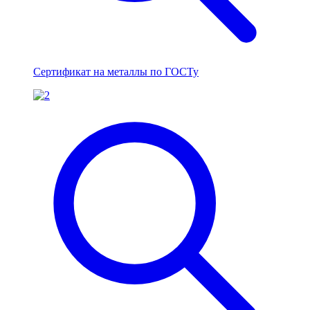
Сертификат на металлы по ГОСТу