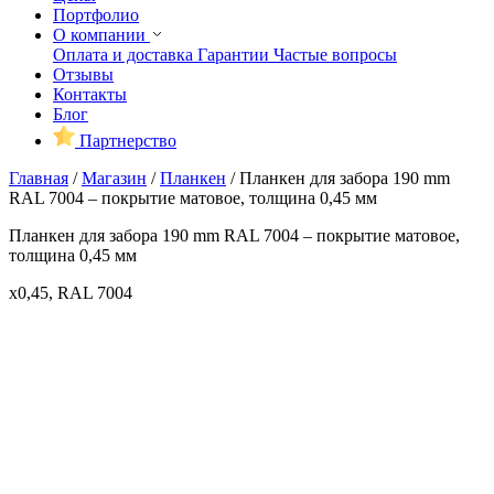
Портфолио
О компании
Оплата и доставка
Гарантии
Частые вопросы
Отзывы
Контакты
Блог
Партнерство
Главная
/
Магазин
/
Планкен
/
Планкен для забора 190 mm
RAL 7004 – покрытие матовое, толщина 0,45 мм
Планкен для забора 190 mm RAL 7004 – покрытие матовое,
толщина 0,45 мм
x0,45, RAL 7004