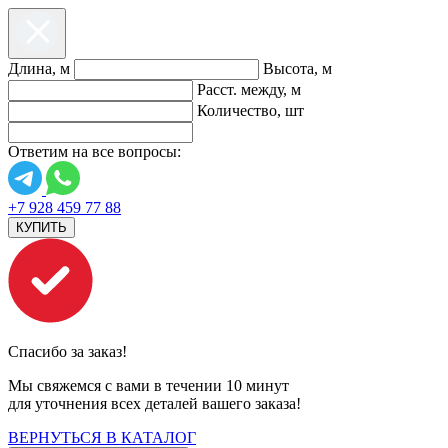
Длина, м
Высота, м
Расст. между, м
Количество, шт
Ответим на все вопросы:
+7 928 459 77 88
КУПИТЬ
Спасибо за заказ!
Мы свяжемся с вами в течении 10 минут
для уточнения всех деталей вашего заказа!
ВЕРНУТЬСЯ В КАТАЛОГ