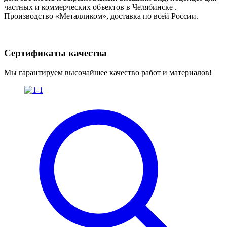
частных и коммерческих объектов в Челябинске .
Производство «Металликом», доставка по всей России.
Сертификаты качества
Мы гарантируем высочайшее качество работ и материалов!