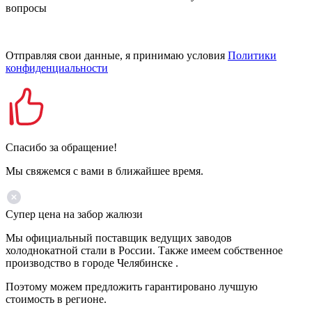
вопросы
Отправляя свои данные, я принимаю условия
Политики
конфиденциальности
Спасибо за обращение!
Мы свяжемся с вами в ближайшее время.
Супер цена на забор жалюзи
Мы официальный поставщик ведущих заводов
холоднокатной стали в России. Также имеем собственное
производство в городе Челябинске .
Поэтому можем предложить гарантировано лучшую
стоимость в регионе.