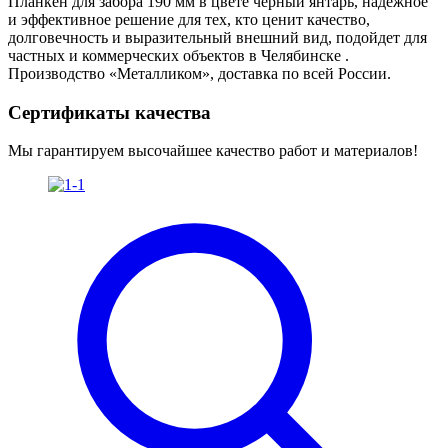
Планкен для забора 190 мм в цвете чёрный янтарь, надёжное
и эффективное решение для тех, кто ценит качество,
долговечность и выразительный внешний вид, подойдет для
частных и коммерческих объектов в Челябинске .
Производство «Металликом», доставка по всей России.
Сертификаты качества
Мы гарантируем высочайшее качество работ и материалов!