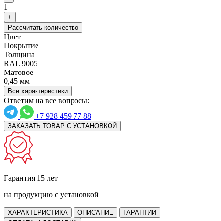
1
+
Рассчитать количество
Цвет
Покрытие
Толщина
RAL 9005
Матовое
0,45 мм
Все характеристики
Ответим на все вопросы:
+7 928 459 77 88
ЗАКАЗАТЬ ТОВАР С УСТАНОВКОЙ
Гарантия 15 лет
на продукцию с установкой
ХАРАКТЕРИСТИКА
ОПИСАНИЕ
ГАРАНТИИ