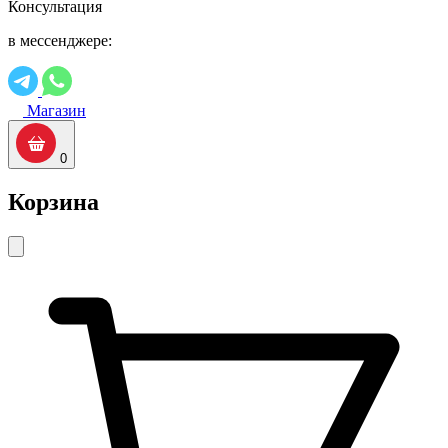
Консультация
в мессенджере:
Магазин
0
Корзина