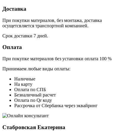
Доставка
При покупки материалов, без монтажа, доставка
осущетсвляется транспортной компанией.
Срок доставки 7 дней.
Оплата
При покупке материалов без установки оплата 100 %
Принимаем любые виды оплаты:
Наличные
На карту
Оплата по СПБ
Безналичный расчет
Оплата по Qr коду
Рассрочка от Сбербанка через эквайринг
Стабровская Екатерина