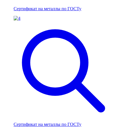
Сертификат на металлы по ГОСТу
Сертификат на металлы по ГОСТу