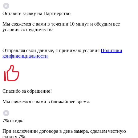
Оставьте заявку на Партнерство
Мы свяжемся с вами в течении 10 минут и обсудим все
условия сотрудничества
Отправляя свои данные, я принимаю условия
Политики
конфиденциальности
Спасибо за обращение!
Мы свяжемся с вами в ближайшее время.
7% скидка
При заключении договора в день замера, сделаем честную
скидку 7%.