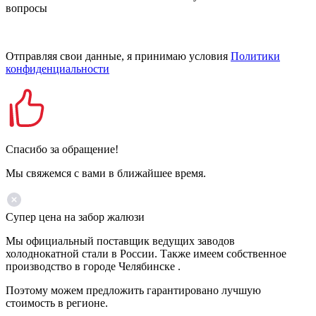
вопросы
Отправляя свои данные, я принимаю условия
Политики
конфиденциальности
Спасибо за обращение!
Мы свяжемся с вами в ближайшее время.
Супер цена на забор жалюзи
Мы официальный поставщик ведущих заводов
холоднокатной стали в России. Также имеем собственное
производство в городе Челябинске .
Поэтому можем предложить гарантировано лучшую
стоимость в регионе.