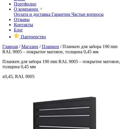
Портфолио
О компании
Оплата и доставка
Гарантии
Частые вопросы
Отзывы
Контакты
Блог
Партнерство
Главная
/
Магазин
/
Планкен
/
Планкен для забора 190 mm
RAL 9005 – покрытие матовое, толщина 0,45 мм
Планкен для забора 190 mm RAL 9005 – покрытие матовое,
толщина 0,45 мм
x0,45, RAL 9005