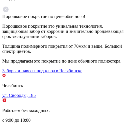
Порошковое покрытие по цене обычного!
Порошковое покрытие это уникальная технология,
защищающая забор от коррозии и значительно продлевающая
срок эксплуатации заборов.
Толщина полимерного покрытия от 70мкм и выше. Большой
спектр цветов.
Мы предлагаем это покрытие по цене обычного полиэстера.
Заборы и навесы под ключ в Челябинске
Челябинск
ул. Свободы, 185
Работаем без выходных:
с 9:00 до 18:00