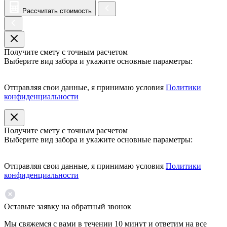
Рассчитать стоимость
Получите смету с точным расчетом
Выберите вид забора и укажите основные параметры:
Отправляя свои данные, я принимаю условия
Политики
конфиденциальности
Получите смету с точным расчетом
Выберите вид забора и укажите основные параметры:
Отправляя свои данные, я принимаю условия
Политики
конфиденциальности
Оставьте заявку на обратный звонок
Мы свяжемся с вами в течении 10 минут и ответим на все