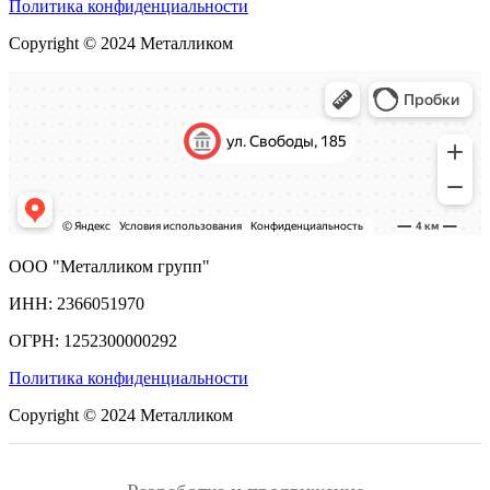
Политика конфиденциальности
Copyright © 2024 Металликом
ООО "Металликом групп"
ИНН: 2366051970
ОГРН: 1252300000292
Политика конфиденциальности
Copyright © 2024 Металликом