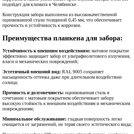
подойдет для климата в Челябинске .
Конструкция забора выполнена из высококачественной
оцинкованной стали толщиной 0,45 мм, что обеспечивает
прочность и устойчивость к коррозии.
Преимущества планкена для забора:
Устойчивость к внешним воздействиям:
матовое покрытие
эффективно защищает забор от ультрафиолетового излучения,
влаги и механических повреждений;
Эстетичный внешний вид:
RAL 9005 сохраняет
насыщенность оттенка даже при длительном воздействии
солнца;
Прочность и долговечность:
оцинкованная сталь в
сочетании с матовым покрытием обеспечивает забору
высокую стойкость к внешним воздействиям и механическим
повреждениям;
Минимальное обслуживание:
гладкая поверхность легко
очищается от загрязнений, не теряя своего эстетического вида;