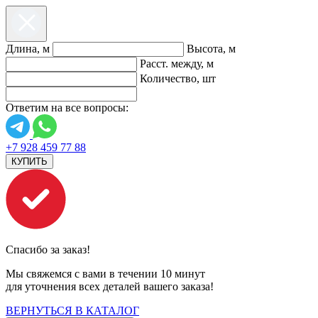
Длина, м
Высота, м
Расст. между, м
Количество, шт
Ответим на все вопросы:
+7 928 459 77 88
КУПИТЬ
Спасибо за заказ!
Мы свяжемся с вами в течении 10 минут
для уточнения всех деталей вашего заказа!
ВЕРНУТЬСЯ В КАТАЛОГ