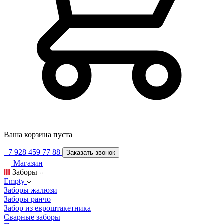
Ваша корзина пуста
+7 928 459 77 88
Заказать звонок
Магазин
Заборы
Empty
Заборы жалюзи
Заборы ранчо
Забор из евроштакетника
Сварные заборы