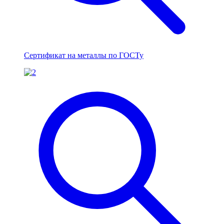
Сертификат на металлы по ГОСТу