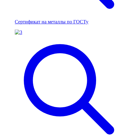
Сертификат на металлы по ГОСТу