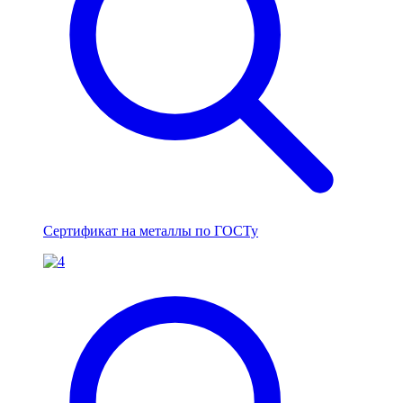
Сертификат на металлы по ГОСТу