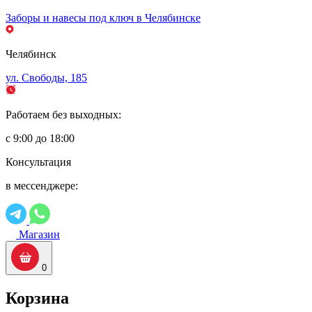
Заборы и навесы под ключ в Челябинске
Челябинск
ул. Свободы, 185
Работаем без выходных:
с 9:00 до 18:00
Консультация
в мессенджере:
Магазин
0
Корзина