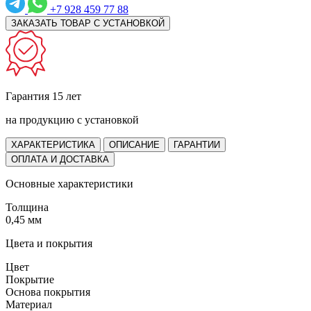
+7 928 459 77 88
ЗАКАЗАТЬ ТОВАР С УСТАНОВКОЙ
Гарантия 15 лет
на продукцию с установкой
ХАРАКТЕРИСТИКА
ОПИСАНИЕ
ГАРАНТИИ
ОПЛАТА И ДОСТАВКА
Основные характеристики
Толщина
0,45 мм
Цвета и покрытия
Цвет
Покрытие
Основа покрытия
Материал