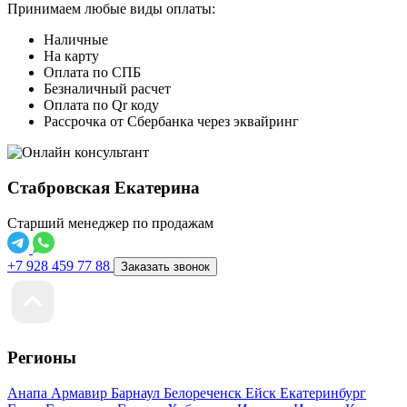
Принимаем любые виды оплаты:
Наличные
На карту
Оплата по СПБ
Безналичный расчет
Оплата по Qr коду
Рассрочка от Сбербанка через эквайринг
Стабровская Екатерина
Старший менеджер по продажам
+7 928 459 77 88
Заказать звонок
Регионы
Анапа
Армавир
Барнаул
Белореченск
Ейск
Екатеринбург