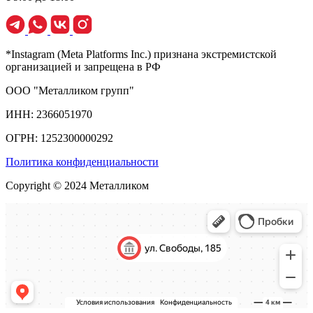
*Instagram (Meta Platforms Inc.) признана экстремистской
организацией и запрещена в РФ
ООО "Металликом групп"
ИНН: 2366051970
ОГРН: 1252300000292
Политика конфиденциальности
Copyright © 2024 Металликом