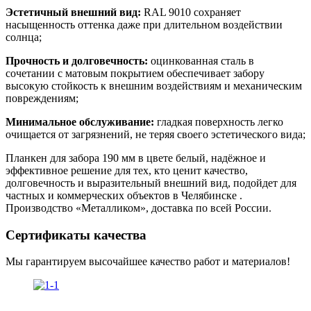
Эстетичный внешний вид:
RAL 9010 сохраняет
насыщенность оттенка даже при длительном воздействии
солнца;
Прочность и долговечность:
оцинкованная сталь в
сочетании с матовым покрытием обеспечивает забору
высокую стойкость к внешним воздействиям и механическим
повреждениям;
Минимальное обслуживание:
гладкая поверхность легко
очищается от загрязнений, не теряя своего эстетического вида;
Планкен для забора 190 мм в цвете белый, надёжное и
эффективное решение для тех, кто ценит качество,
долговечность и выразительный внешний вид, подойдет для
частных и коммерческих объектов в Челябинске .
Производство «Металликом», доставка по всей России.
Сертификаты качества
Мы гарантируем высочайшее качество работ и материалов!