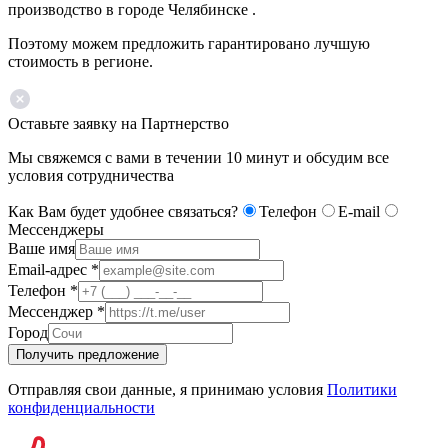
производство в городе Челябинске .
Поэтому можем предложить гарантировано лучшую
стоимость в регионе.
Оставьте заявку на Партнерство
Мы свяжемся с вами в течении 10 минут и обсудим все
условия сотрудничества
Как Вам будет удобнее связаться?
Телефон
E-mail
Мессенджеры
Ваше имя
Email-адрес
*
Телефон
*
Мессенджер
*
Город
Получить предложение
Отправляя свои данные, я принимаю условия
Политики
конфиденциальности