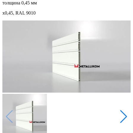
толщина 0,45 мм
x0,45, RAL 9010