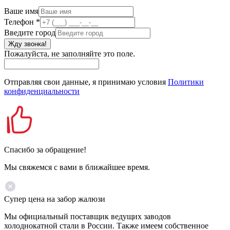
Ваше имя
Телефон
*
Введите город
Жду звонка!
Пожалуйста, не заполняйте это поле.
Отправляя свои данные, я принимаю условия
Политики
конфиденциальности
Спасибо за обращение!
Мы свяжемся с вами в ближайшее время.
Супер цена на забор жалюзи
Мы официальный поставщик ведущих заводов
холоднокатной стали в России. Также имеем собственное