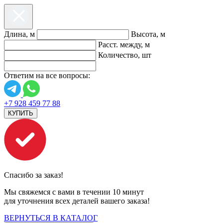
Длина, м
Высота, м
Расст. между, м
Количество, шт
Ответим на все вопросы:
+7 928 459 77 88
КУПИТЬ
Спасибо за заказ!
Мы свяжемся с вами в течении 10 минут
для уточнения всех деталей вашего заказа!
ВЕРНУТЬСЯ В КАТАЛОГ