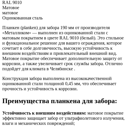
RAL 9010
Матовое
матовое
Оцинкованная сталь
Планкен (planken) для забора 190 мм от производителя
«Металликом» — выполнен из оцинкованной стали с
матовым покрытием в цвете RAL 9010 (белый). Это стильное
и функциональное решение для вашего ограждения, которое
сочетает в себе долговечность, высокую устойчивость к
внешним воздействиям и привлекательный внешний вид.
Матовое покрытие обеспечивает дополнительную защиту от
коррозии, а также увеличивает срок службы забора. Отлично
подойдет для климата в Челябинске .
Конструкция забора выполнена из высококачественной
оцинкованной стали толщиной 0,45 мм, что обеспечивает
прочность и устойчивость к коррозии.
Преимущества планкена для забора:
Устойчивость к внешним воздействиям:
матовое покрытие
эффективно защищает забор от ультрафиолетового излучения,
влаги и механических повреждений;