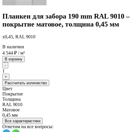
Планкен для забора 190 mm RAL 9010 –
покрытие матовое, толщина 0,45 мм
x0,45, RAL 9010
В наличии
4 544
₽
/ м²
В корзину
-
1
+
Рассчитать количество
Цвет
Покрытие
Толщина
RAL 9010
Матовое
0,45 мм
Все характеристики
Ответим на все вопросы: