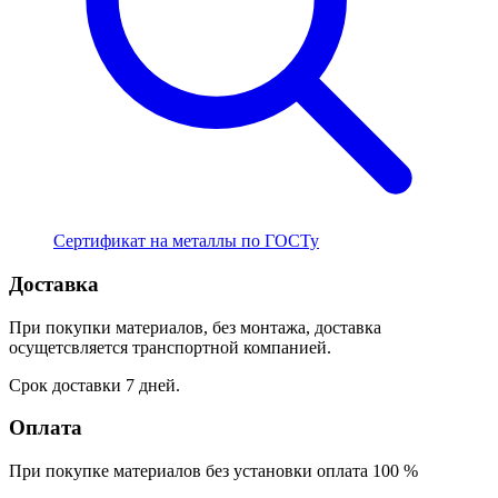
Сертификат на металлы по ГОСТу
Доставка
При покупки материалов, без монтажа, доставка
осущетсвляется транспортной компанией.
Срок доставки 7 дней.
Оплата
При покупке материалов без установки оплата 100 %