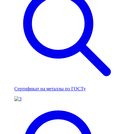
Сертификат на металлы по ГОСТу