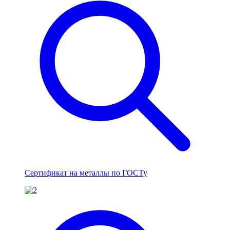
Сертификат на металлы по ГОСТу