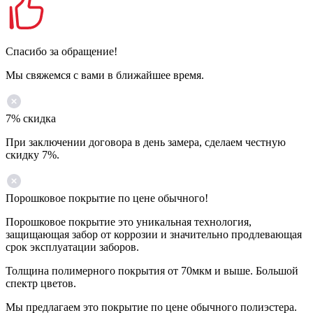
Спасибо за обращение!
Мы свяжемся с вами в ближайшее время.
7% скидка
При заключении договора в день замера, сделаем честную
скидку 7%.
Порошковое покрытие по цене обычного!
Порошковое покрытие это уникальная технология,
защищающая забор от коррозии и значительно продлевающая
срок эксплуатации заборов.
Толщина полимерного покрытия от 70мкм и выше. Большой
спектр цветов.
Мы предлагаем это покрытие по цене обычного полиэстера.