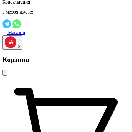
Консультация
в мессенджере:
Магазин
0
Корзина