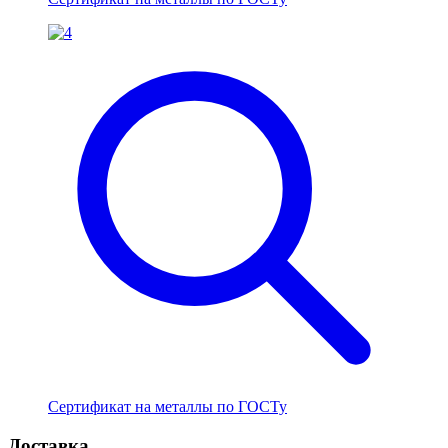
Сертификат на металлы по ГОСТу
Доставка