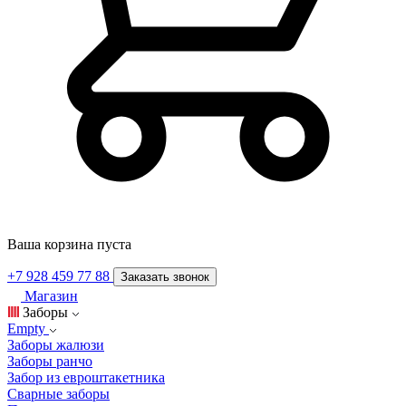
Ваша корзина пуста
+7 928 459 77 88
Заказать звонок
Магазин
Заборы
Empty
Заборы жалюзи
Заборы ранчо
Забор из евроштакетника
Сварные заборы