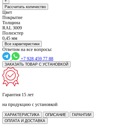
+
Рассчитать количество
Цвет
Покрытие
Толщина
RAL 3009
Полиэстер
0,45 мм
Все характеристики
Ответим на все вопросы:
+7 928 459 77 88
ЗАКАЗАТЬ ТОВАР С УСТАНОВКОЙ
Гарантия 15 лет
на продукцию с установкой
ХАРАКТЕРИСТИКА
ОПИСАНИЕ
ГАРАНТИИ
ОПЛАТА И ДОСТАВКА