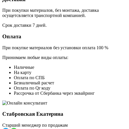
При покупки материалов, без монтажа, доставка
осущетсвляется транспортной компанией.
Срок доставки 7 дней.
Оплата
При покупке материалов без установки оплата 100 %
Принимаем любые виды оплаты:
Наличные
На карту
Оплата по СПБ
Безналичный расчет
Оплата по Qr коду
Рассрочка от Сбербанка через эквайринг
Стабровская Екатерина
Старший менеджер по продажам