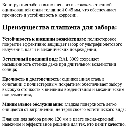
Конструкция забора выполнена из высококачественной
оцинкованной стали толщиной 0,45 мм, что обеспечивает
прочность и устойчивость к коррозии.
Преимущества планкена для забора:
Устойчивость к внешним воздействиям:
полиэстеровое
покрытие эффективно защищает забор от ультрафиолетового
излучения, влаги и механических повреждений;
Эстетичный внешний вид:
RAL 3009 сохраняет
насыщенность оттенка даже при длительном воздействии
солнца;
Прочность и долговечность:
оцинкованная сталь в
сочетании с полиэстеровым покрытием обеспечивает забору
высокую стойкость к внешним воздействиям и механическим
повреждениям;
Минимальное обслуживание:
гладкая поверхность легко
очищается от загрязнений, не теряя своего эстетического вида;
Планкен для забора ранчо 120 мм в цвете оксид-красный,
надёжное и эффективное решение для тех, кто ценит качество,