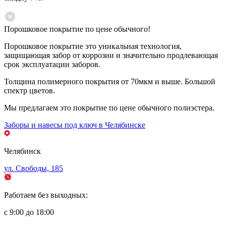
Порошковое покрытие по цене обычного!
Порошковое покрытие это уникальная технология,
защищающая забор от коррозии и значительно продлевающая
срок эксплуатации заборов.
Толщина полимерного покрытия от 70мкм и выше. Большой
спектр цветов.
Мы предлагаем это покрытие по цене обычного полиэстера.
Заборы и навесы под ключ в Челябинске
Челябинск
ул. Свободы, 185
Работаем без выходных:
с 9:00 до 18:00