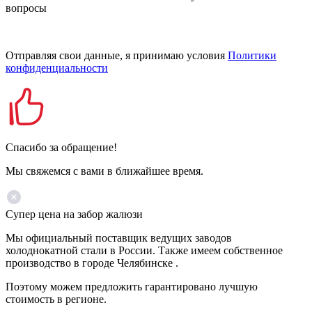
вопросы
Отправляя свои данные, я принимаю условия
Политики
конфиденциальности
Спасибо за обращение!
Мы свяжемся с вами в ближайшее время.
Супер цена на забор жалюзи
Мы официальный поставщик ведущих заводов
холоднокатной стали в России. Также имеем собственное
производство в городе Челябинске .
Поэтому можем предложить гарантировано лучшую
стоимость в регионе.