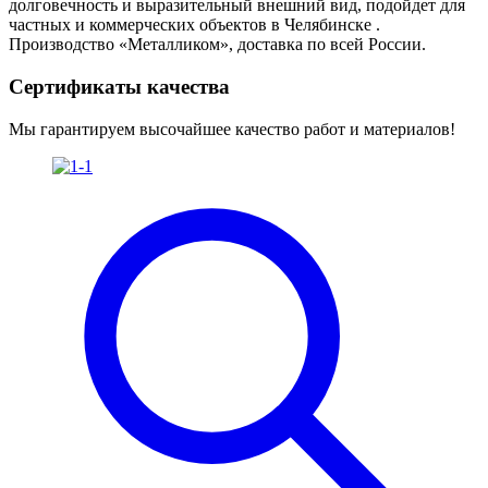
долговечность и выразительный внешний вид, подойдет для
частных и коммерческих объектов в Челябинске .
Производство «Металликом», доставка по всей России.
Сертификаты качества
Мы гарантируем высочайшее качество работ и материалов!