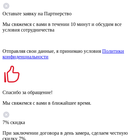
Оставьте заявку на Партнерство
Мы свяжемся с вами в течении 10 минут и обсудим все
условия сотрудничества
Отправляя свои данные, я принимаю условия
Политики
конфиденциальности
Спасибо за обращение!
Мы свяжемся с вами в ближайшее время.
7% скидка
При заключении договора в день замера, сделаем честную
скидку 7%.