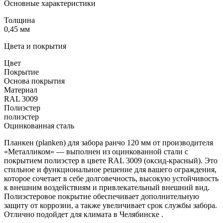
Основные характеристики
Толщина
0,45 мм
Цвета и покрытия
Цвет
Покрытие
Основа покрытия
Материал
RAL 3009
Полиэстер
полиэстер
Оцинкованная сталь
Планкен (planken) для забора ранчо 120 мм от производителя
«Металликом» — выполнен из оцинкованной стали с
покрытием полиэстер в цвете RAL 3009 (оксид-красный). Это
стильное и функциональное решение для вашего ограждения,
которое сочетает в себе долговечность, высокую устойчивость
к внешним воздействиям и привлекательный внешний вид.
Полиэстеровое покрытие обеспечивает дополнительную
защиту от коррозии, а также увеличивает срок службы забора.
Отлично подойдет для климата в Челябинске .