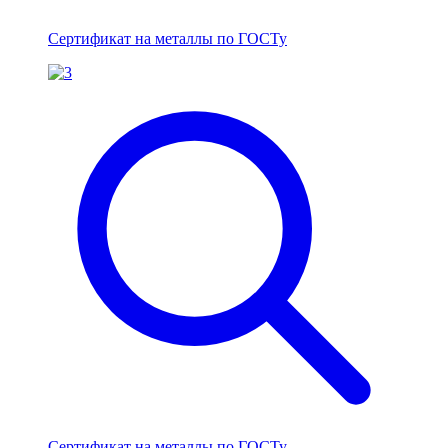
Сертификат на металлы по ГОСТу
Сертификат на металлы по ГОСТу