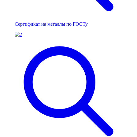
Сертификат на металлы по ГОСТу