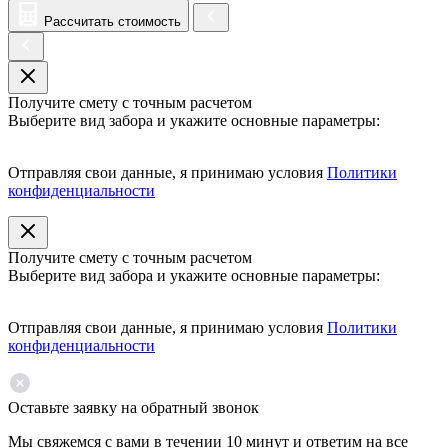
Рассчитать стоимость
Получите смету с точным расчетом
Выберите вид забора и укажите основные параметры:
Отправляя свои данные, я принимаю условия
Политики
конфиденциальности
Получите смету с точным расчетом
Выберите вид забора и укажите основные параметры:
Отправляя свои данные, я принимаю условия
Политики
конфиденциальности
Оставьте заявку на обратный звонок
Мы свяжемся с вами в течении 10 минут и ответим на все