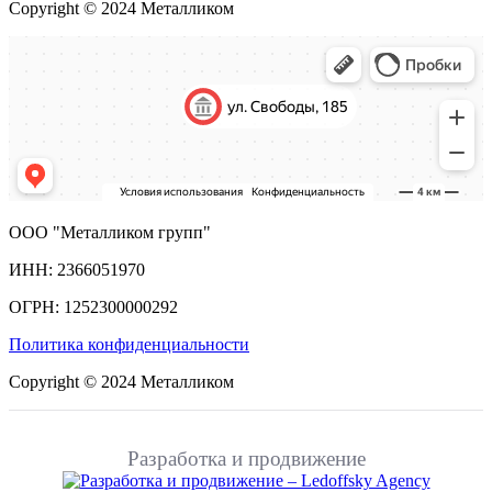
Copyright © 2024 Металликом
ООО "Металликом групп"
ИНН: 2366051970
ОГРН: 1252300000292
Политика конфиденциальности
Copyright © 2024 Металликом
Разработка и продвижение