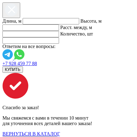
Длина, м
Высота, м
Расст. между, м
Количество, шт
Ответим на все вопросы:
+7 928 459 77 88
КУПИТЬ
Спасибо за заказ!
Мы свяжемся с вами в течении 10 минут
для уточнения всех деталей вашего заказа!
ВЕРНУТЬСЯ В КАТАЛОГ