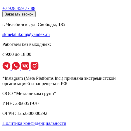
+7 928 459 77 88
Заказать звонок
г. Челябинск , ул. Свободы, 185
skmetallikom@yandex.ru
Работаем без выходных:
с 9:00 до 18:00
*Instagram (Meta Platforms Inc.) признана экстремистской
организацией и запрещена в РФ
ООО "Металликом групп"
ИНН: 2366051970
ОГРН: 1252300000292
Политика конфиденциальности