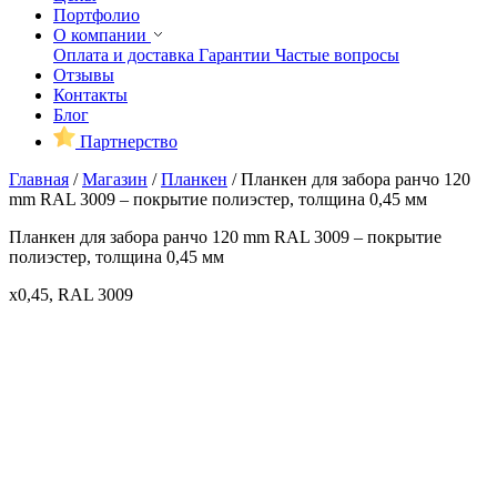
Портфолио
О компании
Оплата и доставка
Гарантии
Частые вопросы
Отзывы
Контакты
Блог
Партнерство
Главная
/
Магазин
/
Планкен
/
Планкен для забора ранчо 120
mm RAL 3009 – покрытие полиэстер, толщина 0,45 мм
Планкен для забора ранчо 120 mm RAL 3009 – покрытие
полиэстер, толщина 0,45 мм
x0,45, RAL 3009