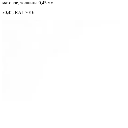
матовое, толщина 0,45 мм
x0,45, RAL 7016