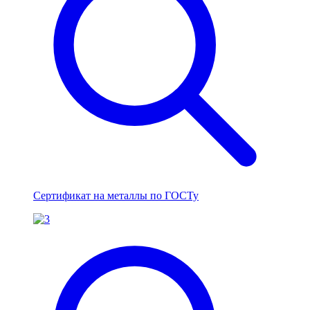
Сертификат на металлы по ГОСТу