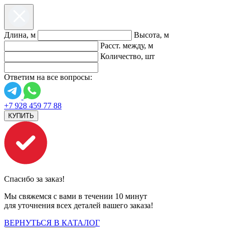
Длина, м
Высота, м
Расст. между, м
Количество, шт
Ответим на все вопросы:
+7 928 459 77 88
КУПИТЬ
Спасибо за заказ!
Мы свяжемся с вами в течении 10 минут
для уточнения всех деталей вашего заказа!
ВЕРНУТЬСЯ В КАТАЛОГ