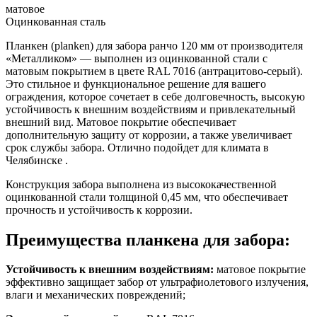
матовое
Оцинкованная сталь
Планкен (planken) для забора ранчо 120 мм от производителя
«Металликом» — выполнен из оцинкованной стали с
матовым покрытием в цвете RAL 7016 (антрацитово-серый).
Это стильное и функциональное решение для вашего
ограждения, которое сочетает в себе долговечность, высокую
устойчивость к внешним воздействиям и привлекательный
внешний вид. Матовое покрытие обеспечивает
дополнительную защиту от коррозии, а также увеличивает
срок службы забора. Отлично подойдет для климата в
Челябинске .
Конструкция забора выполнена из высококачественной
оцинкованной стали толщиной 0,45 мм, что обеспечивает
прочность и устойчивость к коррозии.
Преимущества планкена для забора:
Устойчивость к внешним воздействиям:
матовое покрытие
эффективно защищает забор от ультрафиолетового излучения,
влаги и механических повреждений;