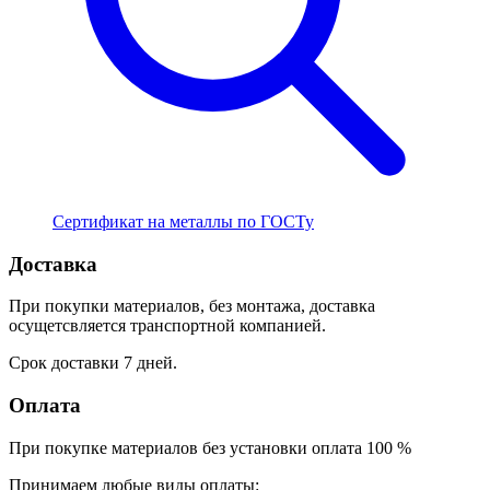
Сертификат на металлы по ГОСТу
Доставка
При покупки материалов, без монтажа, доставка
осущетсвляется транспортной компанией.
Срок доставки 7 дней.
Оплата
При покупке материалов без установки оплата 100 %
Принимаем любые виды оплаты: