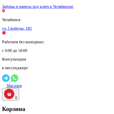
Заборы и навесы под ключ в Челябинске
Челябинск
ул. Свободы, 185
Работаем без выходных:
с 9:00 до 18:00
Консультация
в мессенджере:
Магазин
0
Корзина