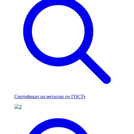
Сертификат на металлы по ГОСТу