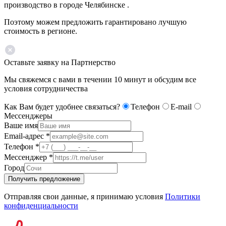
производство в городе Челябинске .
Поэтому можем предложить гарантировано лучшую
стоимость в регионе.
Оставьте заявку на Партнерство
Мы свяжемся с вами в течении 10 минут и обсудим все
условия сотрудничества
Как Вам будет удобнее связаться?
Телефон
E-mail
Мессенджеры
Ваше имя
Email-адрес
*
Телефон
*
Мессенджер
*
Город
Получить предложение
Отправляя свои данные, я принимаю условия
Политики
конфиденциальности