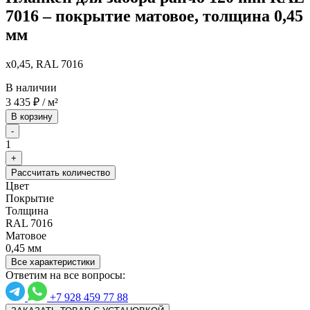
7016 – покрытие матовое, толщина 0,45
мм
x0,45, RAL 7016
В наличии
3 435
₽
/ м²
В корзину
-
1
+
Рассчитать количество
Цвет
Покрытие
Толщина
RAL 7016
Матовое
0,45 мм
Все характеристики
Ответим на все вопросы:
+7 928 459 77 88