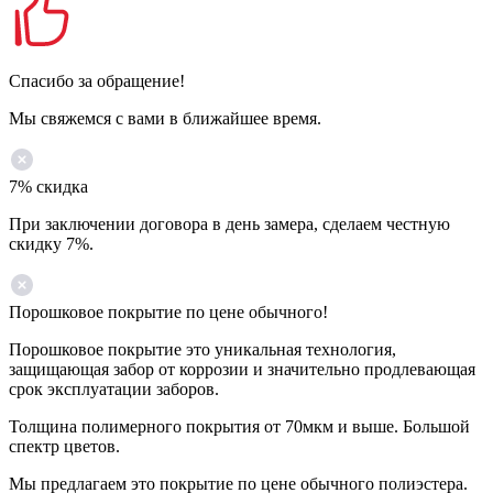
Спасибо за обращение!
Мы свяжемся с вами в ближайшее время.
7% скидка
При заключении договора в день замера, сделаем честную
скидку 7%.
Порошковое покрытие по цене обычного!
Порошковое покрытие это уникальная технология,
защищающая забор от коррозии и значительно продлевающая
срок эксплуатации заборов.
Толщина полимерного покрытия от 70мкм и выше. Большой
спектр цветов.
Мы предлагаем это покрытие по цене обычного полиэстера.