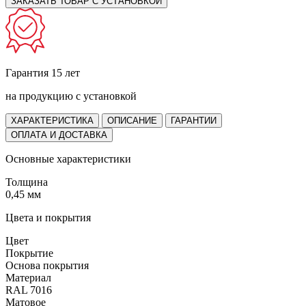
ЗАКАЗАТЬ ТОВАР С УСТАНОВКОЙ
Гарантия 15 лет
на продукцию с установкой
ХАРАКТЕРИСТИКА
ОПИСАНИЕ
ГАРАНТИИ
ОПЛАТА И ДОСТАВКА
Основные характеристики
Толщина
0,45 мм
Цвета и покрытия
Цвет
Покрытие
Основа покрытия
Материал
RAL 7016
Матовое