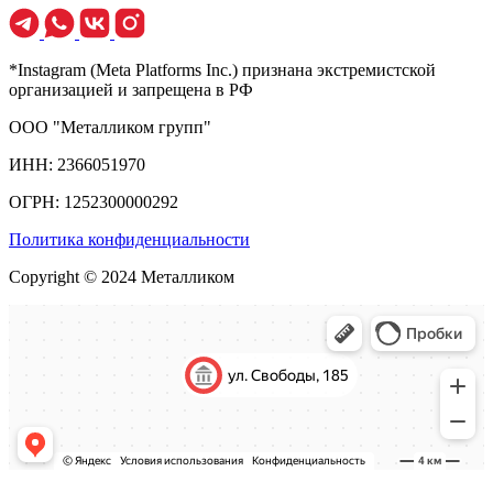
*Instagram (Meta Platforms Inc.) признана экстремистской
организацией и запрещена в РФ
ООО "Металликом групп"
ИНН: 2366051970
ОГРН: 1252300000292
Политика конфиденциальности
Copyright © 2024 Металликом