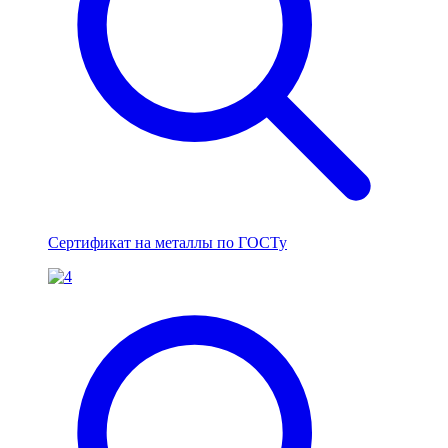
Сертификат на металлы по ГОСТу