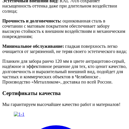
Эстетичный внешний вид:
RAL 7016 сохраняет
насыщенность оттенка даже при длительном воздействии
солнца;
Прочность и долговечность:
оцинкованная сталь в
сочетании с матовым покрытием обеспечивает забору
высокую стойкость к внешним воздействиям и механическим
повреждениям;
Минимальное обслуживание:
гладкая поверхность легко
очищается от загрязнений, не теряя своего эстетического вида;
Планкен для забора ранчо 120 мм в цвете антрацитово-серый,
надёжное и эффективное решение для тех, кто ценит качество,
долговечность и выразительный внешний вид, подойдет для
частных и коммерческих объектов в Челябинске .
Производство «Металликом», доставка по всей России.
Сертификаты качества
Мы гарантируем высочайшее качество работ и материалов!