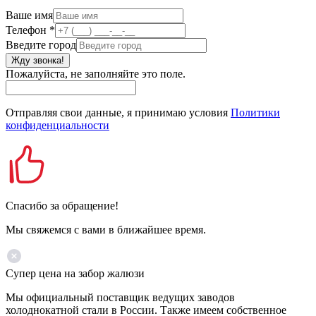
Ваше имя
Телефон
*
Введите город
Жду звонка!
Пожалуйста, не заполняйте это поле.
Отправляя свои данные, я принимаю условия
Политики
конфиденциальности
Спасибо за обращение!
Мы свяжемся с вами в ближайшее время.
Супер цена на забор жалюзи
Мы официальный поставщик ведущих заводов
холоднокатной стали в России. Также имеем собственное