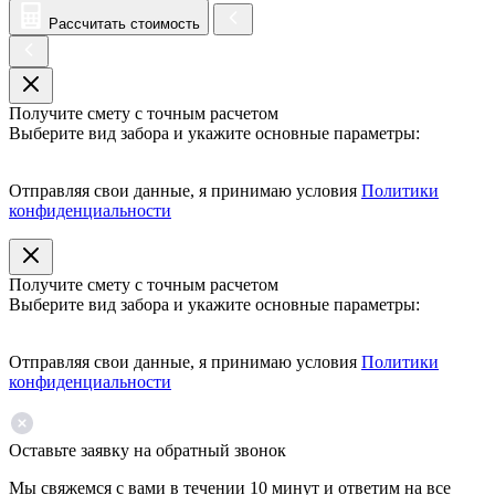
Рассчитать стоимость
Получите смету с точным расчетом
Выберите вид забора и укажите основные параметры:
Отправляя свои данные, я принимаю условия
Политики
конфиденциальности
Получите смету с точным расчетом
Выберите вид забора и укажите основные параметры:
Отправляя свои данные, я принимаю условия
Политики
конфиденциальности
Оставьте заявку на обратный звонок
Мы свяжемся с вами в течении 10 минут и ответим на все