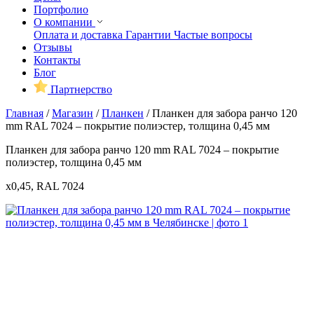
Портфолио
О компании
Оплата и доставка
Гарантии
Частые вопросы
Отзывы
Контакты
Блог
Партнерство
Главная
/
Магазин
/
Планкен
/
Планкен для забора ранчо 120
mm RAL 7024 – покрытие полиэстер, толщина 0,45 мм
Планкен для забора ранчо 120 mm RAL 7024 – покрытие
полиэстер, толщина 0,45 мм
x0,45, RAL 7024