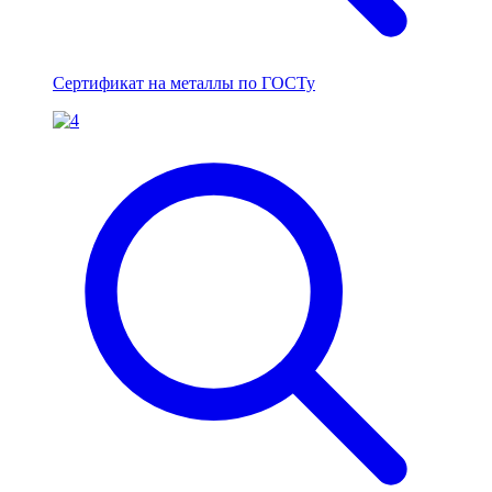
Сертификат на металлы по ГОСТу