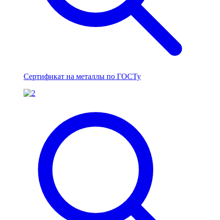
Сертификат на металлы по ГОСТу