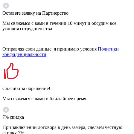
Оставьте заявку на Партнерство
Мы свяжемся с вами в течении 10 минут и обсудим все
условия сотрудничества
Отправляя свои данные, я принимаю условия
Политики
конфиденциальности
Спасибо за обращение!
Мы свяжемся с вами в ближайшее время.
7% скидка
При заключении договора в день замера, сделаем честную
скидку 7%.