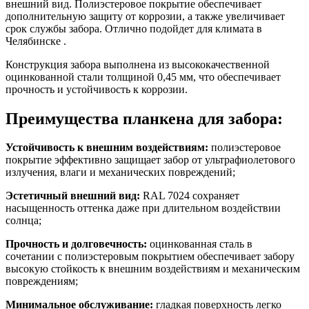
внешний вид. Полиэстеровое покрытие обеспечивает
дополнительную защиту от коррозии, а также увеличивает
срок службы забора. Отлично подойдет для климата в
Челябинске .
Конструкция забора выполнена из высококачественной
оцинкованной стали толщиной 0,45 мм, что обеспечивает
прочность и устойчивость к коррозии.
Преимущества планкена для забора:
Устойчивость к внешним воздействиям:
полиэстеровое
покрытие эффективно защищает забор от ультрафиолетового
излучения, влаги и механических повреждений;
Эстетичный внешний вид:
RAL 7024 сохраняет
насыщенность оттенка даже при длительном воздействии
солнца;
Прочность и долговечность:
оцинкованная сталь в
сочетании с полиэстеровым покрытием обеспечивает забору
высокую стойкость к внешним воздействиям и механическим
повреждениям;
Минимальное обслуживание:
гладкая поверхность легко