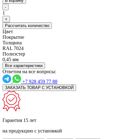
В корзину
-
1
+
Рассчитать количество
Цвет
Покрытие
Толщина
RAL 7024
Полиэстер
0,45 мм
Все характеристики
Ответим на все вопросы:
+7 928 459 77 88
ЗАКАЗАТЬ ТОВАР С УСТАНОВКОЙ
Гарантия 15 лет
на продукцию с установкой