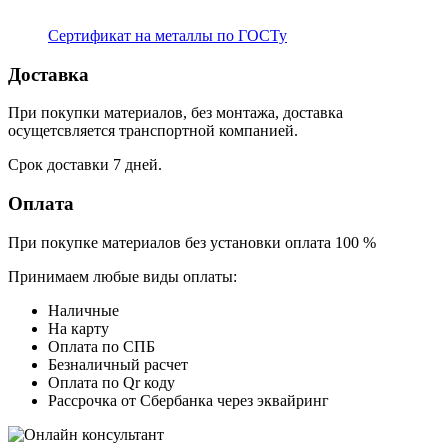
Сертификат на металлы по ГОСТу
Доставка
При покупки материалов, без монтажа, доставка
осущетсвляется транспортной компанией.
Срок доставки 7 дней.
Оплата
При покупке материалов без установки оплата 100 %
Принимаем любые виды оплаты:
Наличные
На карту
Оплата по СПБ
Безналичный расчет
Оплата по Qr коду
Рассрочка от Сбербанка через эквайринг