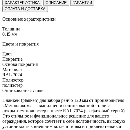
ХАРАКТЕРИСТИКА
ОПИСАНИЕ
ГАРАНТИИ
ОПЛАТА И ДОСТАВКА
Основные характеристики
Толщина
0,45 мм
Цвета и покрытия
Цвет
Покрытие
Основа покрытия
Материал
RAL 7024
Полиэстер
полиэстер
Оцинкованная сталь
Планкен (planken) для забора ранчо 120 мм от производителя
«Металликом» — выполнен из оцинкованной стали с
покрытием полиэстер в цвете RAL 7024 (графитовый серый).
Это стильное и функциональное решение для вашего
ограждения, которое сочетает в себе долговечность, высокую
устойчивость к внешним воздействиям и привлекательный