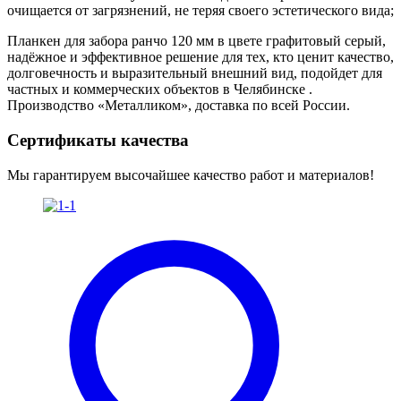
очищается от загрязнений, не теряя своего эстетического вида;
Планкен для забора ранчо 120 мм в цвете графитовый серый,
надёжное и эффективное решение для тех, кто ценит качество,
долговечность и выразительный внешний вид, подойдет для
частных и коммерческих объектов в Челябинске .
Производство «Металликом», доставка по всей России.
Сертификаты качества
Мы гарантируем высочайшее качество работ и материалов!