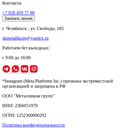
Контакты
+7 928 459 77 88
Заказать звонок
г. Челябинск , ул. Свободы, 185
skmetallikom@yandex.ru
Работаем без выходных:
с 9:00 до 18:00
*Instagram (Meta Platforms Inc.) признана экстремистской
организацией и запрещена в РФ
ООО "Металликом групп"
ИНН: 2366051970
ОГРН: 1252300000292
Политика конфиденциальности