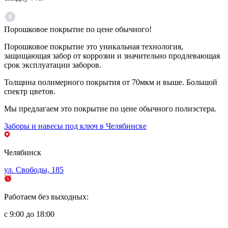
Порошковое покрытие по цене обычного!
Порошковое покрытие это уникальная технология,
защищающая забор от коррозии и значительно продлевающая
срок эксплуатации заборов.
Толщина полимерного покрытия от 70мкм и выше. Большой
спектр цветов.
Мы предлагаем это покрытие по цене обычного полиэстера.
Заборы и навесы под ключ в Челябинске
Челябинск
ул. Свободы, 185
Работаем без выходных:
с 9:00 до 18:00