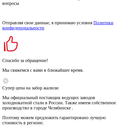
вопросы
Отправляя свои данные, я принимаю условия
Политики
конфиденциальности
Спасибо за обращение!
Мы свяжемся с вами в ближайшее время.
Супер цена на забор жалюзи
Мы официальный поставщик ведущих заводов
холоднокатной стали в России. Также имеем собственное
производство в городе Челябинске .
Поэтому можем предложить гарантировано лучшую
стоимость в регионе.