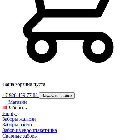
Ваша корзина пуста
+7 928 459 77 88
Заказать звонок
Магазин
Заборы
Empty
Заборы жалюзи
Заборы ранчо
Забор из евроштакетника
Сварные заборы