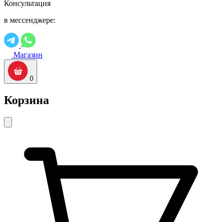
Консультация
в мессенджере:
Магазин
0
Корзина