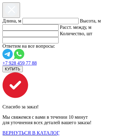
Длина, м
Высота, м
Расст. между, м
Количество, шт
Ответим на все вопросы:
+7 928 459 77 88
КУПИТЬ
Спасибо за заказ!
Мы свяжемся с вами в течении 10 минут
для уточнения всех деталей вашего заказа!
ВЕРНУТЬСЯ В КАТАЛОГ