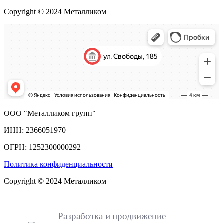
Copyright © 2024 Металликом
ООО "Металликом групп"
ИНН: 2366051970
ОГРН: 1252300000292
Политика конфиденциальности
Copyright © 2024 Металликом
Разработка и продвижение