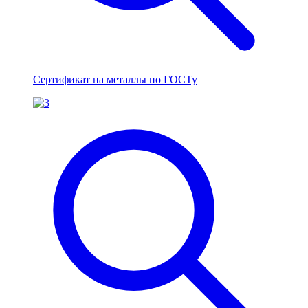
Сертификат на металлы по ГОСТу