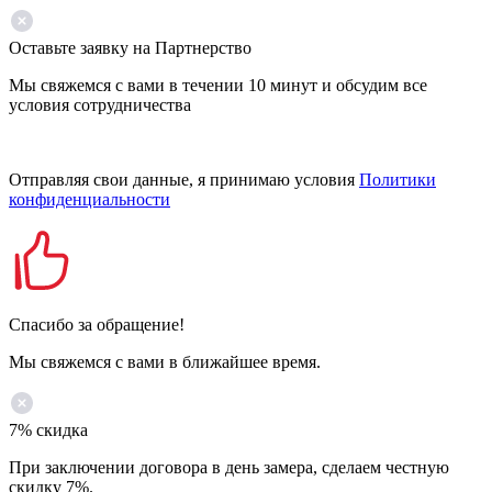
Оставьте заявку на Партнерство
Мы свяжемся с вами в течении 10 минут и обсудим все
условия сотрудничества
Отправляя свои данные, я принимаю условия
Политики
конфиденциальности
Спасибо за обращение!
Мы свяжемся с вами в ближайшее время.
7% скидка
При заключении договора в день замера, сделаем честную
скидку 7%.