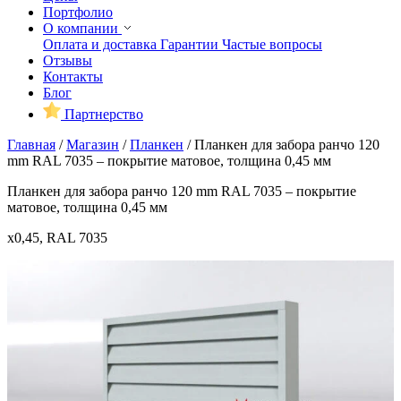
Портфолио
О компании
Оплата и доставка
Гарантии
Частые вопросы
Отзывы
Контакты
Блог
Партнерство
Главная
/
Магазин
/
Планкен
/
Планкен для забора ранчо 120
mm RAL 7035 – покрытие матовое, толщина 0,45 мм
Планкен для забора ранчо 120 mm RAL 7035 – покрытие
матовое, толщина 0,45 мм
x0,45, RAL 7035