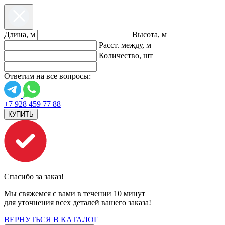
Длина, м
Высота, м
Расст. между, м
Количество, шт
Ответим на все вопросы:
+7 928 459 77 88
КУПИТЬ
Спасибо за заказ!
Мы свяжемся с вами в течении 10 минут
для уточнения всех деталей вашего заказа!
ВЕРНУТЬСЯ В КАТАЛОГ