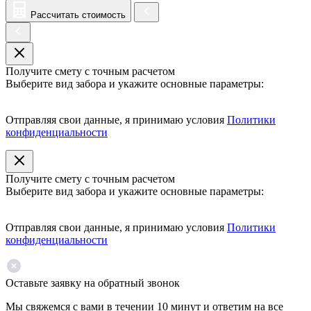
Рассчитать стоимость
Получите смету с точным расчетом
Выберите вид забора и укажите основные параметры:
Отправляя свои данные, я принимаю условия
Политики
конфиденциальности
Получите смету с точным расчетом
Выберите вид забора и укажите основные параметры:
Отправляя свои данные, я принимаю условия
Политики
конфиденциальности
Оставьте заявку на обратный звонок
Мы свяжемся с вами в течении 10 минут и ответим на все