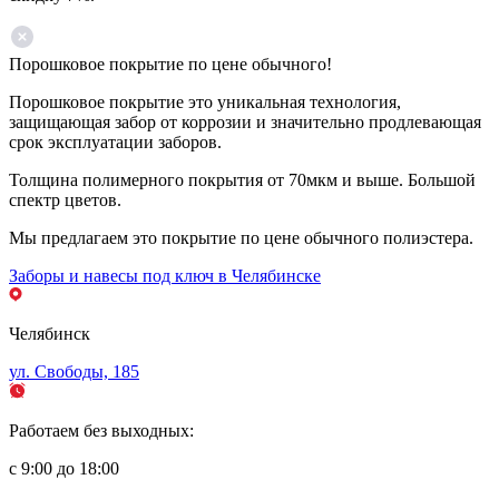
Порошковое покрытие по цене обычного!
Порошковое покрытие это уникальная технология,
защищающая забор от коррозии и значительно продлевающая
срок эксплуатации заборов.
Толщина полимерного покрытия от 70мкм и выше. Большой
спектр цветов.
Мы предлагаем это покрытие по цене обычного полиэстера.
Заборы и навесы под ключ в Челябинске
Челябинск
ул. Свободы, 185
Работаем без выходных:
с 9:00 до 18:00