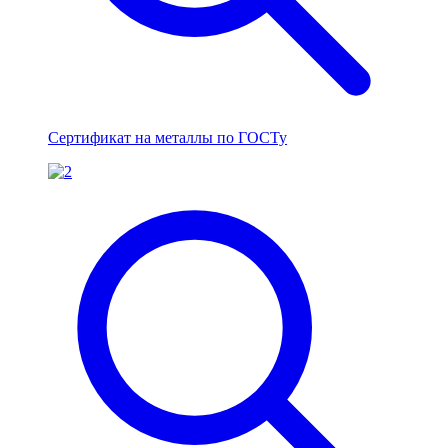
Сертификат на металлы по ГОСТу