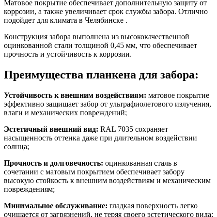
Матовое покрытие обеспечивает дополнительную защиту от
коррозии, а также увеличивает срок службы забора. Отлично
подойдет для климата в Челябинске .
Конструкция забора выполнена из высококачественной
оцинкованной стали толщиной 0,45 мм, что обеспечивает
прочность и устойчивость к коррозии.
Преимущества планкена для забора:
Устойчивость к внешним воздействиям:
матовое покрытие
эффективно защищает забор от ультрафиолетового излучения,
влаги и механических повреждений;
Эстетичный внешний вид:
RAL 7035 сохраняет
насыщенность оттенка даже при длительном воздействии
солнца;
Прочность и долговечность:
оцинкованная сталь в
сочетании с матовым покрытием обеспечивает забору
высокую стойкость к внешним воздействиям и механическим
повреждениям;
Минимальное обслуживание:
гладкая поверхность легко
очищается от загрязнений, не теряя своего эстетического вида;