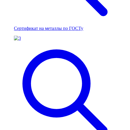
Сертификат на металлы по ГОСТу