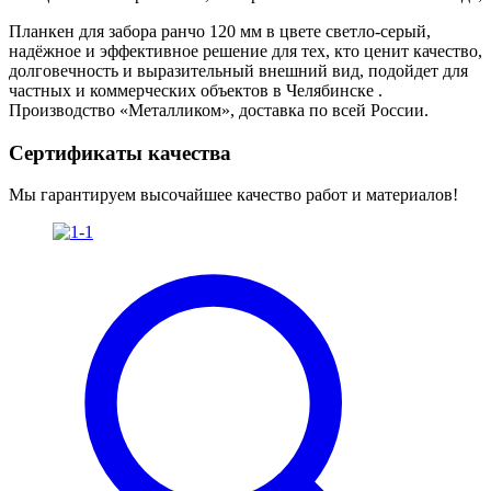
Планкен для забора ранчо 120 мм в цвете светло-серый,
надёжное и эффективное решение для тех, кто ценит качество,
долговечность и выразительный внешний вид, подойдет для
частных и коммерческих объектов в Челябинске .
Производство «Металликом», доставка по всей России.
Сертификаты качества
Мы гарантируем высочайшее качество работ и материалов!