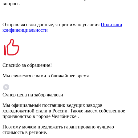
вопросы
Отправляя свои данные, я принимаю условия
Политики
конфиденциальности
Спасибо за обращение!
Мы свяжемся с вами в ближайшее время.
Супер цена на забор жалюзи
Мы официальный поставщик ведущих заводов
холоднокатной стали в России. Также имеем собственное
производство в городе Челябинске .
Поэтому можем предложить гарантировано лучшую
стоимость в регионе.