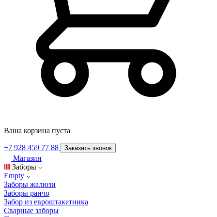
Ваша корзина пуста
+7 928 459 77 88
Заказать звонок
Магазин
Заборы
Empty
Заборы жалюзи
Заборы ранчо
Забор из евроштакетника
Сварные заборы