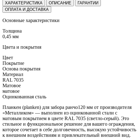
ХАРАКТЕРИСТИКА
ОПИСАНИЕ
ГАРАНТИИ
ОПЛАТА И ДОСТАВКА
Основные характеристики
Толщина
0,45 мм
Цвета и покрытия
Цвет
Покрытие
Основа покрытия
Материал
RAL 7035
Матовое
матовое
Оцинкованная сталь
Планкен (planken) для забора ранчо120 мм от производителя
«Металликом» — выполнен из оцинкованной стали с
матовым покрытием в цвете RAL 7035 (светло-серый). Это
стильное и функциональное решение для вашего ограждения,
которое сочетает в себе долговечность, высокую устойчивость
к внешним воздействиям и привлекательный внешний вид.