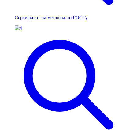
Сертификат на металлы по ГОСТу