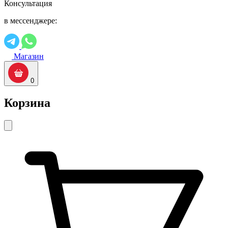
Консультация
в мессенджере:
Магазин
0
Корзина