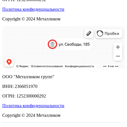
Политика конфиденциальности
Copyright © 2024 Металликом
ООО "Металликом групп"
ИНН: 2366051970
ОГРН: 1252300000292
Политика конфиденциальности
Copyright © 2024 Металликом