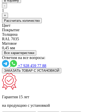
В корзину
-
1
+
Рассчитать количество
Цвет
Покрытие
Толщина
RAL 7035
Матовое
0,45 мм
Все характеристики
Ответим на все вопросы:
+7 928 459 77 88
ЗАКАЗАТЬ ТОВАР С УСТАНОВКОЙ
Гарантия 15 лет
на продукцию с установкой