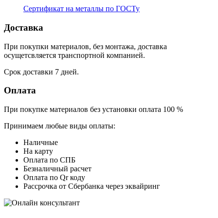
Сертификат на металлы по ГОСТу
Доставка
При покупки материалов, без монтажа, доставка
осущетсвляется транспортной компанией.
Срок доставки 7 дней.
Оплата
При покупке материалов без установки оплата 100 %
Принимаем любые виды оплаты:
Наличные
На карту
Оплата по СПБ
Безналичный расчет
Оплата по Qr коду
Рассрочка от Сбербанка через эквайринг