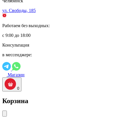
Челябинск
ул. Свободы, 185
Работаем без выходных:
с 9:00 до 18:00
Консультация
в мессенджере:
Магазин
0
Корзина