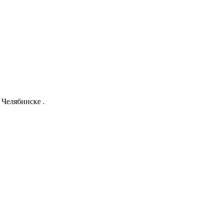
Челябинске .