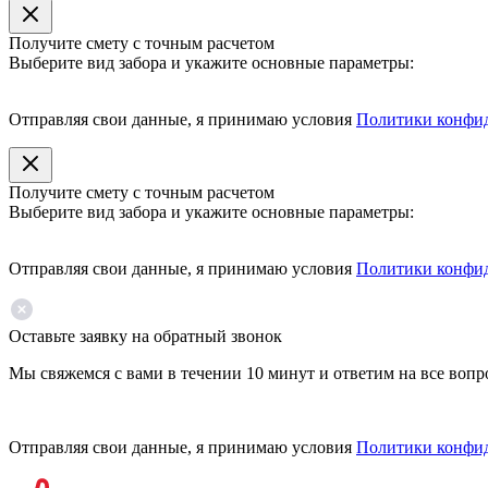
Получите смету с точным расчетом
Выберите вид забора и укажите основные параметры:
Отправляя свои данные, я принимаю условия
Политики конфи
Получите смету с точным расчетом
Выберите вид забора и укажите основные параметры:
Отправляя свои данные, я принимаю условия
Политики конфи
Оставьте заявку на обратный звонок
Мы свяжемся с вами в течении 10 минут и ответим на все воп
Отправляя свои данные, я принимаю условия
Политики конфи