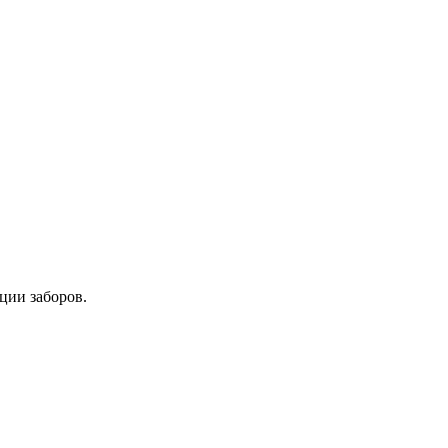
ции заборов.