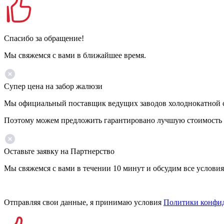
Спасибо за обращение!
Мы свяжемся с вами в ближайшее время.
Супер цена на забор жалюзи
Мы официальный поставщик ведущих заводов холоднокатной ст
Поэтому можем предложить гарантировано лучшую стоимость 
Оставьте заявку на Партнерство
Мы свяжемся с вами в течении 10 минут и обсудим все условия
Отправляя свои данные, я принимаю условия
Политики конфи