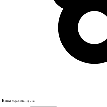
Ваша корзина пуста