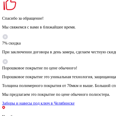
Спасибо за обращение!
Мы свяжемся с вами в ближайшее время.
7% скидка
При заключении договора в день замера, сделаем честную скид
Порошковое покрытие по цене обычного!
Порошковое покрытие это уникальная технология, защищающая 
Толщина полимерного покрытия от 70мкм и выше. Большой спе
Мы предлагаем это покрытие по цене обычного полиэстера.
Заборы и навесы под ключ в Челябинске