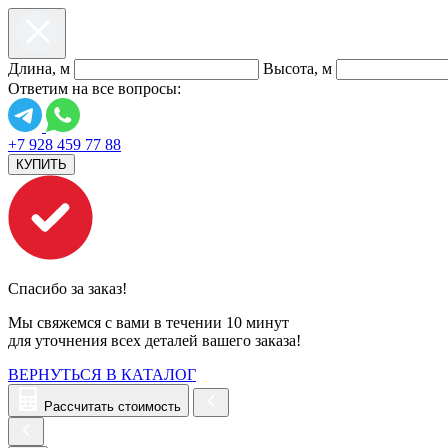
Длина, м
Высота, м
Ответим на все вопросы:
+7 928 459 77 88
КУПИТЬ
Спасибо за заказ!
Мы свяжемся с вами в течении 10 минут
для уточнения всех деталей вашего заказа!
ВЕРНУТЬСЯ В КАТАЛОГ
Рассчитать стоимость