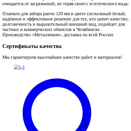
очищается от загрязнений, не теряя своего эстетического вида;
Планкен для забора ранчо 120 мм в цвете сигнальный белый,
надёжное и эффективное решение для тех, кто ценит качество,
долговечность и выразительный внешний вид, подойдет для
частных и коммерческих объектов в Челябинске .
Производство «Металликом», доставка по всей России.
Сертификаты качества
Мы гарантируем высочайшее качество работ и материалов!