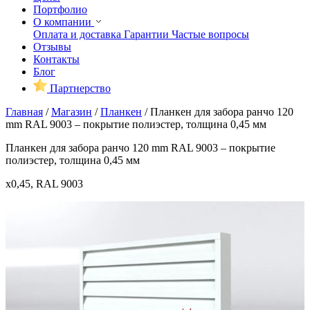
Портфолио
О компании
Оплата и доставка
Гарантии
Частые вопросы
Отзывы
Контакты
Блог
Партнерство
Главная
/
Магазин
/
Планкен
/
Планкен для забора ранчо 120
mm RAL 9003 – покрытие полиэстер, толщина 0,45 мм
Планкен для забора ранчо 120 mm RAL 9003 – покрытие
полиэстер, толщина 0,45 мм
x0,45, RAL 9003