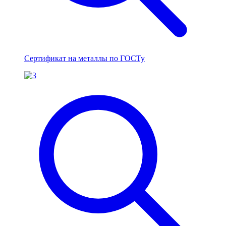
Сертификат на металлы по ГОСТу