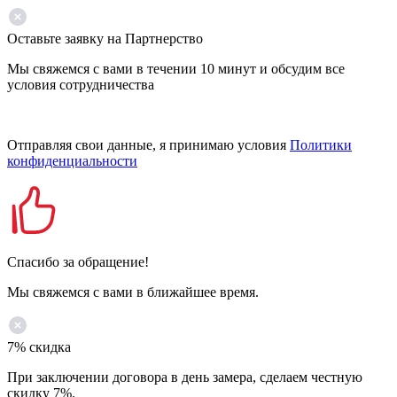
Оставьте заявку на Партнерство
Мы свяжемся с вами в течении 10 минут и обсудим все
условия сотрудничества
Отправляя свои данные, я принимаю условия
Политики
конфиденциальности
Спасибо за обращение!
Мы свяжемся с вами в ближайшее время.
7% скидка
При заключении договора в день замера, сделаем честную
скидку 7%.