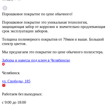
Порошковое покрытие по цене обычного!
Порошковое покрытие это уникальная технология,
защищающая забор от коррозии и значительно продлевающая
срок эксплуатации заборов.
Толщина полимерного покрытия от 70мкм и выше. Большой
спектр цветов.
Мы предлагаем это покрытие по цене обычного полиэстера.
Заборы и навесы под ключ в Челябинске
Челябинск
ул. Свободы, 185
Работаем без выходных:
с 9:00 до 18:00