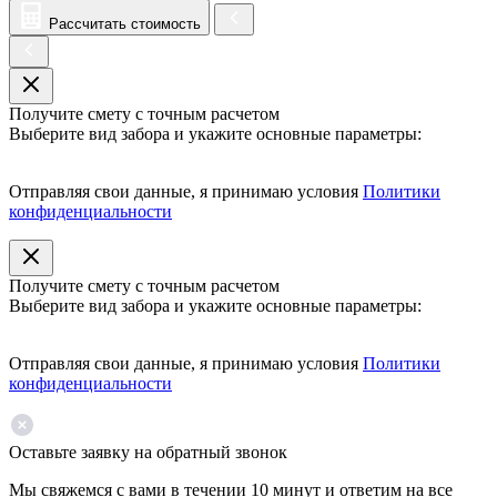
Рассчитать стоимость
Получите смету с точным расчетом
Выберите вид забора и укажите основные параметры:
Отправляя свои данные, я принимаю условия
Политики
конфиденциальности
Получите смету с точным расчетом
Выберите вид забора и укажите основные параметры:
Отправляя свои данные, я принимаю условия
Политики
конфиденциальности
Оставьте заявку на обратный звонок
Мы свяжемся с вами в течении 10 минут и ответим на все