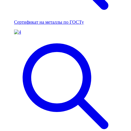
Сертификат на металлы по ГОСТу