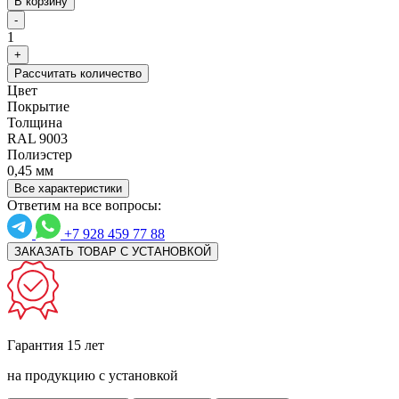
В корзину
-
1
+
Рассчитать количество
Цвет
Покрытие
Толщина
RAL 9003
Полиэстер
0,45 мм
Все характеристики
Ответим на все вопросы:
+7 928 459 77 88
ЗАКАЗАТЬ ТОВАР С УСТАНОВКОЙ
Гарантия 15 лет
на продукцию с установкой