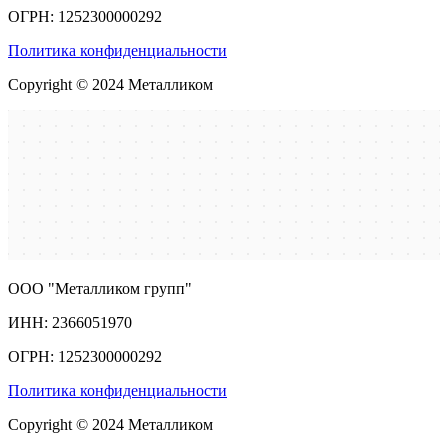
ОГРН: 1252300000292
Политика конфиденциальности
Copyright © 2024 Металликом
ООО "Металликом групп"
ИНН: 2366051970
ОГРН: 1252300000292
Политика конфиденциальности
Copyright © 2024 Металликом