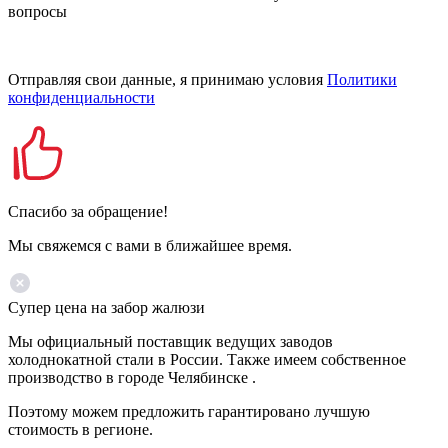
вопросы
Отправляя свои данные, я принимаю условия
Политики
конфиденциальности
Спасибо за обращение!
Мы свяжемся с вами в ближайшее время.
Супер цена на забор жалюзи
Мы официальный поставщик ведущих заводов
холоднокатной стали в России. Также имеем собственное
производство в городе Челябинске .
Поэтому можем предложить гарантировано лучшую
стоимость в регионе.