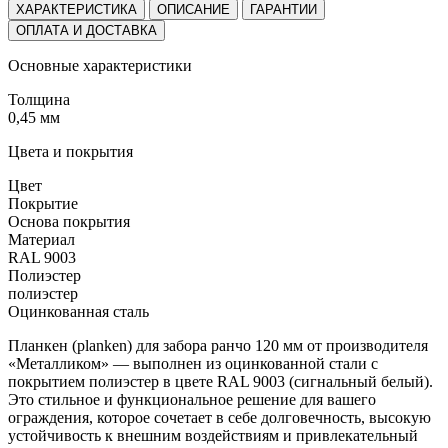
ХАРАКТЕРИСТИКА
ОПИСАНИЕ
ГАРАНТИИ
ОПЛАТА И ДОСТАВКА
Основные характеристики
Толщина
0,45 мм
Цвета и покрытия
Цвет
Покрытие
Основа покрытия
Материал
RAL 9003
Полиэстер
полиэстер
Оцинкованная сталь
Планкен (planken) для забора ранчо 120 мм от производителя
«Металликом» — выполнен из оцинкованной стали с
покрытием полиэстер в цвете RAL 9003 (сигнальный белый).
Это стильное и функциональное решение для вашего
ограждения, которое сочетает в себе долговечность, высокую
устойчивость к внешним воздействиям и привлекательный