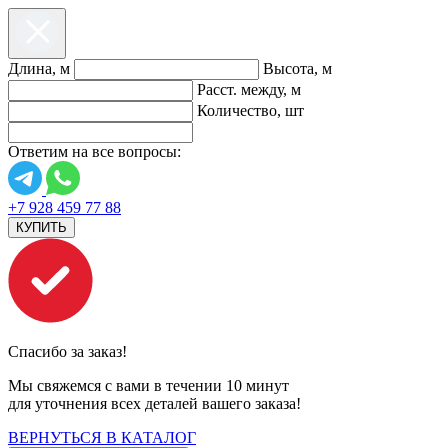
Длина, м
Высота, м
Расст. между, м
Количество, шт
Ответим на все вопросы:
+7 928 459 77 88
КУПИТЬ
Спасибо за заказ!
Мы свяжемся с вами в течении 10 минут
для уточнения всех деталей вашего заказа!
ВЕРНУТЬСЯ В КАТАЛОГ