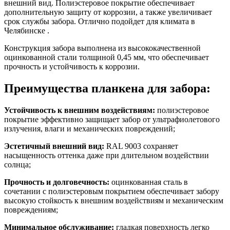
внешний вид. Полиэстеровое покрытие обеспечивает
дополнительную защиту от коррозии, а также увеличивает
срок службы забора. Отлично подойдет для климата в
Челябинске .
Конструкция забора выполнена из высококачественной
оцинкованной стали толщиной 0,45 мм, что обеспечивает
прочность и устойчивость к коррозии.
Преимущества планкена для забора:
Устойчивость к внешним воздействиям:
полиэстеровое
покрытие эффективно защищает забор от ультрафиолетового
излучения, влаги и механических повреждений;
Эстетичный внешний вид:
RAL 9003 сохраняет
насыщенность оттенка даже при длительном воздействии
солнца;
Прочность и долговечность:
оцинкованная сталь в
сочетании с полиэстеровым покрытием обеспечивает забору
высокую стойкость к внешним воздействиям и механическим
повреждениям;
Минимальное обслуживание:
гладкая поверхность легко