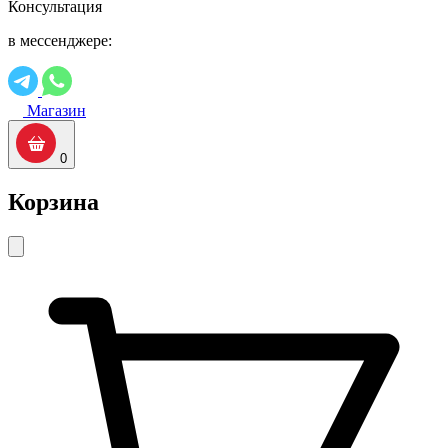
Консультация
в мессенджере:
Магазин
0
Корзина