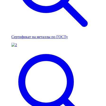
Сертификат на металлы по ГОСТу