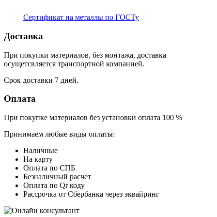
Сертификат на металлы по ГОСТу
Доставка
При покупки материалов, без монтажа, доставка
осущетсвляется транспортной компанией.
Срок доставки 7 дней.
Оплата
При покупке материалов без установки оплата 100 %
Принимаем любые виды оплаты:
Наличные
На карту
Оплата по СПБ
Безналичный расчет
Оплата по Qr коду
Рассрочка от Сбербанка через эквайринг