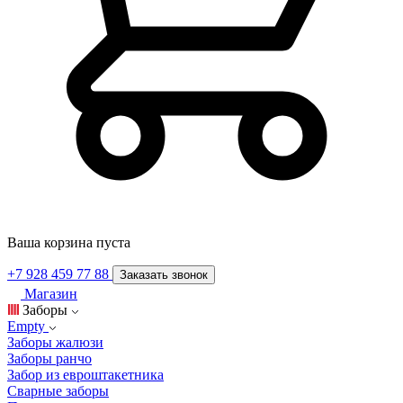
Ваша корзина пуста
+7 928 459 77 88
Заказать звонок
Магазин
Заборы
Empty
Заборы жалюзи
Заборы ранчо
Забор из евроштакетника
Сварные заборы