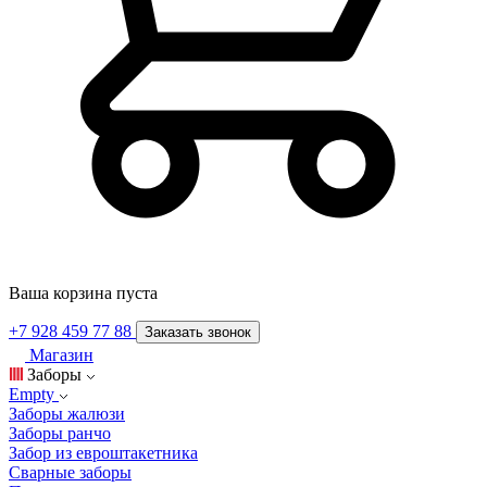
Ваша корзина пуста
+7 928 459 77 88
Заказать звонок
Магазин
Заборы
Empty
Заборы жалюзи
Заборы ранчо
Забор из евроштакетника
Сварные заборы