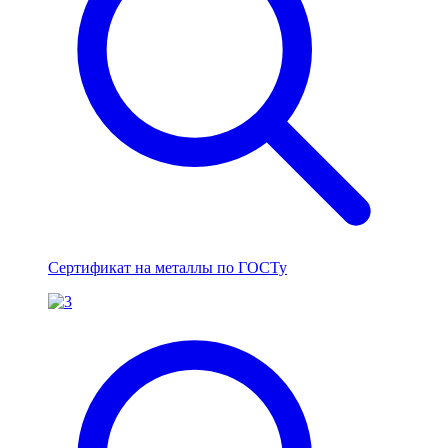
Сертификат на металлы по ГОСТу