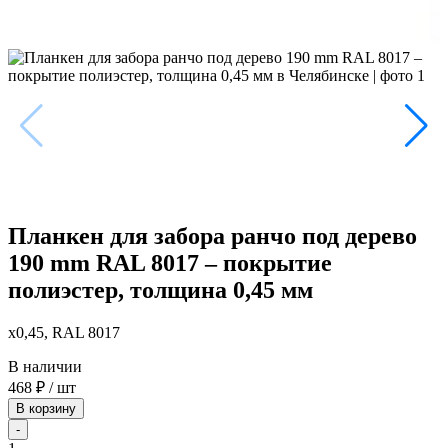
Планкен для забора ранчо под дерево
190 mm RAL 8017 – покрытие
полиэстер, толщина 0,45 мм
x0,45, RAL 8017
В наличии
468
₽
/ шт
В корзину
-