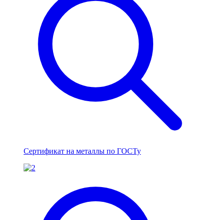
Сертификат на металлы по ГОСТу