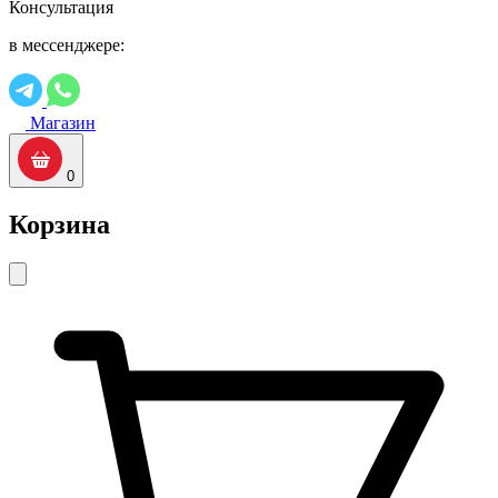
Консультация
в мессенджере:
Магазин
0
Корзина