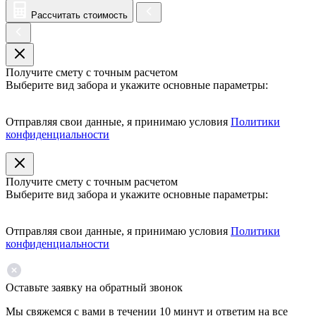
Рассчитать стоимость
Получите смету с точным расчетом
Выберите вид забора и укажите основные параметры:
Отправляя свои данные, я принимаю условия
Политики
конфиденциальности
Получите смету с точным расчетом
Выберите вид забора и укажите основные параметры:
Отправляя свои данные, я принимаю условия
Политики
конфиденциальности
Оставьте заявку на обратный звонок
Мы свяжемся с вами в течении 10 минут и ответим на все