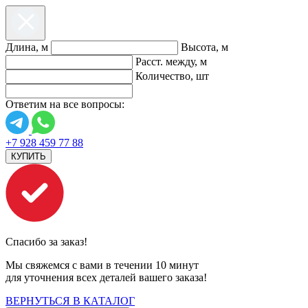
Длина, м
Высота, м
Расст. между, м
Количество, шт
Ответим на все вопросы:
+7 928 459 77 88
КУПИТЬ
Спасибо за заказ!
Мы свяжемся с вами в течении 10 минут
для уточнения всех деталей вашего заказа!
ВЕРНУТЬСЯ В КАТАЛОГ