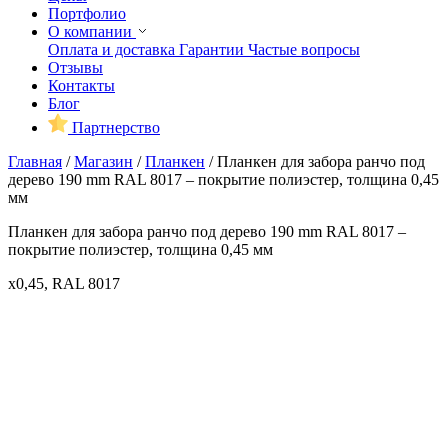
Портфолио
О компании
Оплата и доставка
Гарантии
Частые вопросы
Отзывы
Контакты
Блог
Партнерство
Главная
/
Магазин
/
Планкен
/
Планкен для забора ранчо под
дерево 190 mm RAL 8017 – покрытие полиэстер, толщина 0,45
мм
Планкен для забора ранчо под дерево 190 mm RAL 8017 –
покрытие полиэстер, толщина 0,45 мм
x0,45, RAL 8017