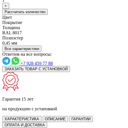
1
+
Рассчитать количество
Цвет
Покрытие
Толщина
RAL 8017
Полиэстер
0,45 мм
Все характеристики
Ответим на все вопросы:
+7 928 459 77 88
ЗАКАЗАТЬ ТОВАР С УСТАНОВКОЙ
Гарантия 15 лет
на продукцию с установкой
ХАРАКТЕРИСТИКА
ОПИСАНИЕ
ГАРАНТИИ
ОПЛАТА И ДОСТАВКА