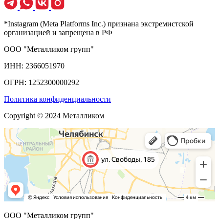
*Instagram (Meta Platforms Inc.) признана экстремистской
организацией и запрещена в РФ
ООО "Металликом групп"
ИНН: 2366051970
ОГРН: 1252300000292
Политика конфиденциальности
Copyright © 2024 Металликом
ООО "Металликом групп"