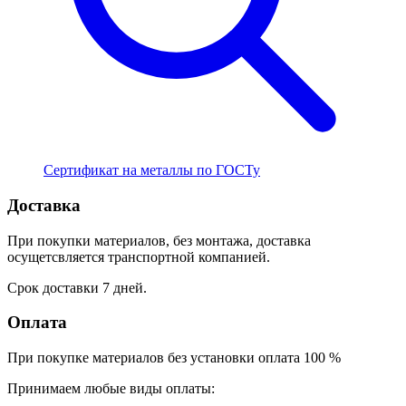
Сертификат на металлы по ГОСТу
Доставка
При покупки материалов, без монтажа, доставка
осущетсвляется транспортной компанией.
Срок доставки 7 дней.
Оплата
При покупке материалов без установки оплата 100 %
Принимаем любые виды оплаты: