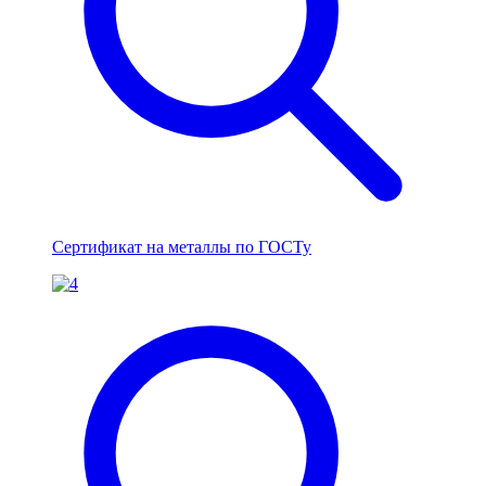
Сертификат на металлы по ГОСТу