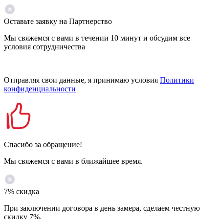
Оставьте заявку на Партнерство
Мы свяжемся с вами в течении 10 минут и обсудим все
условия сотрудничества
Отправляя свои данные, я принимаю условия
Политики
конфиденциальности
Спасибо за обращение!
Мы свяжемся с вами в ближайшее время.
7% скидка
При заключении договора в день замера, сделаем честную
скидку 7%.