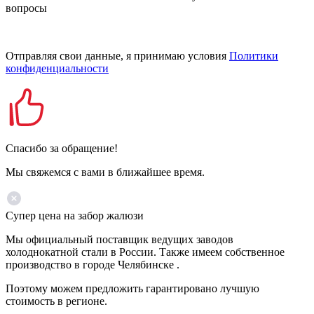
вопросы
Отправляя свои данные, я принимаю условия
Политики
конфиденциальности
Спасибо за обращение!
Мы свяжемся с вами в ближайшее время.
Супер цена на забор жалюзи
Мы официальный поставщик ведущих заводов
холоднокатной стали в России. Также имеем собственное
производство в городе Челябинске .
Поэтому можем предложить гарантировано лучшую
стоимость в регионе.