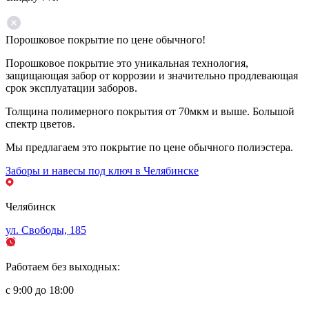
Порошковое покрытие по цене обычного!
Порошковое покрытие это уникальная технология,
защищающая забор от коррозии и значительно продлевающая
срок эксплуатации заборов.
Толщина полимерного покрытия от 70мкм и выше. Большой
спектр цветов.
Мы предлагаем это покрытие по цене обычного полиэстера.
Заборы и навесы под ключ в Челябинске
Челябинск
ул. Свободы, 185
Работаем без выходных:
с 9:00 до 18:00