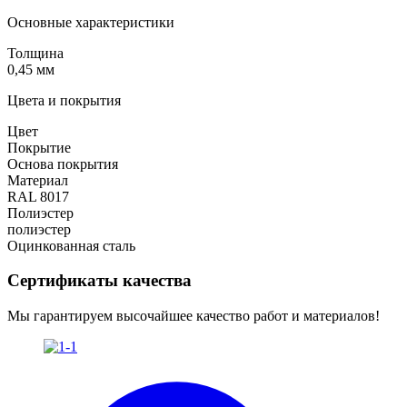
Основные характеристики
Толщина
0,45 мм
Цвета и покрытия
Цвет
Покрытие
Основа покрытия
Материал
RAL 8017
Полиэстер
полиэстер
Оцинкованная сталь
Сертификаты качества
Мы гарантируем высочайшее качество работ и материалов!