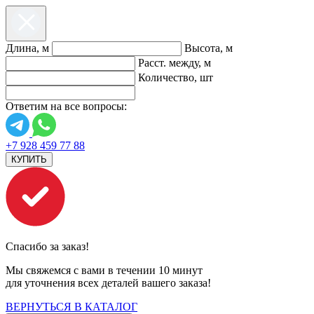
Длина, м
Высота, м
Расст. между, м
Количество, шт
Ответим на все вопросы:
+7 928 459 77 88
КУПИТЬ
Спасибо за заказ!
Мы свяжемся с вами в течении 10 минут
для уточнения всех деталей вашего заказа!
ВЕРНУТЬСЯ В КАТАЛОГ