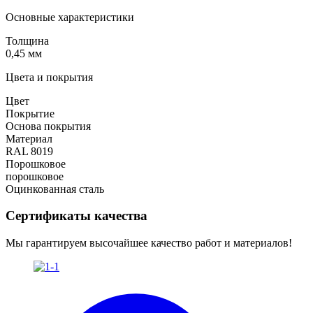
Основные характеристики
Толщина
0,45 мм
Цвета и покрытия
Цвет
Покрытие
Основа покрытия
Материал
RAL 8019
Порошковое
порошковое
Оцинкованная сталь
Сертификаты качества
Мы гарантируем высочайшее качество работ и материалов!