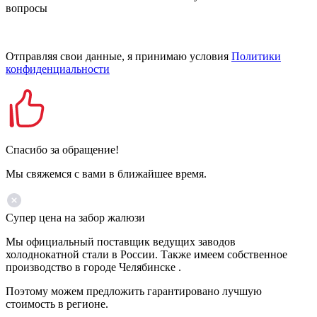
вопросы
Отправляя свои данные, я принимаю условия
Политики
конфиденциальности
Спасибо за обращение!
Мы свяжемся с вами в ближайшее время.
Супер цена на забор жалюзи
Мы официальный поставщик ведущих заводов
холоднокатной стали в России. Также имеем собственное
производство в городе Челябинске .
Поэтому можем предложить гарантировано лучшую
стоимость в регионе.