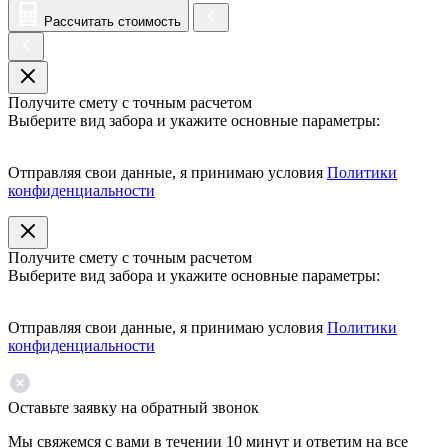
Рассчитать стоимость
Получите смету с точным расчетом
Выберите вид забора и укажите основные параметры:
Отправляя свои данные, я принимаю условия
Политики
конфиденциальности
Получите смету с точным расчетом
Выберите вид забора и укажите основные параметры:
Отправляя свои данные, я принимаю условия
Политики
конфиденциальности
Оставьте заявку на обратный звонок
Мы свяжемся с вами в течении 10 минут и ответим на все