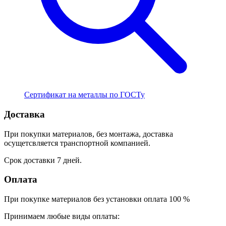
Сертификат на металлы по ГОСТу
Доставка
При покупки материалов, без монтажа, доставка
осущетсвляется транспортной компанией.
Срок доставки 7 дней.
Оплата
При покупке материалов без установки оплата 100 %
Принимаем любые виды оплаты: