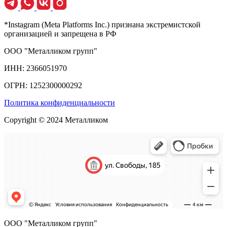
*Instagram (Meta Platforms Inc.) признана экстремистской
организацией и запрещена в РФ
ООО "Металликом групп"
ИНН: 2366051970
ОГРН: 1252300000292
Политика конфиденциальности
Copyright © 2024 Металликом
ООО "Металликом групп"