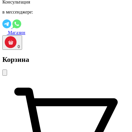
Консультация
в мессенджере:
Магазин
0
Корзина