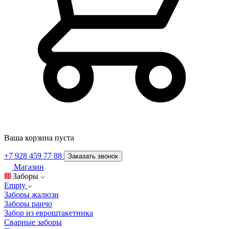
Ваша корзина пуста
+7 928 459 77 88
Заказать звонок
Магазин
Заборы
Empty
Заборы жалюзи
Заборы ранчо
Забор из евроштакетника
Сварные заборы