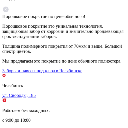
Порошковое покрытие по цене обычного!
Порошковое покрытие это уникальная технология,
защищающая забор от коррозии и значительно продлевающая
срок эксплуатации заборов.
Толщина полимерного покрытия от 70мкм и выше. Большой
спектр цветов.
Мы предлагаем это покрытие по цене обычного полиэстера.
Заборы и навесы под ключ в Челябинске
Челябинск
ул. Свободы, 185
Работаем без выходных:
с 9:00 до 18:00