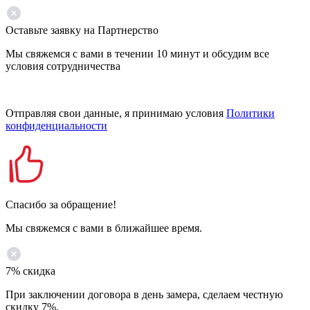
Оставьте заявку на Партнерство
Мы свяжемся с вами в течении 10 минут и обсудим все
условия сотрудничества
Отправляя свои данные, я принимаю условия
Политики
конфиденциальности
Спасибо за обращение!
Мы свяжемся с вами в ближайшее время.
7% скидка
При заключении договора в день замера, сделаем честную
скидку 7%.