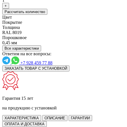
1
+
Рассчитать количество
Цвет
Покрытие
Толщина
RAL 8019
Порошковое
0,45 мм
Все характеристики
Ответим на все вопросы:
+7 928 459 77 88
ЗАКАЗАТЬ ТОВАР С УСТАНОВКОЙ
Гарантия 15 лет
на продукцию с установкой
ХАРАКТЕРИСТИКА
ОПИСАНИЕ
ГАРАНТИИ
ОПЛАТА И ДОСТАВКА