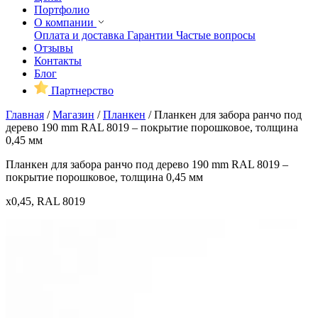
Портфолио
О компании
Оплата и доставка
Гарантии
Частые вопросы
Отзывы
Контакты
Блог
Партнерство
Главная
/
Магазин
/
Планкен
/
Планкен для забора ранчо под
дерево 190 mm RAL 8019 – покрытие порошковое, толщина
0,45 мм
Планкен для забора ранчо под дерево 190 mm RAL 8019 –
покрытие порошковое, толщина 0,45 мм
x0,45, RAL 8019