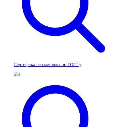
Сертификат на металлы по ГОСТу