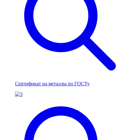
Сертификат на металлы по ГОСТу