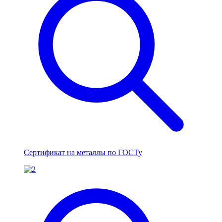
Сертификат на металлы по ГОСТу