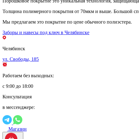
Порошковое покрытие это уникальная технология, защищающая 
Толщина полимерного покрытия от 70мкм и выше. Большой спе
Мы предлагаем это покрытие по цене обычного полиэстера.
Заборы и навесы под ключ в Челябинске
Челябинск
ул. Свободы, 185
Работаем без выходных:
с 9:00 до 18:00
Консультация
в мессенджере:
Магазин