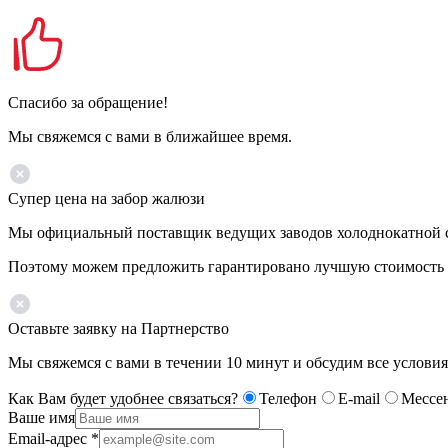
Спасибо за обращение!
Мы свяжемся с вами в ближайшее время.
Супер цена на забор жалюзи
Мы официальный поставщик ведущих заводов холоднокатной ст
Поэтому можем предложить гарантировано лучшую стоимость 
Оставьте заявку на Партнерство
Мы свяжемся с вами в течении 10 минут и обсудим все условия
Как Вам будет удобнее связаться?
Телефон
E-mail
Мессе
Ваше имя
Email-адрес
*