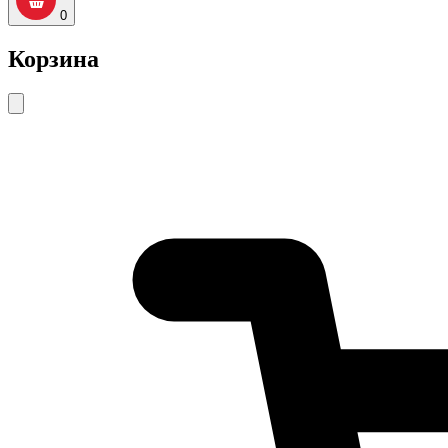
0
Корзина