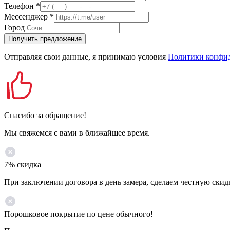
Телефон
*
Мессенджер
*
Город
Получить предложение
Отправляя свои данные, я принимаю условия
Политики конфи
Спасибо за обращение!
Мы свяжемся с вами в ближайшее время.
7% скидка
При заключении договора в день замера, сделаем честную скид
Порошковое покрытие по цене обычного!