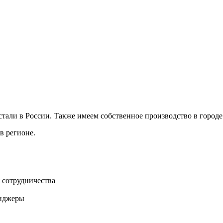
али в России. Также имеем собственное производство в городе 
в регионе.
 сотрудничества
нджеры