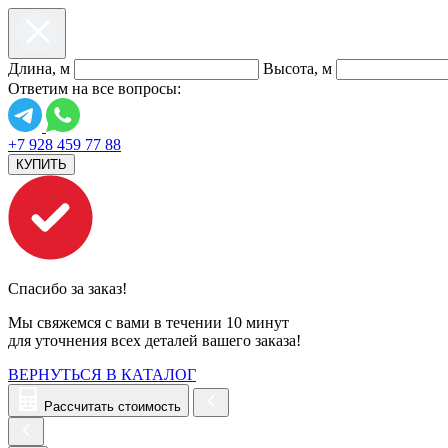
Длина, м
Высота, м
Ответим на все вопросы:
+7 928 459 77 88
КУПИТЬ
Спасибо за заказ!
Мы свяжемся с вами в течении 10 минут
для уточнения всех деталей вашего заказа!
ВЕРНУТЬСЯ В КАТАЛОГ
Рассчитать стоимость