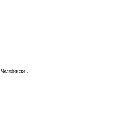
Челябинске .