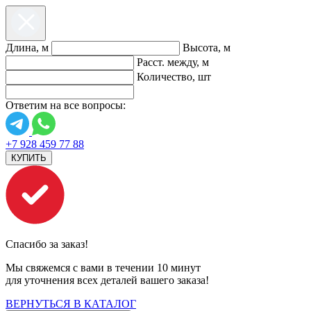
Длина, м
Высота, м
Расст. между, м
Количество, шт
Ответим на все вопросы:
+7 928 459 77 88
КУПИТЬ
Спасибо за заказ!
Мы свяжемся с вами в течении 10 минут
для уточнения всех деталей вашего заказа!
ВЕРНУТЬСЯ В КАТАЛОГ