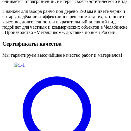
очищается от загрязнений, не теряя своего эстетического вида;
Планкен для забора ранчо под дерево 190 мм в цвете чёрный
янтарь, надёжное и эффективное решение для тех, кто ценит
качество, долговечность и выразительный внешний вид,
подойдет для частных и коммерческих объектов в Челябинске
. Производство «Металликом», доставка по всей России.
Сертификаты качества
Мы гарантируем высочайшее качество работ и материалов!