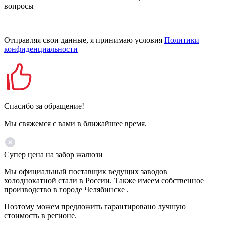
вопросы
Отправляя свои данные, я принимаю условия
Политики
конфиденциальности
Спасибо за обращение!
Мы свяжемся с вами в ближайшее время.
Супер цена на забор жалюзи
Мы официальный поставщик ведущих заводов
холоднокатной стали в России. Также имеем собственное
производство в городе Челябинске .
Поэтому можем предложить гарантировано лучшую
стоимость в регионе.