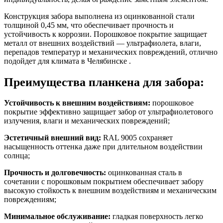
Конструкция забора выполнена из оцинкованной стали
толщиной 0,45 мм, что обеспечивает прочность и
устойчивость к коррозии. Порошковое покрытие защищает
металл от внешних воздействий — ультрафиолета, влаги,
перепадов температур и механических повреждений, отлично
подойдет для климата в Челябинске .
Преимущества планкена для забора:
Устойчивость к внешним воздействиям:
порошковое
покрытие эффективно защищает забор от ультрафиолетового
излучения, влаги и механических повреждений;
Эстетичный внешний вид:
RAL 9005 сохраняет
насыщенность оттенка даже при длительном воздействии
солнца;
Прочность и долговечность:
оцинкованная сталь в
сочетании с порошковым покрытием обеспечивает забору
высокую стойкость к внешним воздействиям и механическим
повреждениям;
Минимальное обслуживание:
гладкая поверхность легко