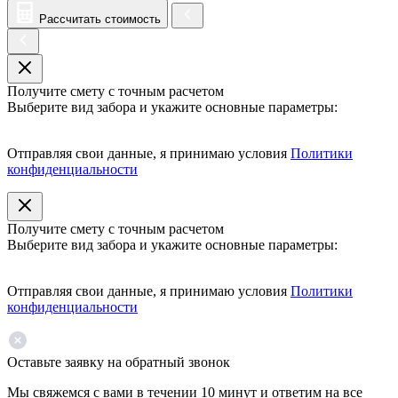
Рассчитать стоимость
Получите смету с точным расчетом
Выберите вид забора и укажите основные параметры:
Отправляя свои данные, я принимаю условия
Политики
конфиденциальности
Получите смету с точным расчетом
Выберите вид забора и укажите основные параметры:
Отправляя свои данные, я принимаю условия
Политики
конфиденциальности
Оставьте заявку на обратный звонок
Мы свяжемся с вами в течении 10 минут и ответим на все