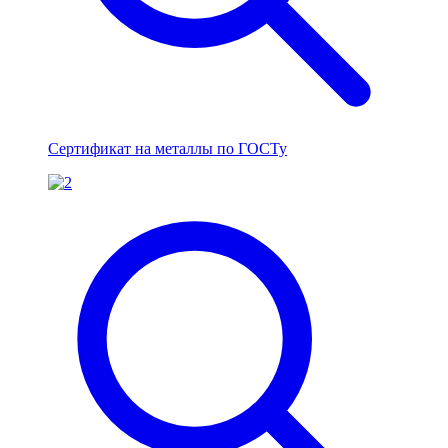
Сертификат на металлы по ГОСТу