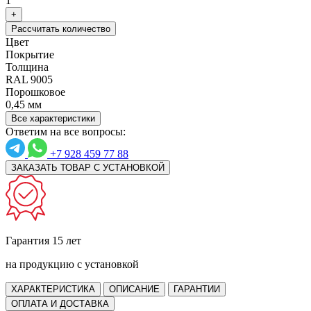
1
+
Рассчитать количество
Цвет
Покрытие
Толщина
RAL 9005
Порошковое
0,45 мм
Все характеристики
Ответим на все вопросы:
+7 928 459 77 88
ЗАКАЗАТЬ ТОВАР С УСТАНОВКОЙ
Гарантия 15 лет
на продукцию с установкой
ХАРАКТЕРИСТИКА
ОПИСАНИЕ
ГАРАНТИИ
ОПЛАТА И ДОСТАВКА