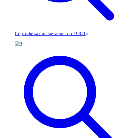
Сертификат на металлы по ГОСТу