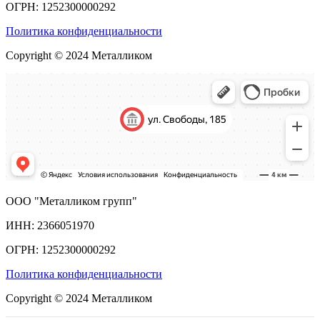
ОГРН: 1252300000292
Политика конфиденциальности
Copyright © 2024 Металликом
ООО "Металликом групп"
ИНН: 2366051970
ОГРН: 1252300000292
Политика конфиденциальности
Copyright © 2024 Металликом