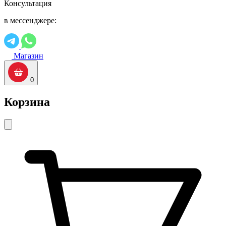
Консультация
в мессенджере:
Магазин
0
Корзина