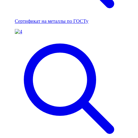
Сертификат на металлы по ГОСТу