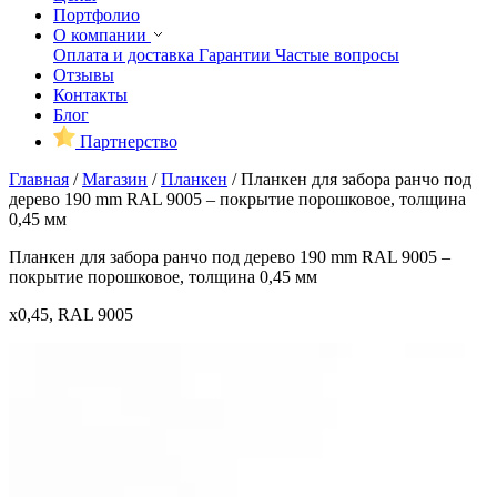
Портфолио
О компании
Оплата и доставка
Гарантии
Частые вопросы
Отзывы
Контакты
Блог
Партнерство
Главная
/
Магазин
/
Планкен
/
Планкен для забора ранчо под
дерево 190 mm RAL 9005 – покрытие порошковое, толщина
0,45 мм
Планкен для забора ранчо под дерево 190 mm RAL 9005 –
покрытие порошковое, толщина 0,45 мм
x0,45, RAL 9005