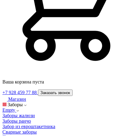
Ваша корзина пуста
+7 928 459 77 88
Заказать звонок
Магазин
Заборы
Empty
Заборы жалюзи
Заборы ранчо
Забор из евроштакетника
Сварные заборы