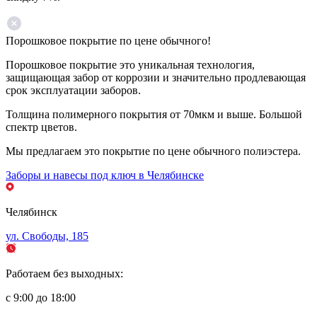
Порошковое покрытие по цене обычного!
Порошковое покрытие это уникальная технология,
защищающая забор от коррозии и значительно продлевающая
срок эксплуатации заборов.
Толщина полимерного покрытия от 70мкм и выше. Большой
спектр цветов.
Мы предлагаем это покрытие по цене обычного полиэстера.
Заборы и навесы под ключ в Челябинске
Челябинск
ул. Свободы, 185
Работаем без выходных:
с 9:00 до 18:00