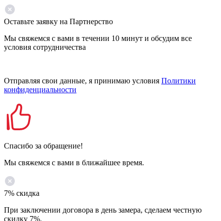
Оставьте заявку на Партнерство
Мы свяжемся с вами в течении 10 минут и обсудим все
условия сотрудничества
Отправляя свои данные, я принимаю условия
Политики
конфиденциальности
Спасибо за обращение!
Мы свяжемся с вами в ближайшее время.
7% скидка
При заключении договора в день замера, сделаем честную
скидку 7%.