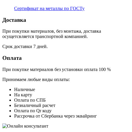
Сертификат на металлы по ГОСТу
Доставка
При покупки материалов, без монтажа, доставка
осущетсвляется транспортной компанией.
Срок доставки 7 дней.
Оплата
При покупке материалов без установки оплата 100 %
Принимаем любые виды оплаты:
Наличные
На карту
Оплата по СПБ
Безналичный расчет
Оплата по Qr коду
Рассрочка от Сбербанка через эквайринг